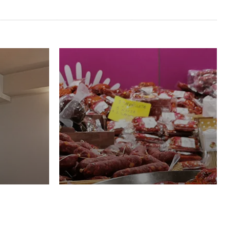
Luglio