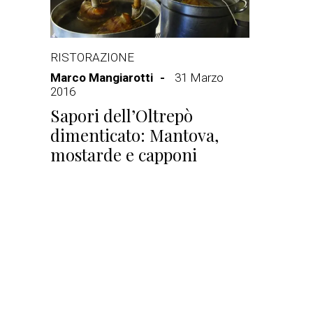
RISTORAZIONE
Marco Mangiarotti
31 Marzo
2016
Sapori dell’Oltrepò
dimenticato: Mantova,
mostarde e capponi