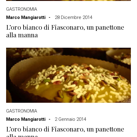
GASTRONOMIA
Marco Mangiarotti
28 Dicembre 2014
L’oro bianco di Fiasconaro, un panettone
alla manna
GASTRONOMIA
Marco Mangiarotti
2 Gennaio 2014
L’oro bianco di Fiasconaro, un panettone
alla manna