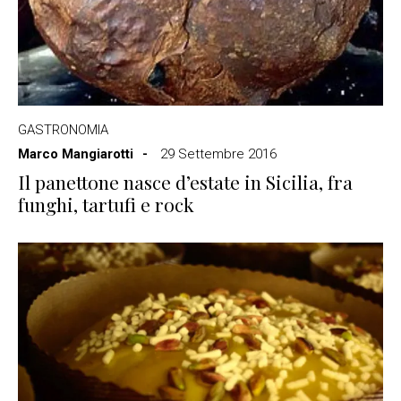
GASTRONOMIA
Marco Mangiarotti
29 Settembre 2016
Il panettone nasce d’estate in Sicilia, fra
funghi, tartufi e rock