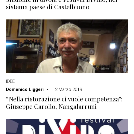
sistema paese di Castelbuono
IDEE
Domenico Liggeri
12 Marzo 2019
“Nella ristorazione ci vuole competenza”:
Giuseppe Carollo, Nangalarruni