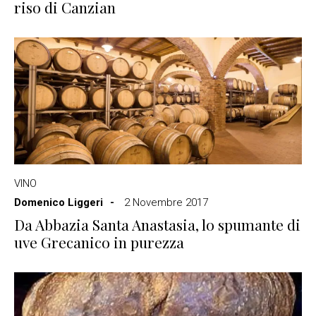
riso di Canzian
VINO
Domenico Liggeri
2 Novembre 2017
Da Abbazia Santa Anastasia, lo spumante di
uve Grecanico in purezza