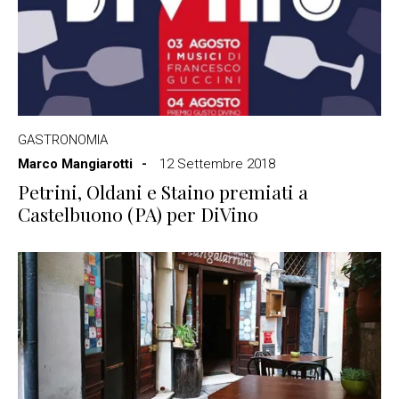
GASTRONOMIA
Marco Mangiarotti
12 Settembre 2018
Petrini, Oldani e Staino premiati a
Castelbuono (PA) per DiVino