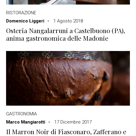
RISTORAZIONE
Domenico Liggeri
1 Agosto 2018
Osteria Nangalarruni a Castelbuono (PA),
anima gastronomica delle Madonie
GASTRONOMIA
Marco Mangiarotti
17 Dicembre 2017
Il Marron Noir di Fiasconaro, Zafferano e