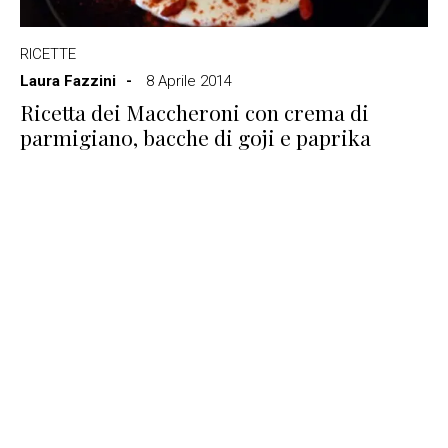
RICETTE
Laura Fazzini
8 Aprile 2014
Ricetta dei Maccheroni con crema di
parmigiano, bacche di goji e paprika