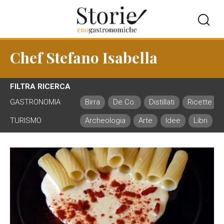
Chef Stefano Isabella
FILTRA RICERCA
GASTRONOMIA
Birra
De.Co.
Distillati
Ricette
TURISMO
Archeologia
Arte
Idee
Libri