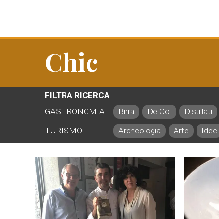
Chic
FILTRA RICERCA
GASTRONOMIA
Birra
De.Co.
Distillati
TURISMO
Archeologia
Arte
Idee