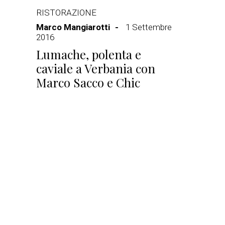
RISTORAZIONE
Marco Mangiarotti
1 Settembre
2016
Lumache, polenta e
caviale a Verbania con
Marco Sacco e Chic