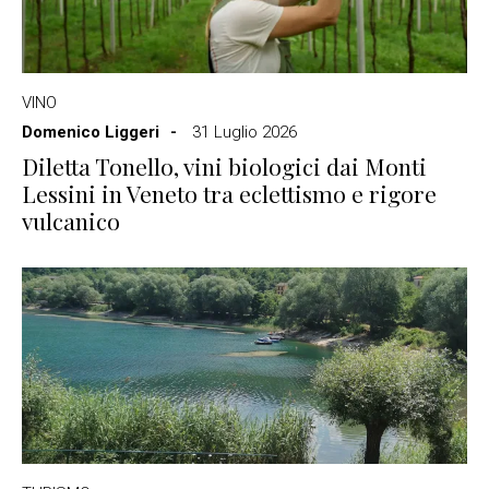
VINO
Domenico Liggeri
31 Luglio 2026
Diletta Tonello, vini biologici dai Monti
Lessini in Veneto tra eclettismo e rigore
vulcanico