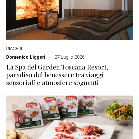
PIACERI
Domenico Liggeri
27 Luglio 2026
La Spa del Garden Toscana Resort,
paradiso del benessere tra viaggi
sensoriali e atmosfere sognanti