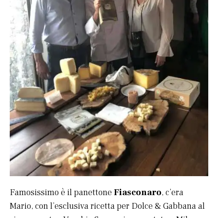
Famosissimo è il panettone
Fiasconaro
, c’era
Mario, con l’esclusiva ricetta per Dolce & Gabbana al