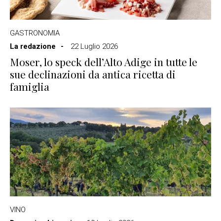
GASTRONOMIA
La redazione
22 Luglio 2026
Moser, lo speck dell’Alto Adige in tutte le
sue declinazioni da antica ricetta di
famiglia
VINO