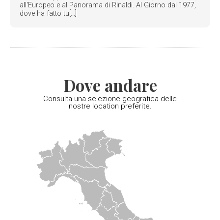
all'Europeo e al Panorama di Rinaldi. Al Giorno dal 1977,
dove ha fatto tu[...]
Dove andare
Consulta una selezione geografica delle
nostre location preferite.