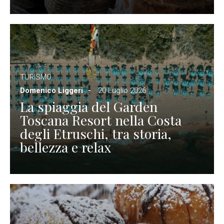
TURISMO
Domenico Liggeri
20 Luglio 2026
La spiaggia del Garden
Toscana Resort nella Costa
degli Etruschi, tra storia,
bellezza e relax