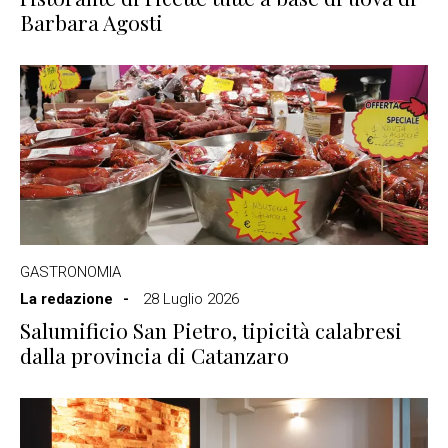
Barbara Agosti
GASTRONOMIA
La redazione
28 Luglio 2026
Salumificio San Pietro, tipicità calabresi
dalla provincia di Catanzaro