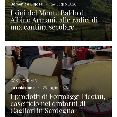
Domenico Liggeri
24 Luglio 2026
I vini del Monte Baldo di
Albino Armani, alle radici di
una cantina secolare
GASTRONOMIA
La redazione
23 Luglio 2026
I prodotti di Formaggi Picciau,
caseificio nei dintorni di
Cagliari in Sardegna