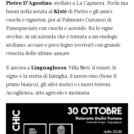
Pietro D’Agostino
, stellato a La Capinera. Pochi ma
buoni nella serata al
Kistè
di Pietro e gli amici
cuochi e vigneron, poi al Palmento Costanzo di
Passopisciaro con cuochi e aziende, fra le vigne
vecchie, in un’azienda che è tornata a un enologo
siciliano, acciaio e poco legno (evviva!) con grande
crescita delle ultime annate.
E ancora a
Linguaglossa
, Villa Neri, il resort, le
vigne e la storia di famiglia, il nuovo vino (bene il
primo bianco), gli ulivi storici e i nuovi terreni.
Accoglienza, atto agricolo e memoria.