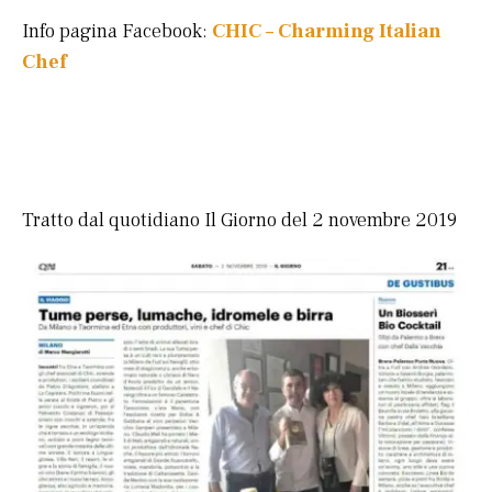
Info pagina Facebook:
CHIC – Charming Italian
Chef
Tratto dal quotidiano Il Giorno del 2 novembre 2019