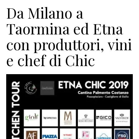
Da Milano a
Taormina ed Etna
con produttori, vini
e chef di Chic