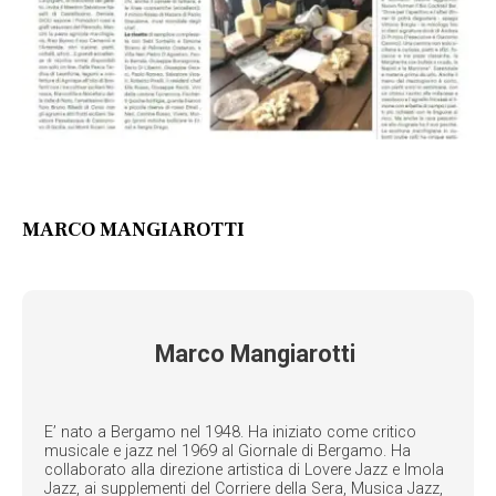
MARCO MANGIAROTTI
Marco Mangiarotti
E’ nato a Bergamo nel 1948. Ha iniziato come critico
musicale e jazz nel 1969 al Giornale di Bergamo. Ha
collaborato alla direzione artistica di Lovere Jazz e Imola
Jazz, ai supplementi del Corriere della Sera, Musica Jazz,