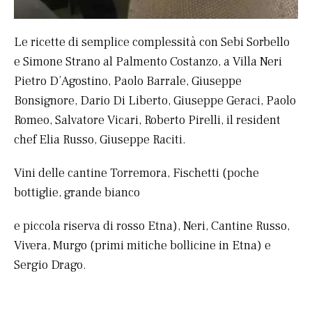
Le ricette di semplice complessità con Sebi Sorbello
e Simone Strano al Palmento Costanzo, a Villa Neri
Pietro D’Agostino, Paolo Barrale, Giuseppe
Bonsignore, Dario Di Liberto, Giuseppe Geraci, Paolo
Romeo, Salvatore Vicari, Roberto Pirelli, il resident
chef Elia Russo, Giuseppe Raciti.
Vini delle cantine Torremora, Fischetti (poche
bottiglie, grande bianco
e piccola riserva di rosso Etna), Neri, Cantine Russo,
Vivera, Murgo (primi mitiche bollicine in Etna) e
Sergio Drago.