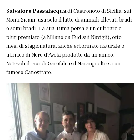
Salvatore Passalacqua
di Castronovo di Sicilia, sui
Monti Sicani, usa solo il latte di animali allevati bradi
o semi bradi. La sua Tuma persa è un cult raro e
pluripremiato (a Milano da Fud sui Navigli), otto
mesi di stagionatura, anche erborinato naturale o
ubriaco di Nero d’Avola prodotto da un amico.
Notevoli il Fior di Garofalo e il Narangi oltre a un
famoso Canestrato.