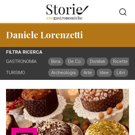
Daniele Lorenzetti
FILTRA RICERCA
GASTRONOMIA
Birra
De.Co.
Distillati
Ricette
TURISMO
Archeologia
Arte
Idee
Libri