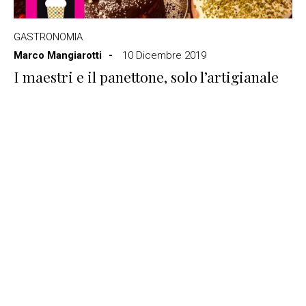
GASTRONOMIA
Marco Mangiarotti
10 Dicembre 2019
I maestri e il panettone, solo l’artigianale