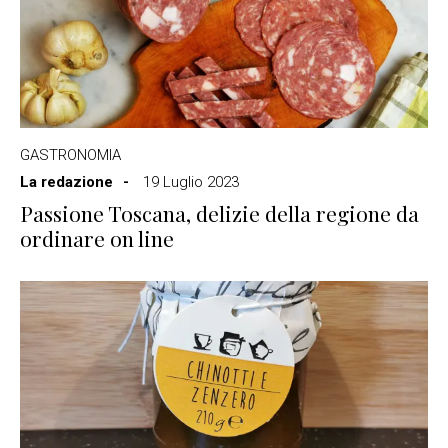
GASTRONOMIA
La redazione
19 Luglio 2023
Passione Toscana, delizie della regione da
ordinare on line