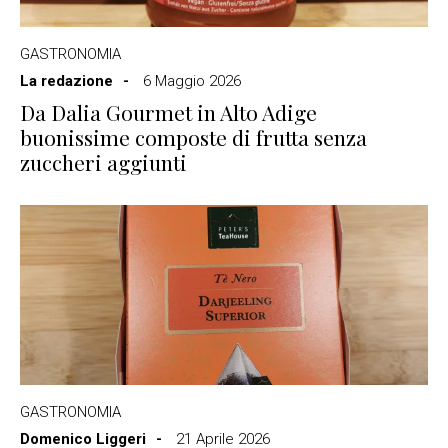
GASTRONOMIA
La redazione
6 Maggio 2026
Da Dalia Gourmet in Alto Adige
buonissime composte di frutta senza
zuccheri aggiunti
GASTRONOMIA
Domenico Liggeri
21 Aprile 2026