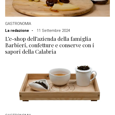
GASTRONOMIA
La redazione
11 Settembre 2024
L’e-shop dell’azienda della famiglia
Barbieri, confetture e conserve con i
sapori della Calabria