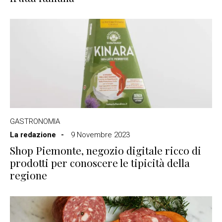
GASTRONOMIA
La redazione
9 Novembre 2023
Shop Piemonte, negozio digitale ricco di
prodotti per conoscere le tipicità della
regione