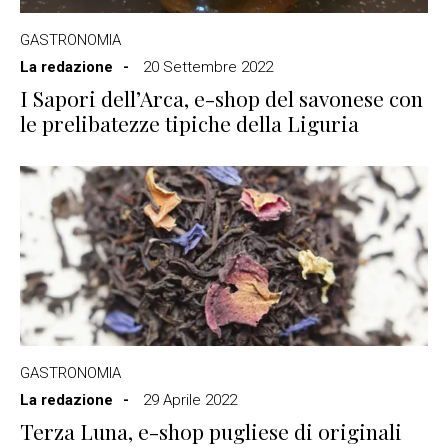
GASTRONOMIA
La redazione
20 Settembre 2022
I Sapori dell’Arca, e-shop del savonese con
le prelibatezze tipiche della Liguria
GASTRONOMIA
La redazione
29 Aprile 2022
Terza Luna, e-shop pugliese di originali