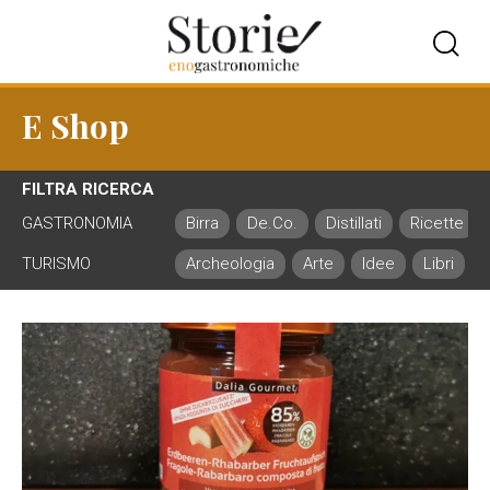
E Shop
FILTRA RICERCA
GASTRONOMIA
Birra
De.Co.
Distillati
Ricette
TURISMO
Archeologia
Arte
Idee
Libri