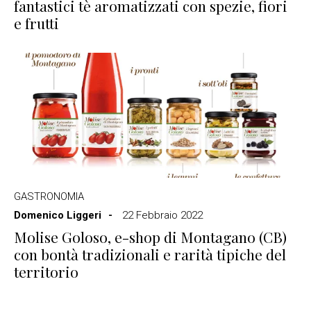
fantastici tè aromatizzati con spezie, fiori
e frutti
GASTRONOMIA
Domenico Liggeri
22 Febbraio 2022
Molise Goloso, e-shop di Montagano (CB)
con bontà tradizionali e rarità tipiche del
territorio