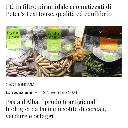
I tè in filtro piramidale aromatizzati di
Peter’s TeaHouse, qualità ed equilibrio
GASTRONOMIA
La redazione
13 Novembre 2024
Pasta d’Alba, i prodotti artigianali
biologici da farine insolite di cereali,
verdure e ortaggi