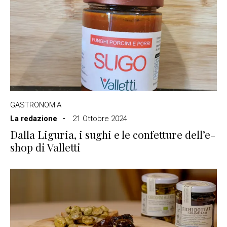
GASTRONOMIA
La redazione
21 Ottobre 2024
Dalla Liguria, i sughi e le confetture dell’e-
shop di Valletti