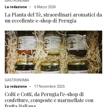
GASTRONOMIA
La redazione
6 Marzo 2024
La Pianta del Tè, straordinari aromatici da
un eccellente e-shop di Perugia
GASTRONOMIA
La redazione
17 Novembre 2023
Colti e Cotti, da Perugia l’e-shop di
confetture, composte e marmellate con
frutta italiana