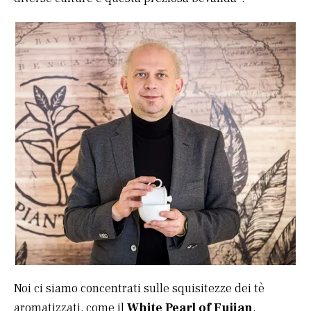
Noi ci siamo concentrati sulle squisitezze dei tè
aromatizzati, come il
White Pearl of Fujian
,