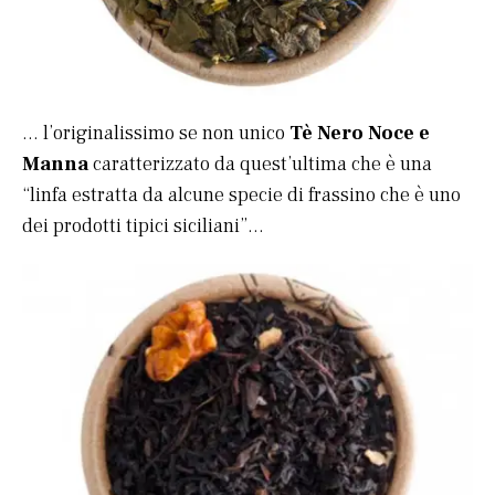
… l’originalissimo se non unico
Tè Nero Noce e
Manna
caratterizzato da quest’ultima che è una
“linfa estratta da alcune specie di frassino che è uno
dei prodotti tipici siciliani”…