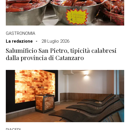
GASTRONOMIA
La redazione
28 Luglio 2026
Salumificio San Pietro, tipicità calabresi
dalla provincia di Catanzaro