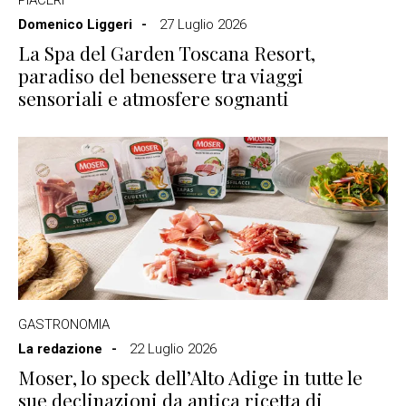
PIACERI
Domenico Liggeri
27 Luglio 2026
La Spa del Garden Toscana Resort,
paradiso del benessere tra viaggi
sensoriali e atmosfere sognanti
GASTRONOMIA
La redazione
22 Luglio 2026
Moser, lo speck dell’Alto Adige in tutte le
sue declinazioni da antica ricetta di