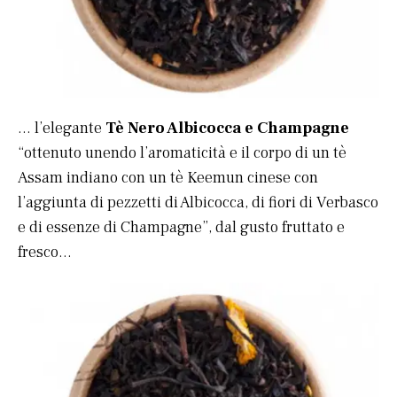
… l’elegante
Tè Nero Albicocca e Champagne
“ottenuto unendo l’aromaticità e il corpo di un tè
Assam indiano con un tè Keemun cinese con
l’aggiunta di pezzetti di Albicocca, di fiori di Verbasco
e di essenze di Champagne”, dal gusto fruttato e
fresco…