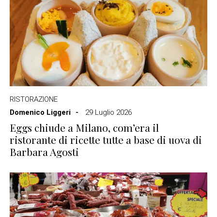
RISTORAZIONE
Domenico Liggeri
29 Luglio 2026
Eggs chiude a Milano, com’era il
ristorante di ricette tutte a base di uova di
Barbara Agosti