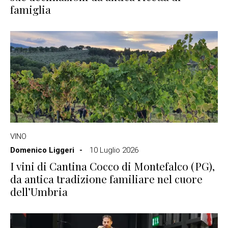
famiglia
VINO
Domenico Liggeri
10 Luglio 2026
I vini di Cantina Cocco di Montefalco (PG),
da antica tradizione familiare nel cuore
dell’Umbria