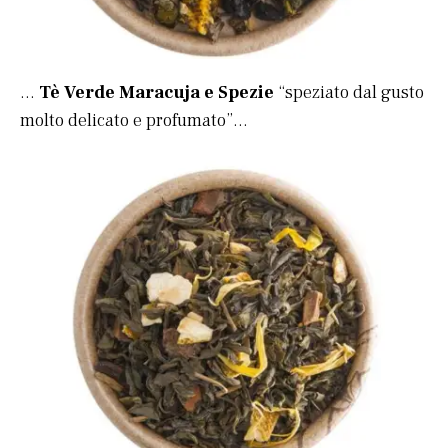
…
Tè Verde Maracuja e Spezie
“speziato dal gusto
molto delicato e profumato”…