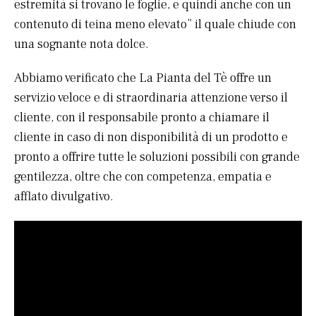
estremità si trovano le foglie, e quindi anche con un
contenuto di teina meno elevato” il quale chiude con
una sognante nota dolce.
Abbiamo verificato che La Pianta del Tè offre un
servizio veloce e di straordinaria attenzione verso il
cliente, con il responsabile pronto a chiamare il
cliente in caso di non disponibilità di un prodotto e
pronto a offrire tutte le soluzioni possibili con grande
gentilezza, oltre che con competenza, empatia e
afflato divulgativo.