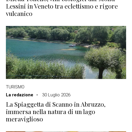
Lessini in Veneto tra eclettismo e rigore
vulcanico
TURISMO
La redazione
30 Luglio 2026
La Spiaggetta di Scanno in Abruzzo,
immersa nella natura di un lago
meraviglioso