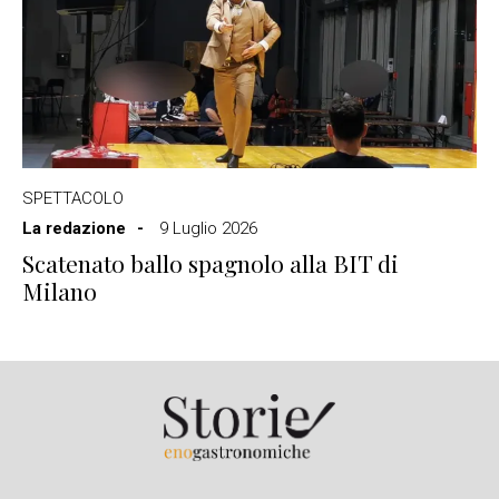
SPETTACOLO
La redazione
9 Luglio 2026
Scatenato ballo spagnolo alla BIT di
Milano