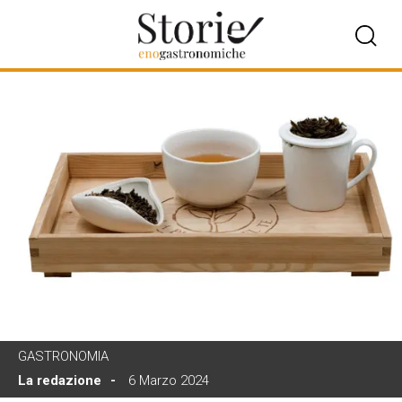
GASTRONOMIA
La redazione
6 Marzo 2024