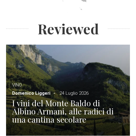
Reviewed
VINO
Domenico Liggeri
24 Luglio 2026
I vini del Monte Baldo di
Albino Armani, alle radici di
una cantina secolare