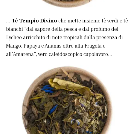
…
Tè Tempio Divino
che mette insieme tè verdi e tè
bianchi “dal sapore della pesca e dal profumo del
Lychee arricchito di note tropicali dalla presenza di
Mango, Papaya e Ananas oltre alla Fragola e
all’Amarena”, vero caleidoscopico capolavoro…