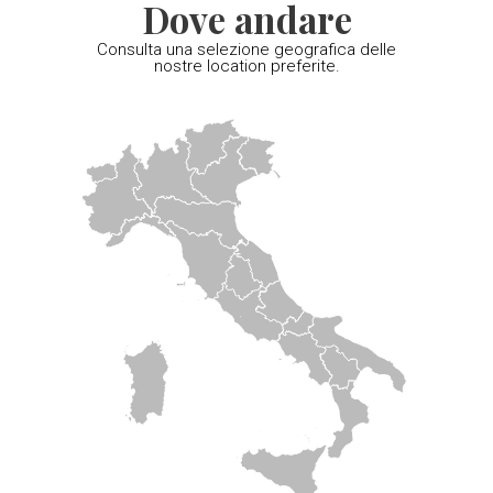
Dove andare
Consulta una selezione geografica delle
nostre location preferite.