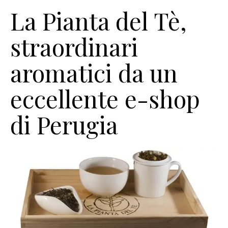
La Pianta del Tè,
straordinari
aromatici da un
eccellente e-shop
di Perugia