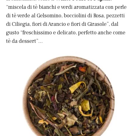
“miscela di tè bianchi e verdi aromatizzata con perle
di tè verde al Gelsomino, bocciolini di Rosa, pezzetti
di Ciliegia, fiori di Arancio e fiori di Girasole”, dal
gusto “freschissimo e delicato, perfetto anche come
tè da dessert”…