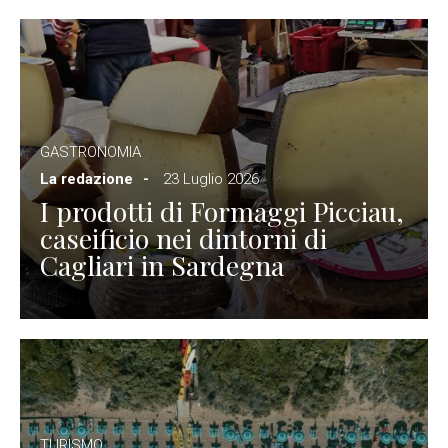
GASTRONOMIA
La redazione
23 Luglio 2026
I prodotti di Formaggi Picciau,
caseificio nei dintorni di
Cagliari in Sardegna
TURISMO