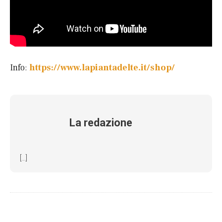
Info:
https://www.lapiantadelte.it/shop/
La redazione
[...]