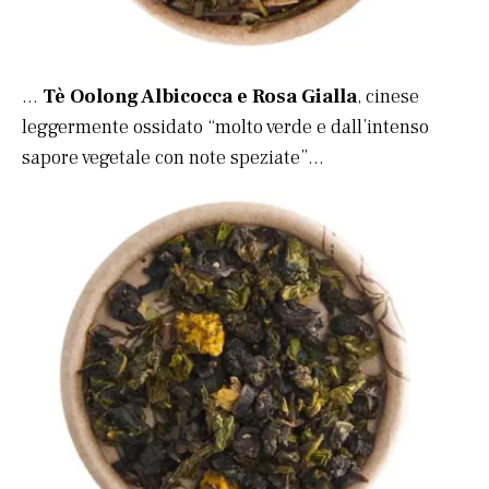
…
Tè Oolong Albicocca e Rosa Gialla
, cinese
leggermente ossidato “molto verde e dall’intenso
sapore vegetale con note speziate”…