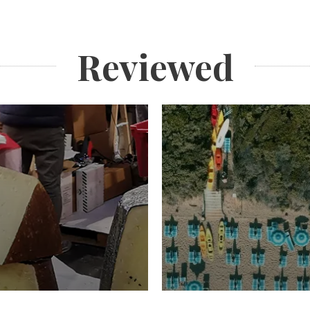
Reviewed