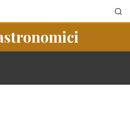
gastronomici