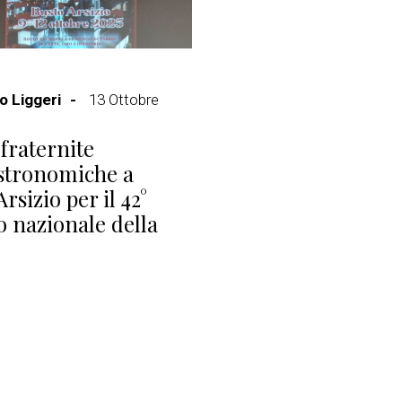
 Liggeri
13 Ottobre
fraternite
stronomiche a
rsizio per il 42°
 nazionale della
.