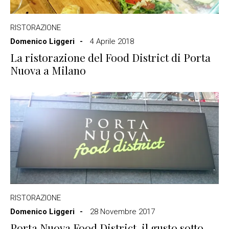
RISTORAZIONE
Domenico Liggeri
4 Aprile 2018
La ristorazione del Food District di Porta
Nuova a Milano
RISTORAZIONE
Domenico Liggeri
28 Novembre 2017
Porta Nuova Food District, il gusto sotto