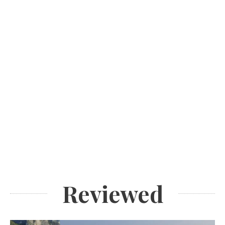
Reviewed