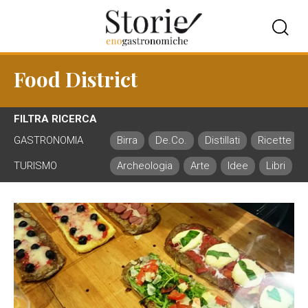
Food District
FILTRA RICERCA
GASTRONOMIA
Birra
De.Co.
Distillati
Ricette
TURISMO
Archeologia
Arte
Idee
Libri