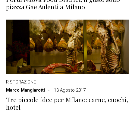
piazza Gae Aulenti a Milano
RISTORAZIONE
Marco Mangiarotti
13 Agosto 2017
Tre piccole idee per Milano: carne, cuochi,
hotel