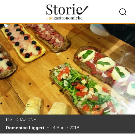
RISTORAZIONE
Domenico Liggeri
4 Aprile 2018