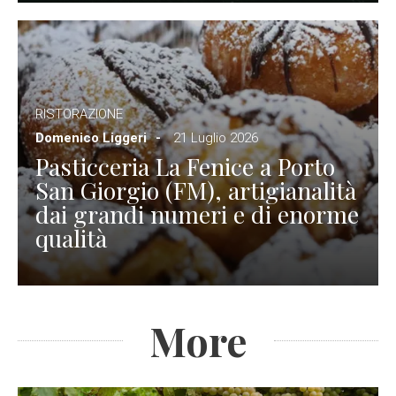
RISTORAZIONE
Domenico Liggeri
21 Luglio 2026
Pasticceria La Fenice a Porto
San Giorgio (FM), artigianalità
dai grandi numeri e di enorme
qualità
More