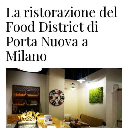
La ristorazione del
Food District di
Porta Nuova a
Milano