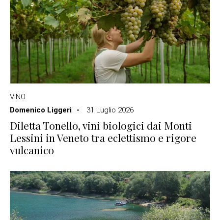
VINO
Domenico Liggeri
31 Luglio 2026
Diletta Tonello, vini biologici dai Monti
Lessini in Veneto tra eclettismo e rigore
vulcanico