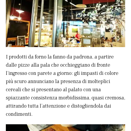
I prodotti da forno la fanno da padrona, a partire
dalle pizze alla pala che occhieggiano di fronte
l’ingresso con parete a giorno: gli impasti di colore
più scuro annunciano la presenza di molteplici
cereali che si presentano al palato con una
spiazzante consistenza morbidissima, quasi cremosa,
attirando tutta l’attenzione e distogliendola dai
condimenti.