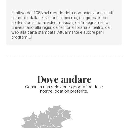
E’ attivo dal 1988 nel mondo della comunicazione in tutti
gli ambiti, dalla televisione al cinema, dal giornalismo
professionistico ai video musicali, dall’insegnamento
universitario alla regia, dall’editoria libraria al teatro, dal
web alla carta stampata. Attualmente è autore per i
program[...]
Dove andare
Consulta una selezione geografica delle
nostre location preferite.