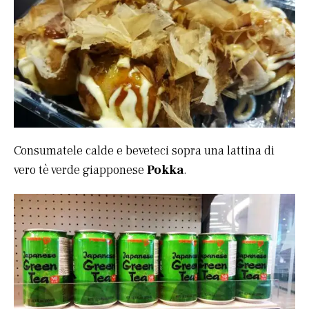
Consumatele calde e beveteci sopra una lattina di
vero tè verde giapponese
Pokka
.