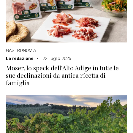
GASTRONOMIA
La redazione
22 Luglio 2026
Moser, lo speck dell’Alto Adige in tutte le
sue declinazioni da antica ricetta di
famiglia