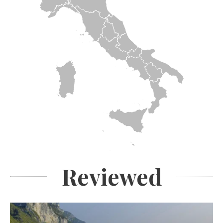
Reviewed