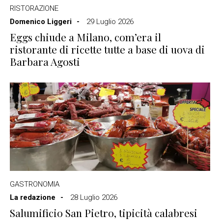
RISTORAZIONE
Domenico Liggeri
29 Luglio 2026
Eggs chiude a Milano, com’era il
ristorante di ricette tutte a base di uova di
Barbara Agosti
GASTRONOMIA
La redazione
28 Luglio 2026
Salumificio San Pietro, tipicità calabresi