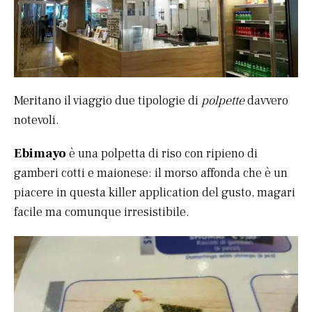
Meritano il viaggio due tipologie di
polpette
davvero
notevoli.
Ebimayo
è una polpetta di riso con ripieno di
gamberi cotti e maionese: il morso affonda che è un
piacere in questa killer application del gusto, magari
facile ma comunque irresistibile.