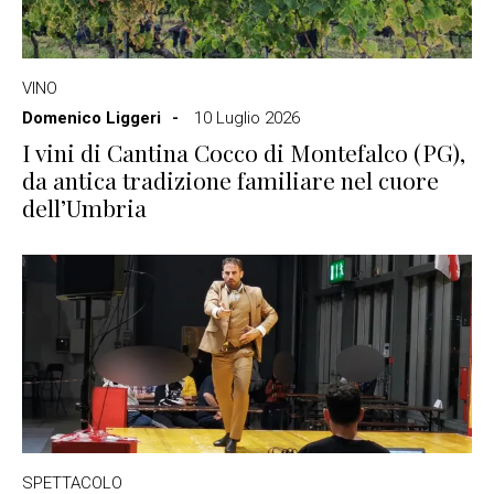
VINO
Domenico Liggeri
10 Luglio 2026
I vini di Cantina Cocco di Montefalco (PG),
da antica tradizione familiare nel cuore
dell’Umbria
SPETTACOLO