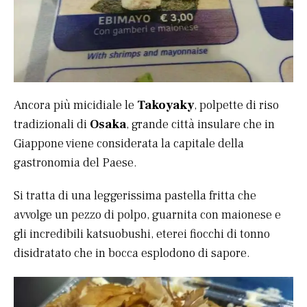
Ancora più micidiale le
Takoyaky
, polpette di riso
tradizionali di
Osaka
, grande città insulare che in
Giappone viene considerata la capitale della
gastronomia del Paese.
Si tratta di una leggerissima pastella fritta che
avvolge un pezzo di polpo, guarnita con maionese e
gli incredibili katsuobushi, eterei fiocchi di tonno
disidratato che in bocca esplodono di sapore.