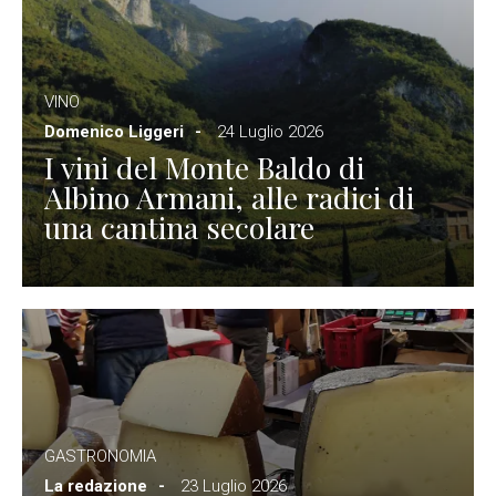
VINO
Domenico Liggeri
24 Luglio 2026
I vini del Monte Baldo di
Albino Armani, alle radici di
una cantina secolare
GASTRONOMIA
La redazione
23 Luglio 2026