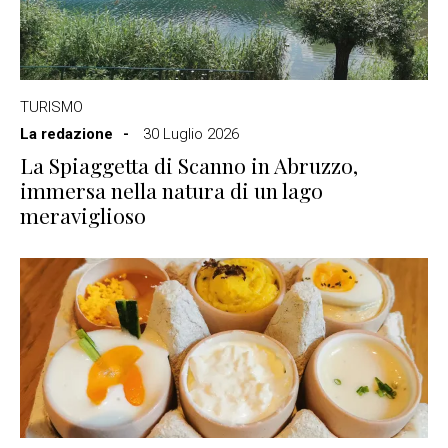
TURISMO
La redazione
30 Luglio 2026
La Spiaggetta di Scanno in Abruzzo,
immersa nella natura di un lago
meraviglioso