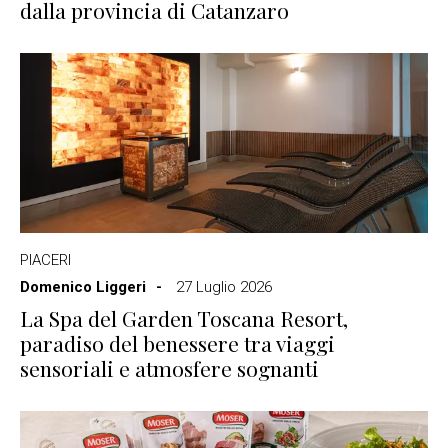
dalla provincia di Catanzaro
PIACERI
Domenico Liggeri
27 Luglio 2026
La Spa del Garden Toscana Resort,
paradiso del benessere tra viaggi
sensoriali e atmosfere sognanti