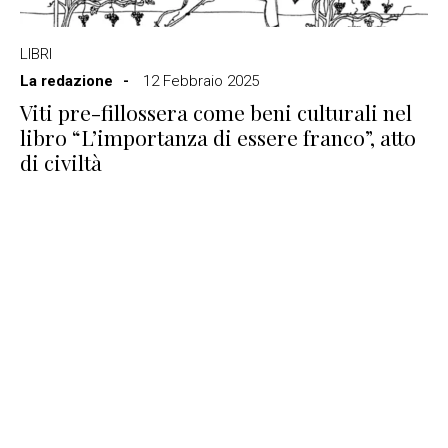
LIBRI
La redazione
12 Febbraio 2025
Viti pre-fillossera come beni culturali nel
libro “L’importanza di essere franco”, atto
di civiltà