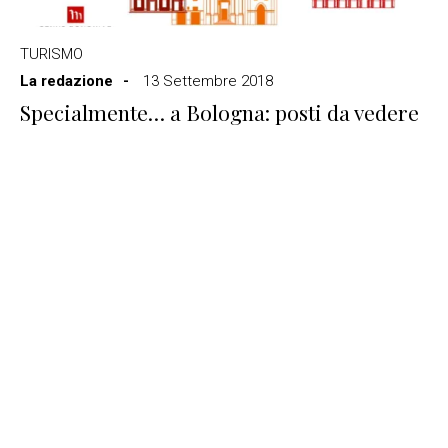
TURISMO
La redazione
13 Settembre 2018
Specialmente… a Bologna: posti da vedere