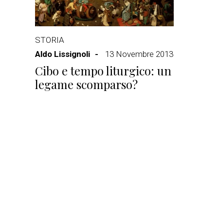
STORIA
Aldo Lissignoli
13 Novembre 2013
Cibo e tempo liturgico: un
legame scomparso?