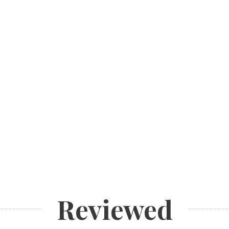
Reviewed