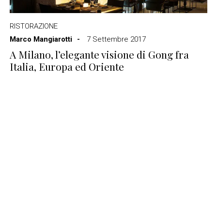
RISTORAZIONE
Marco Mangiarotti
7 Settembre 2017
A Milano, l’elegante visione di Gong fra
Italia, Europa ed Oriente