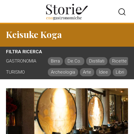
Keisuke Koga
FILTRA RICERCA
GASTRONOMIA
Birra
De.Co.
Distillati
Ricette
TURISMO
Archeologia
Arte
Idee
Libri