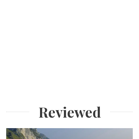
Reviewed