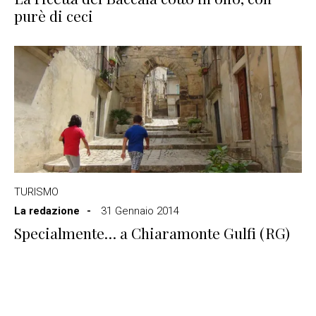
purè di ceci
TURISMO
La redazione
31 Gennaio 2014
Specialmente… a Chiaramonte Gulfi (RG)