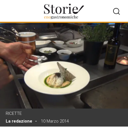
RICETTE
La redazione
10 Marzo 2014