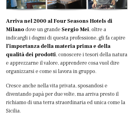
Arriva nel 2000 al Four Seasons Hotels di
Milano
dove un grande
Sergio Mei
, oltre a
indicargli i dogmi di questa professione, gli fa capire
l’importanza della materia prima e della
qualità dei prodotti
, conoscere i tesori della natura
e apprezzarne il valore, apprendere cosa vuol dire
organizzarsi e come si lavora in gruppo.
Cresce anche nella vita privata, sposandosi e
diventando papà per due volte, ma arriva presto il
richiamo di una terra straordinaria ed unica come la
Sicilia.