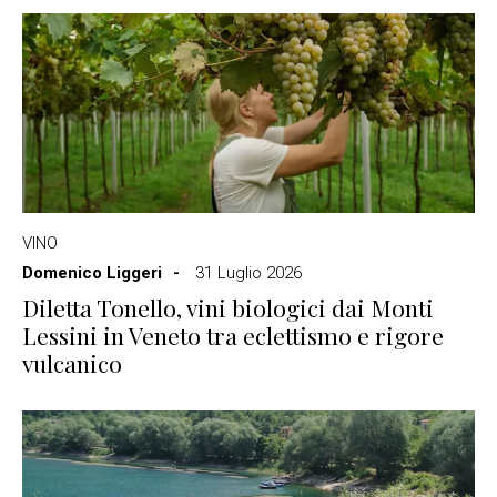
VINO
Domenico Liggeri
31 Luglio 2026
Diletta Tonello, vini biologici dai Monti
Lessini in Veneto tra eclettismo e rigore
vulcanico