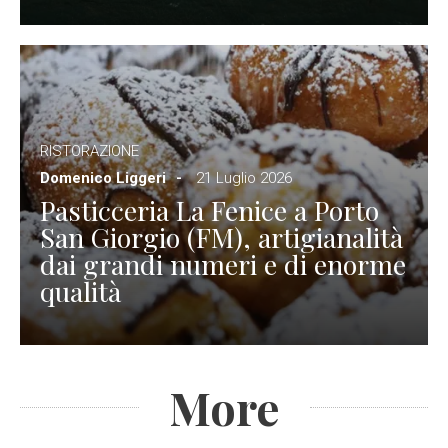
RISTORAZIONE
Domenico Liggeri
21 Luglio 2026
Pasticceria La Fenice a Porto
San Giorgio (FM), artigianalità
dai grandi numeri e di enorme
qualità
More