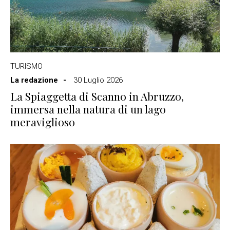
TURISMO
La redazione
30 Luglio 2026
La Spiaggetta di Scanno in Abruzzo,
immersa nella natura di un lago
meraviglioso