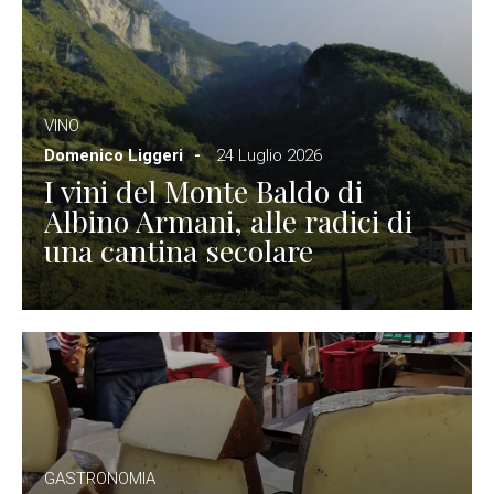
VINO
Domenico Liggeri
24 Luglio 2026
I vini del Monte Baldo di
Albino Armani, alle radici di
una cantina secolare
GASTRONOMIA