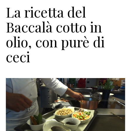
La ricetta del
Baccalà cotto in
olio, con purè di
ceci