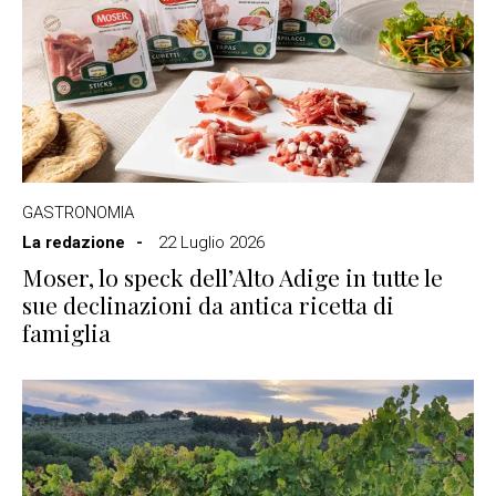
GASTRONOMIA
La redazione
22 Luglio 2026
Moser, lo speck dell’Alto Adige in tutte le
sue declinazioni da antica ricetta di
famiglia