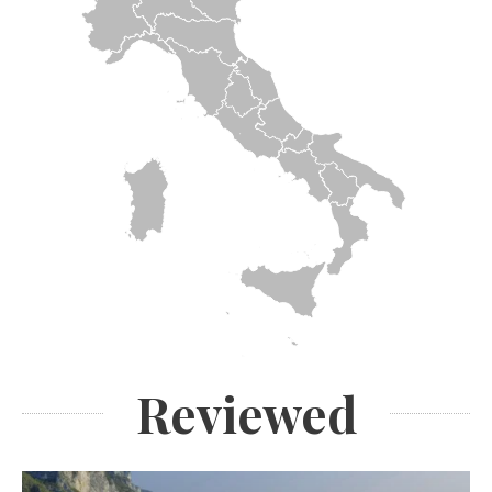
Reviewed