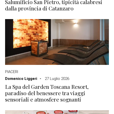
Salumificio San Pietro, tipicità calabresi
dalla provincia di Catanzaro
PIACERI
Domenico Liggeri
27 Luglio 2026
La Spa del Garden Toscana Resort,
paradiso del benessere tra viaggi
sensoriali e atmosfere sognanti