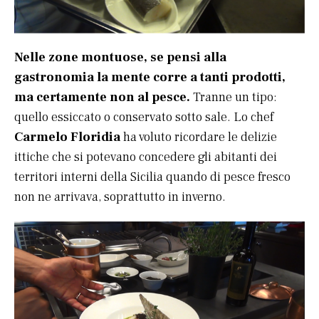
Nelle zone montuose, se pensi alla
gastronomia la mente corre a tanti prodotti,
ma certamente non al pesce.
Tranne un tipo:
quello essiccato o conservato sotto sale.
L
o chef
Carmelo Floridia
ha voluto ricordare le delizie
ittiche che si potevano concedere gli abitanti dei
territori interni della Sicilia quando di pesce fresco
non ne arrivava, soprattutto in inverno.