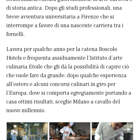
di storia antica. Dopo gli studi professionali, una
breve avventura universitaria a Firenze che si
interrompe a favore di una nascente carriera tra i
fornelli.
Lavora per qualche anno per la catena Boscolo
Hotels e frequenta assiduamente l’Istituto d’arte
culinaria Etoile che gli dà la possibilità di capire ciò
che vuole fare da grande; dopo qualche esperienza
all’estero e alcuni concorsi culinari in giro per
l’Europa, dove si comporta egregiamente portando a
casa ottimi risultati, sceglie Milano a cavallo del
nuovo millennio.