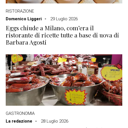
RISTORAZIONE
Domenico Liggeri
29 Luglio 2026
Eggs chiude a Milano, com’era il
ristorante di ricette tutte a base di uova di
Barbara Agosti
GASTRONOMIA
La redazione
28 Luglio 2026