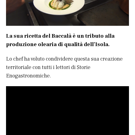
La sua ricetta del Baccalà è un tributo alla
produzione olearia di qualità dell’Isola.
Lo chef ha voluto condividere questa sua creazione
territoriale con tutti i lettori di Storie
Enogastronomiche.