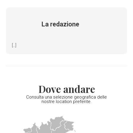
La redazione
[...]
Dove andare
Consulta una selezione geografica delle
nostre location preferite.