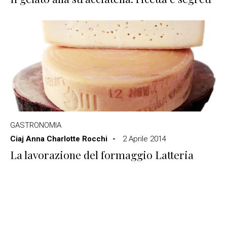
GASTRONOMIA
Ciaj Anna Charlotte Rocchi
2 Aprile 2014
La lavorazione del formaggio Latteria