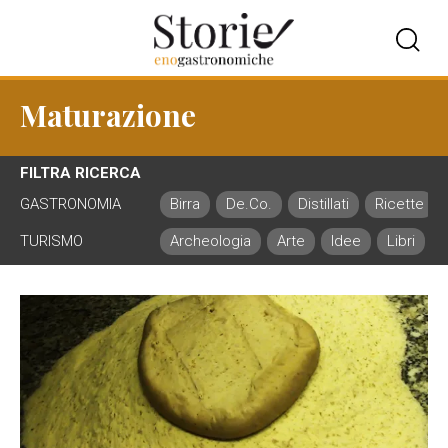
Maturazione
FILTRA RICERCA
GASTRONOMIA
Birra
De.Co.
Distillati
Ricette
TURISMO
Archeologia
Arte
Idee
Libri