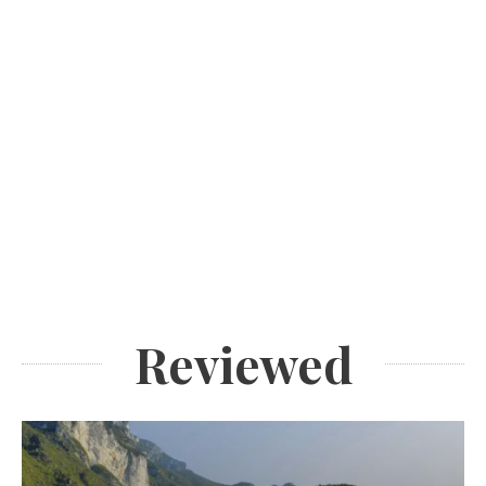
Reviewed