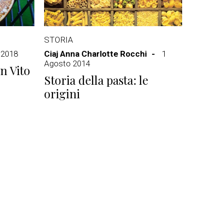
STORIA
 2018
Ciaj Anna Charlotte Rocchi
1
Agosto 2014
n Vito
Storia della pasta: le
origini