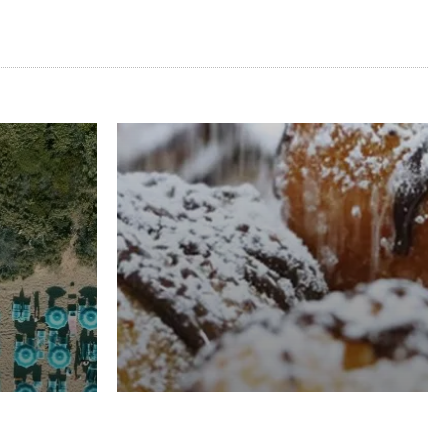
RISTORAZIONE