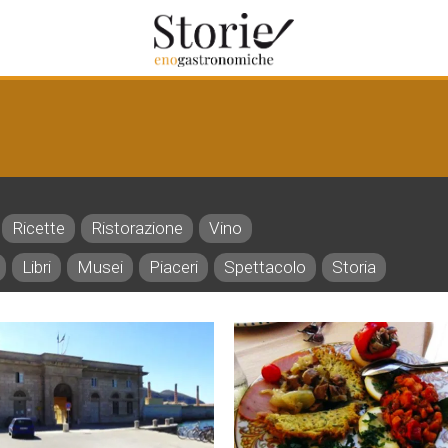
Ricette
Ristorazione
Vino
Libri
Musei
Piaceri
Spettacolo
Storia