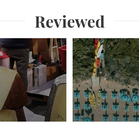
Reviewed
TURISMO