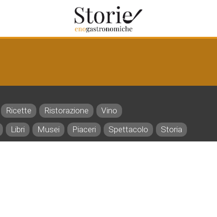
Ricette
Ristorazione
Vino
Libri
Musei
Piaceri
Spettacolo
Storia