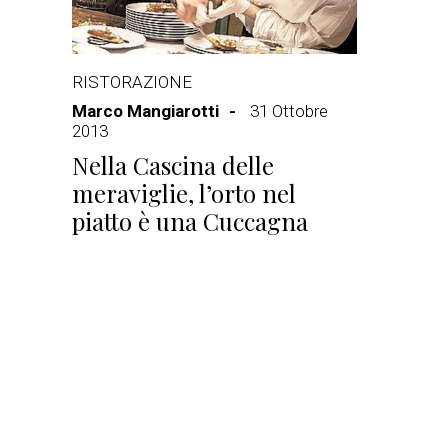
RISTORAZIONE
Marco Mangiarotti
31 Ottobre
2013
Nella Cascina delle
meraviglie, l’orto nel
piatto è una Cuccagna