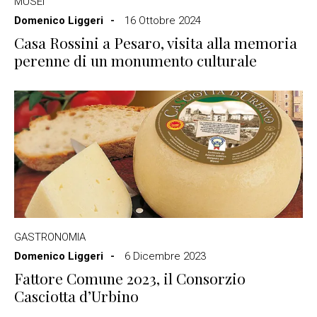
MUSEI
Domenico Liggeri
16 Ottobre 2024
Casa Rossini a Pesaro, visita alla memoria
perenne di un monumento culturale
GASTRONOMIA
Domenico Liggeri
6 Dicembre 2023
Fattore Comune 2023, il Consorzio
Casciotta d’Urbino