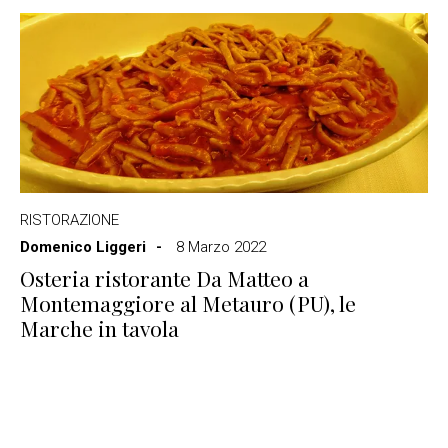
RISTORAZIONE
Domenico Liggeri
8 Marzo 2022
Osteria ristorante Da Matteo a
Montemaggiore al Metauro (PU), le
Marche in tavola