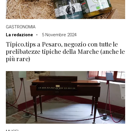
GASTRONOMIA
La redazione
5 Novembre 2024
Tipico.tips a Pesaro, negozio con tutte le
prelibatezze tipiche della Marche (anche le
più rare)