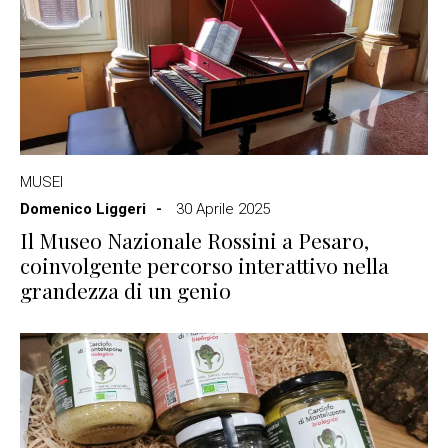
MUSEI
Domenico Liggeri
30 Aprile 2025
Il Museo Nazionale Rossini a Pesaro,
coinvolgente percorso interattivo nella
grandezza di un genio