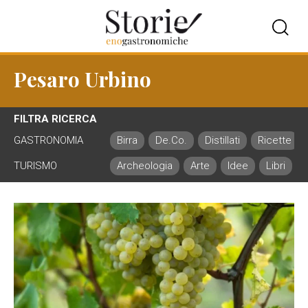
Pesaro Urbino
FILTRA RICERCA
GASTRONOMIA
Birra
De.Co.
Distillati
Ricette
TURISMO
Archeologia
Arte
Idee
Libri