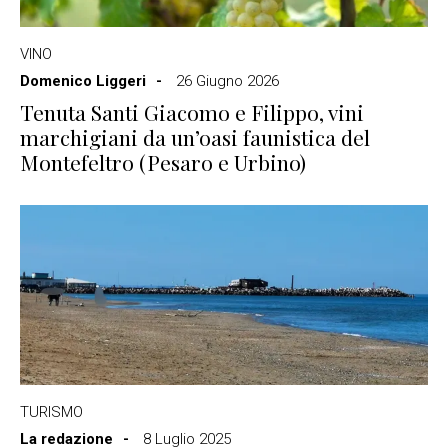
VINO
Domenico Liggeri
26 Giugno 2026
Tenuta Santi Giacomo e Filippo, vini
marchigiani da un’oasi faunistica del
Montefeltro (Pesaro e Urbino)
TURISMO
La redazione
8 Luglio 2025