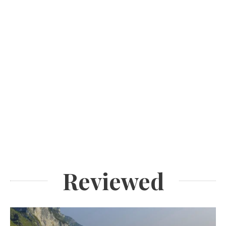
Reviewed