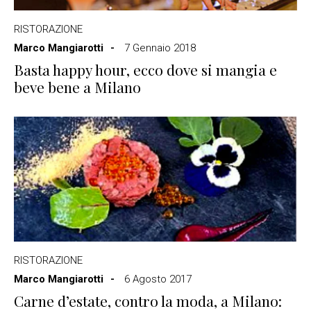
RISTORAZIONE
Marco Mangiarotti
7 Gennaio 2018
Basta happy hour, ecco dove si mangia e
beve bene a Milano
RISTORAZIONE
Marco Mangiarotti
6 Agosto 2017
Carne d’estate, contro la moda, a Milano: