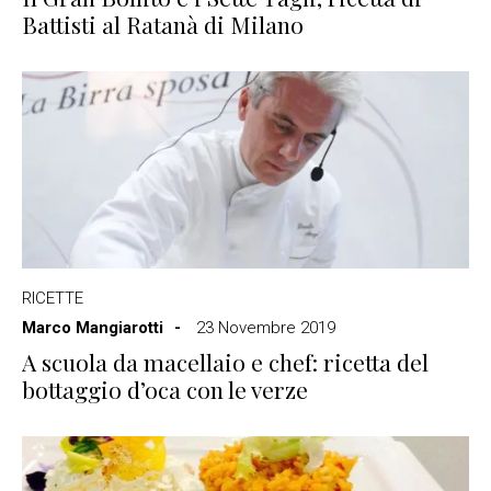
Battisti al Ratanà di Milano
RICETTE
Marco Mangiarotti
23 Novembre 2019
A scuola da macellaio e chef: ricetta del
bottaggio d’oca con le verze