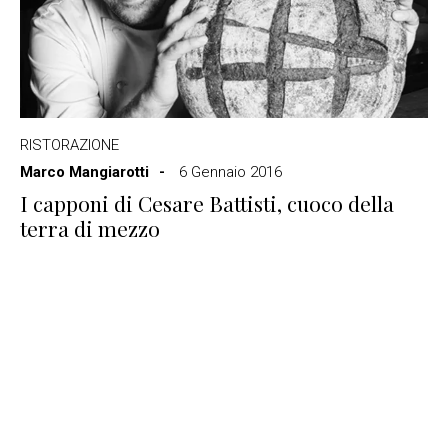
RISTORAZIONE
Marco Mangiarotti
6 Gennaio 2016
I capponi di Cesare Battisti, cuoco della
terra di mezzo