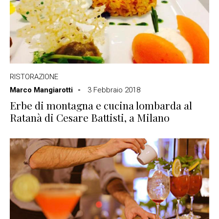
RISTORAZIONE
Marco Mangiarotti
3 Febbraio 2018
Erbe di montagna e cucina lombarda al
Ratanà di Cesare Battisti, a Milano