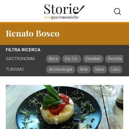
Renato Bosco
FILTRA RICERCA
GASTRONOMIA
Birra
De.Co.
Distillati
Ricette
TURISMO
Archeologia
Arte
Idee
Libri