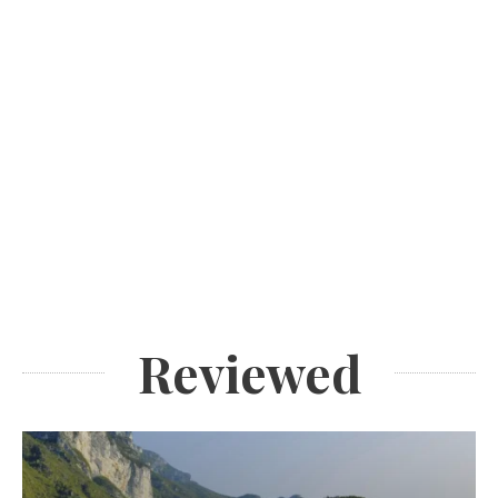
Reviewed