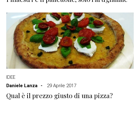
IDEE
Daniele Lanza
29 Aprile 2017
Qual è il prezzo giusto di una pizza?