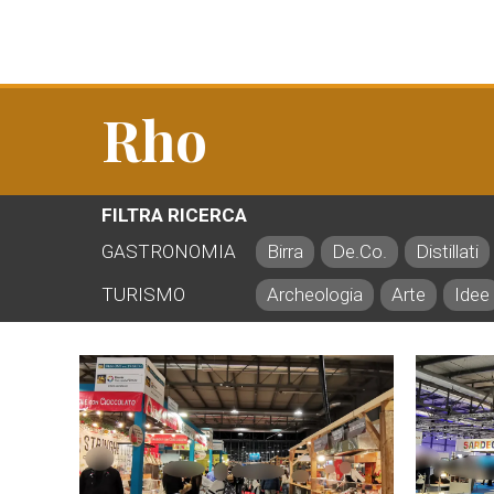
Rho
FILTRA RICERCA
GASTRONOMIA
Birra
De.Co.
Distillati
TURISMO
Archeologia
Arte
Idee