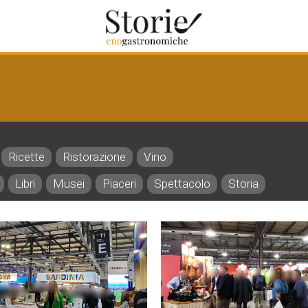
Ricette
Ristorazione
Vino
Libri
Musei
Piaceri
Spettacolo
Storia