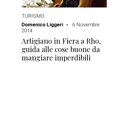
TURISMO
Domenico Liggeri
6 Novembre
2014
Artigiano in Fiera a Rho,
guida alle cose buone da
mangiare imperdibili