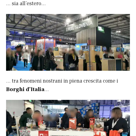
… sia all’estero…
… tra fenomeni nostrani in piena crescita come i
Borghi d’Italia
…