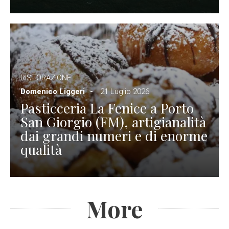
RISTORAZIONE
Domenico Liggeri
21 Luglio 2026
Pasticceria La Fenice a Porto
San Giorgio (FM), artigianalità
dai grandi numeri e di enorme
qualità
More