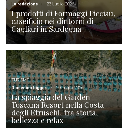
La redazione
23 Luglio 2026
I prodotti di Formaggi Picciau,
caseificio nei dintorni di
Cagliari in Sardegna
TURISMO
Domenico Liggeri
20 Luglio 2026
La spiaggia del Garden
Toscana Resort nella Costa
degli Etruschi, tra storia,
bellezza e relax