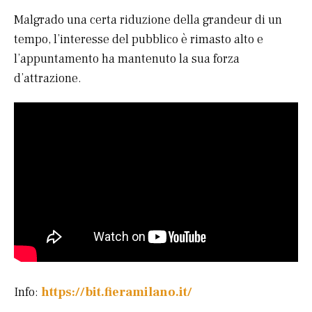
Malgrado una certa riduzione della grandeur di un
tempo, l’interesse del pubblico è rimasto alto e
l’appuntamento ha mantenuto la sua forza
d’attrazione.
Info:
https://bit.fieramilano.it/