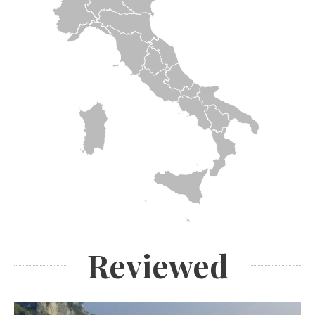
Reviewed