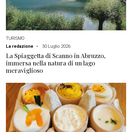
TURISMO
La redazione
30 Luglio 2026
La Spiaggetta di Scanno in Abruzzo,
immersa nella natura di un lago
meraviglioso