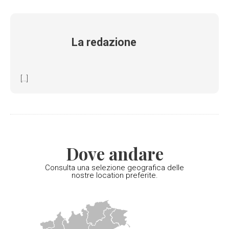
La redazione
[...]
Dove andare
Consulta una selezione geografica delle
nostre location preferite.