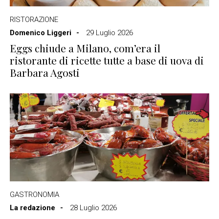
RISTORAZIONE
Domenico Liggeri
29 Luglio 2026
Eggs chiude a Milano, com’era il
ristorante di ricette tutte a base di uova di
Barbara Agosti
GASTRONOMIA
La redazione
28 Luglio 2026