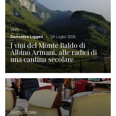
VINO
Domenico Liggeri
24 Luglio 2026
I vini del Monte Baldo di
Albino Armani, alle radici di
una cantina secolare
GASTRONOMIA