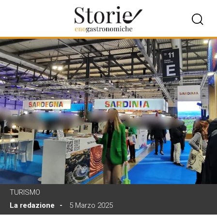
TURISMO
La redazione
5 Marzo 2025