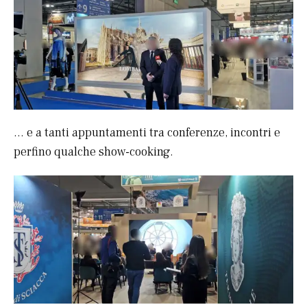
… e a tanti appuntamenti tra conferenze, incontri e
perfino qualche show-cooking.