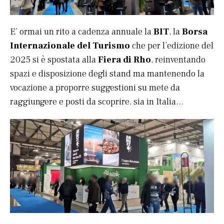
E’ ormai un rito a cadenza annuale la
BIT
, la
Borsa
Internazionale del Turismo
che per l’edizione del
2025 si è spostata alla
Fiera di Rho
, reinventando
spazi e disposizione degli stand ma mantenendo la
vocazione a proporre suggestioni su mete da
raggiungere e posti da scoprire, sia in Italia…