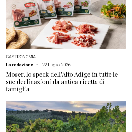
GASTRONOMIA
La redazione
22 Luglio 2026
Moser, lo speck dell’Alto Adige in tutte le
sue declinazioni da antica ricetta di
famiglia