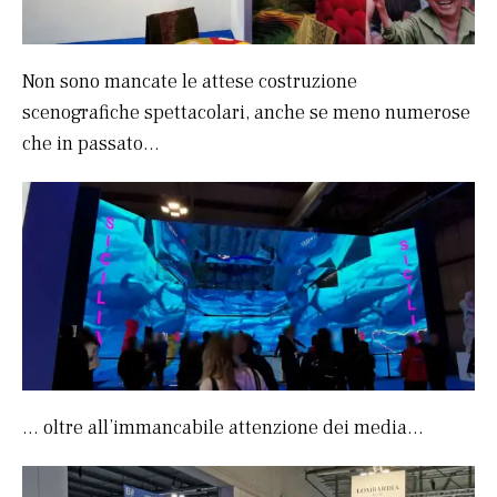
Non sono mancate le attese costruzione
scenografiche spettacolari, anche se meno numerose
che in passato…
… oltre all’immancabile attenzione dei media…