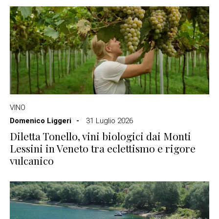
VINO
Domenico Liggeri
31 Luglio 2026
Diletta Tonello, vini biologici dai Monti
Lessini in Veneto tra eclettismo e rigore
vulcanico