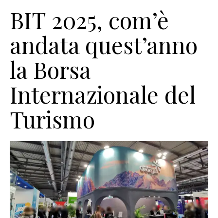
BIT 2025, com’è
andata quest’anno
la Borsa
Internazionale del
Turismo