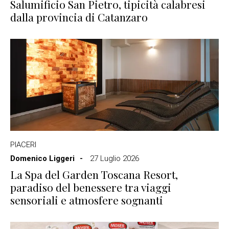
Salumificio San Pietro, tipicità calabresi
dalla provincia di Catanzaro
PIACERI
Domenico Liggeri
27 Luglio 2026
La Spa del Garden Toscana Resort,
paradiso del benessere tra viaggi
sensoriali e atmosfere sognanti