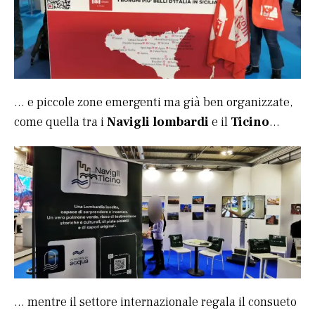
… e piccole zone emergenti ma già ben organizzate,
come quella tra i
Navigli lombardi
e il
Ticino
…
… mentre il settore internazionale regala il consueto