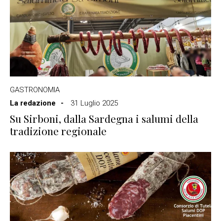
GASTRONOMIA
La redazione
31 Luglio 2025
Su Sirboni, dalla Sardegna i salumi della
tradizione regionale