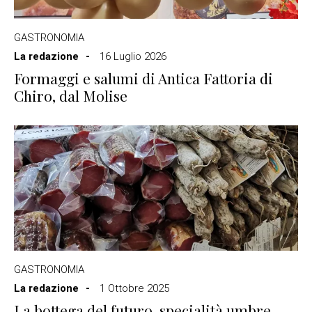
GASTRONOMIA
La redazione
16 Luglio 2026
Formaggi e salumi di Antica Fattoria di
Chiro, dal Molise
GASTRONOMIA
La redazione
1 Ottobre 2025
La bottega del futuro, specialità umbre