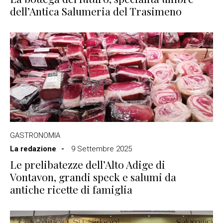
dell’Antica Salumeria del Trasimeno
GASTRONOMIA
La redazione
9 Settembre 2025
Le prelibatezze dell’Alto Adige di
Vontavon, grandi speck e salumi da
antiche ricette di famiglia