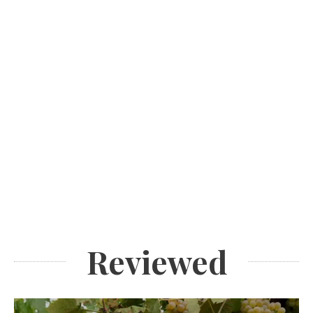
Reviewed