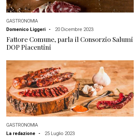
GASTRONOMIA
Domenico Liggeri
20 Dicembre 2023
Fattore Comune, parla il Consorzio Salumi
DOP Piacentini
GASTRONOMIA
La redazione
25 Luglio 2023