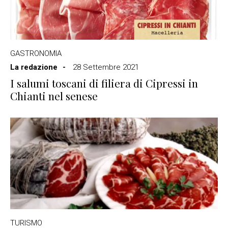
GASTRONOMIA
La redazione
28 Settembre 2021
I salumi toscani di filiera di Cipressi in
Chianti nel senese
TURISMO