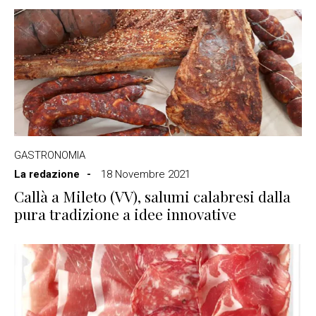
GASTRONOMIA
La redazione
18 Novembre 2021
Callà a Mileto (VV), salumi calabresi dalla
pura tradizione a idee innovative