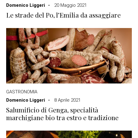
Domenico Liggeri
20 Maggio 2021
Le strade del Po, l’Emilia da assaggiare
GASTRONOMIA
Domenico Liggeri
8 Aprile 2021
Salumificio di Genga, specialità
marchigiane bio tra estro e tradizione