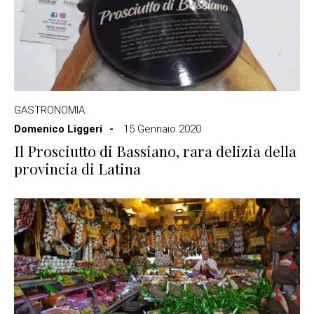
GASTRONOMIA
Domenico Liggeri
15 Gennaio 2020
Il Prosciutto di Bassiano, rara delizia della
provincia di Latina