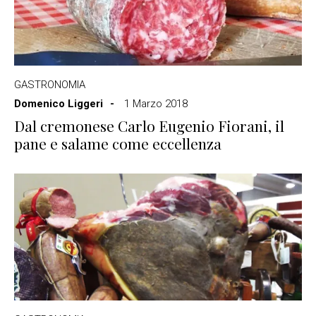
GASTRONOMIA
Domenico Liggeri
1 Marzo 2018
Dal cremonese Carlo Eugenio Fiorani, il
pane e salame come eccellenza