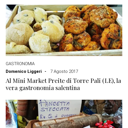
GASTRONOMIA
Domenico Liggeri
7 Agosto 2017
Al Mini Market Preite di Torre Pali (LE), la
vera gastronomia salentina