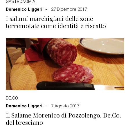
GASTRONOMIA
Domenico Liggeri
27 Dicembre 2017
I salumi marchigiani delle zone
terremotate come identità e riscatto
DE.CO.
Domenico Liggeri
7 Agosto 2017
Il Salame Morenico di Pozzolengo, De.Co.
del bresciano