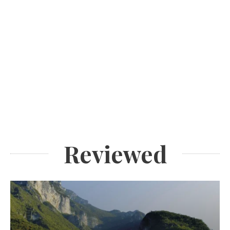
Reviewed