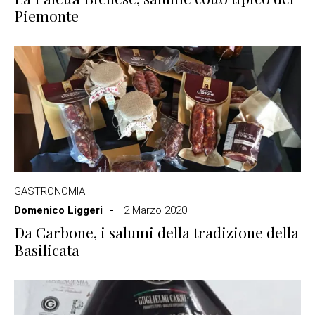
Piemonte
GASTRONOMIA
Domenico Liggeri
2 Marzo 2020
Da Carbone, i salumi della tradizione della
Basilicata