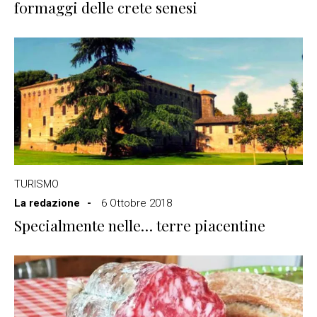
formaggi delle crete senesi
TURISMO
La redazione
6 Ottobre 2018
Specialmente nelle… terre piacentine