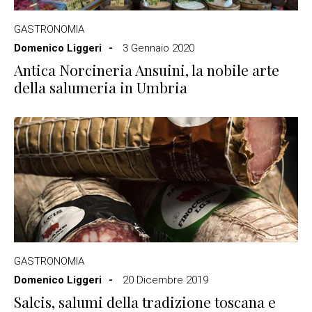
GASTRONOMIA
Domenico Liggeri
3 Gennaio 2020
Antica Norcineria Ansuini, la nobile arte
della salumeria in Umbria
GASTRONOMIA
Domenico Liggeri
20 Dicembre 2019
Salcis, salumi della tradizione toscana e