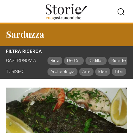
Sarduzza
FILTRA RICERCA
GASTRONOMIA
Birra
De.Co.
Distillati
Ricette
TURISMO
Archeologia
Arte
Idee
Libri