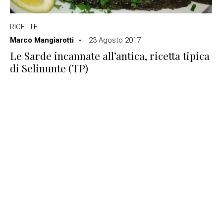
RICETTE
Marco Mangiarotti
23 Agosto 2017
Le Sarde incannate all’antica, ricetta tipica
di Selinunte (TP)