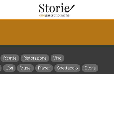
Ricette
Ristorazione
Vino
Libri
Musei
Piaceri
Spettacolo
Storia