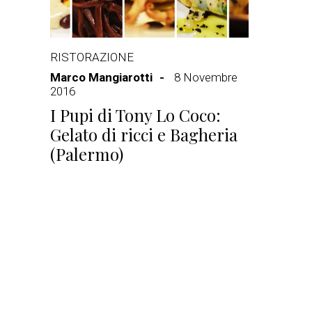
RISTORAZIONE
Marco Mangiarotti
8 Novembre
2016
I Pupi di Tony Lo Coco:
Gelato di ricci e Bagheria
(Palermo)