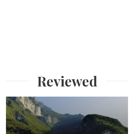
Reviewed