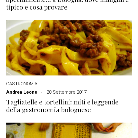
tipico e cosa provare
GASTRONOMIA
Andrea Leone
20 Settembre 2017
Tagliatelle e tortellini: miti e leggende
della gastronomia bolognese