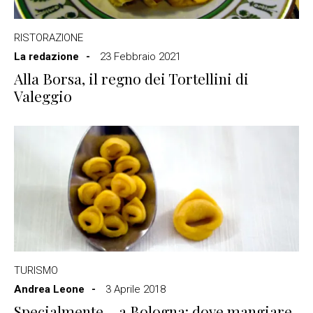
RISTORAZIONE
La redazione
23 Febbraio 2021
Alla Borsa, il regno dei Tortellini di
Valeggio
TURISMO
Andrea Leone
3 Aprile 2018
Specialmente… a Bologna: dove mangiare