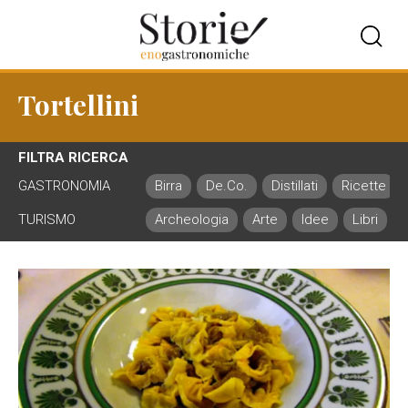
Tortellini
FILTRA RICERCA
GASTRONOMIA
Birra
De.Co.
Distillati
Ricette
TURISMO
Archeologia
Arte
Idee
Libri