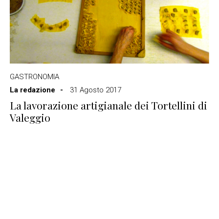
GASTRONOMIA
La redazione
31 Agosto 2017
La lavorazione artigianale dei Tortellini di
Valeggio