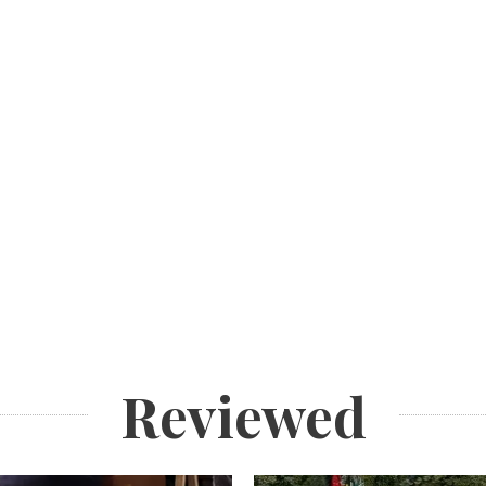
Reviewed