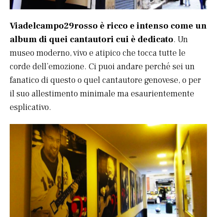
Viadelcampo29rosso è ricco e intenso come un
album di quei cantautori cui è dedicato
. Un
museo moderno, vivo e atipico che tocca tutte le
corde dell’emozione. Ci puoi andare perché sei un
fanatico di questo o quel cantautore genovese, o per
il suo allestimento minimale ma esaurientemente
esplicativo.