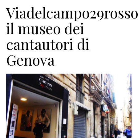
Viadelcampo29rosso
il museo dei
cantautori di
Genova