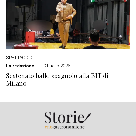
SPETTACOLO
La redazione
9 Luglio 2026
Scatenato ballo spagnolo alla BIT di
Milano