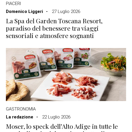
PIACERI
Domenico Liggeri
27 Luglio 2026
La Spa del Garden Toscana Resort,
paradiso del benessere tra viaggi
sensoriali e atmosfere sognanti
GASTRONOMIA
La redazione
22 Luglio 2026
Moser, lo speck dell’Alto Adige in tutte le