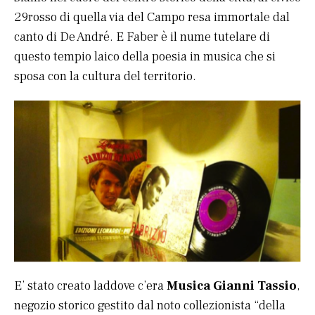
29rosso di quella via del Campo resa immortale dal
canto di De André. E Faber è il nume tutelare di
questo tempio laico della poesia in musica che si
sposa con la cultura del territorio.
E’ stato creato laddove c’era
Musica Gianni Tassio
,
negozio storico gestito dal noto collezionista “della