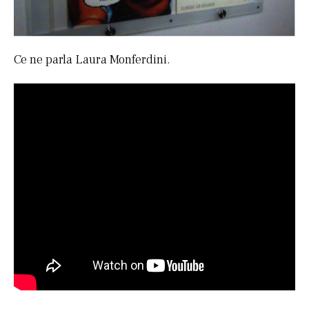
Ce ne parla Laura Monferdini.