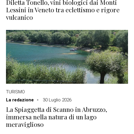
Diletta Tonello, vini biologici dai Monti
Lessini in Veneto tra eclettismo e rigore
vulcanico
TURISMO
La redazione
30 Luglio 2026
La Spiaggetta di Scanno in Abruzzo,
immersa nella natura di un lago
meraviglioso