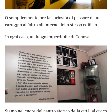
O semplicemente per la curiosità di passare da un
caruggio all’altro all’interno dello stesso edificio.
In ogni caso, un luogo imperdibile di Genova.
Siamo nel cuore del centro storico della città, al civico