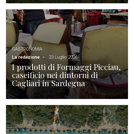
GASTRONOMIA
La redazione
23 Luglio 2026
I prodotti di Formaggi Picciau,
caseificio nei dintorni di
Cagliari in Sardegna