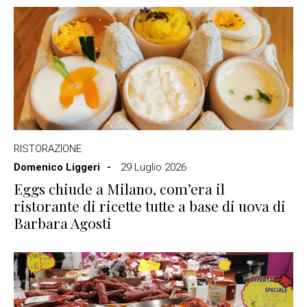
RISTORAZIONE
Domenico Liggeri
29 Luglio 2026
Eggs chiude a Milano, com’era il
ristorante di ricette tutte a base di uova di
Barbara Agosti