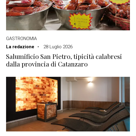
GASTRONOMIA
La redazione
28 Luglio 2026
Salumificio San Pietro, tipicità calabresi
dalla provincia di Catanzaro