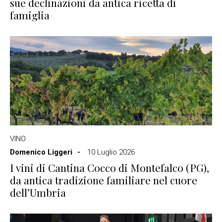
sue declinazioni da antica ricetta di
famiglia
VINO
Domenico Liggeri
10 Luglio 2026
I vini di Cantina Cocco di Montefalco (PG),
da antica tradizione familiare nel cuore
dell’Umbria