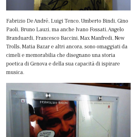
Fabrizio De André, Luigi Tenco, Umberto Bindi, Gino
Paoli, Bruno Lauzi, ma anche Ivano Fossati, Angelo
Branduardi, Francesco Baccini, Max Manfredi, New
Trolls, Matia Bazar e altri ancora, sono omaggiati da
cimeli e memorabilia che disegnano una storia
poetica di Genova e della sua capacità di ispirare
musica.