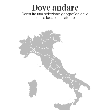
Dove andare
Consulta una selezione geografica delle
nostre location preferite.