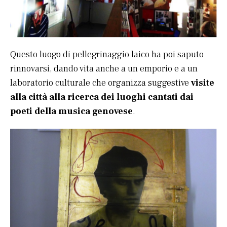
Questo luogo di pellegrinaggio laico ha poi saputo
rinnovarsi, dando vita anche a un emporio e a un
laboratorio culturale che organizza suggestive
visite
alla città alla ricerca dei luoghi cantati dai
poeti della musica genovese
.