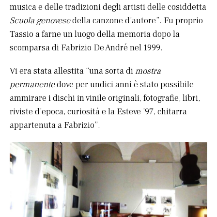
musica e delle tradizioni degli artisti delle cosiddetta
Scuola genovese
della canzone d’autore”. Fu proprio
Tassio a farne un luogo della memoria dopo la
scomparsa di Fabrizio De André nel 1999.
Vi era stata allestita “una sorta di
mostra
permanente
dove per undici anni è stato possibile
ammirare i dischi in vinile originali, fotografie, libri,
riviste d’epoca, curiosità e la Esteve ’97, chitarra
appartenuta a Fabrizio”.