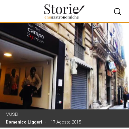
MUSEI
Domenico Liggeri
17 Agosto 2015