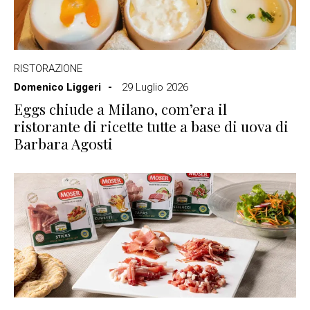
RISTORAZIONE
Domenico Liggeri
29 Luglio 2026
Eggs chiude a Milano, com’era il
ristorante di ricette tutte a base di uova di
Barbara Agosti