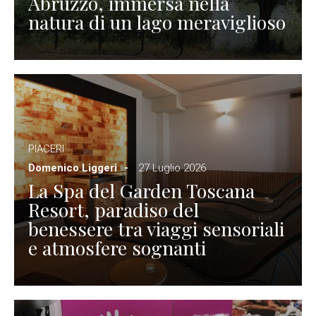
Abruzzo, immersa nella
natura di un lago meraviglioso
PIACERI
Domenico Liggeri
27 Luglio 2026
La Spa del Garden Toscana
Resort, paradiso del
benessere tra viaggi sensoriali
e atmosfere sognanti