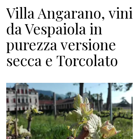
Villa Angarano, vini
da Vespaiola in
purezza versione
secca e Torcolato