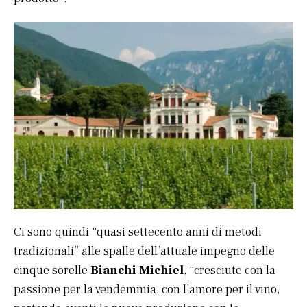
Ci sono quindi “quasi settecento anni di metodi
tradizionali” alle spalle dell’attuale impegno delle
cinque sorelle
Bianchi Michiel
, “cresciute con la
passione per la vendemmia, con l’amore per il vino,