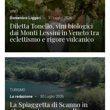
VINO
Domenico Liggeri
31 Luglio 2026
Diletta Tonello, vini biologici
dai Monti Lessini in Veneto tra
eclettismo e rigore vulcanico
TURISMO
La redazione
30 Luglio 2026
La Spiaggetta di Scanno in