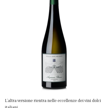
L’altra versione rientra nelle eccellenze dei vini dolci
italiani.