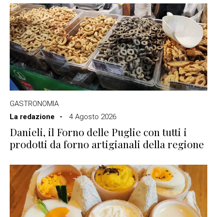
GASTRONOMIA
La redazione
4 Agosto 2026
Danieli, il Forno delle Puglie con tutti i
prodotti da forno artigianali della regione