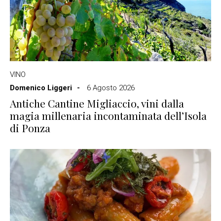
VINO
Domenico Liggeri
6 Agosto 2026
Antiche Cantine Migliaccio, vini dalla
magia millenaria incontaminata dell’Isola
di Ponza