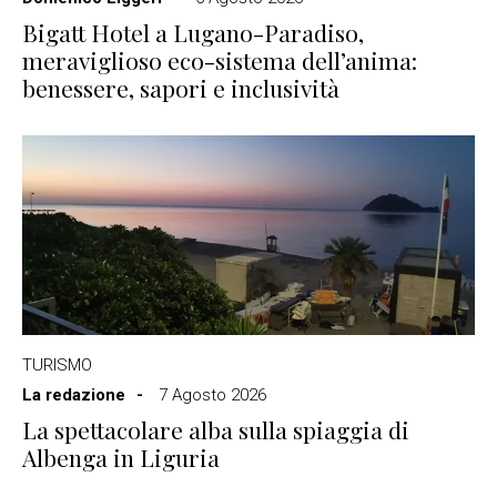
Bigatt Hotel a Lugano-Paradiso,
meraviglioso eco-sistema dell’anima:
benessere, sapori e inclusività
TURISMO
La redazione
7 Agosto 2026
La spettacolare alba sulla spiaggia di
Albenga in Liguria