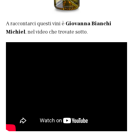
A raccontarci questi vini è
Giovanna Bianchi
Michiel
, nel video che trovate sotto.