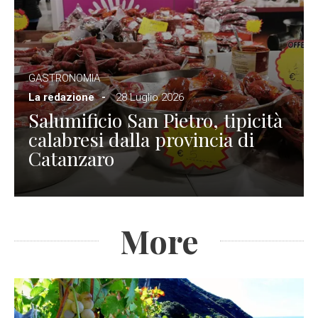
GASTRONOMIA
La redazione
28 Luglio 2026
Salumificio San Pietro, tipicità
calabresi dalla provincia di
Catanzaro
More