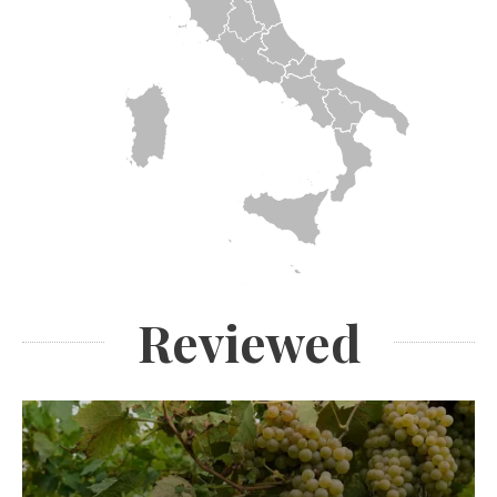
Reviewed