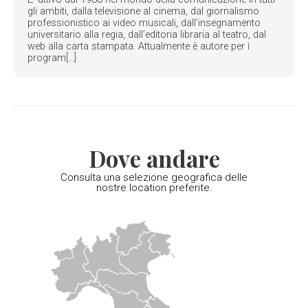
gli ambiti, dalla televisione al cinema, dal giornalismo
professionistico ai video musicali, dall’insegnamento
universitario alla regia, dall’editoria libraria al teatro, dal
web alla carta stampata. Attualmente è autore per i
program[...]
Dove andare
Consulta una selezione geografica delle
nostre location preferite.