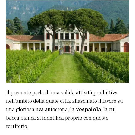
Il presente parla di una solida attività produttiva
nell’ambito della quale ci ha affascinato il lavoro su
una gloriosa uva autoctona, la
Vespaiola
, la cui
bacca bianca si identifica proprio con questo
territorio.