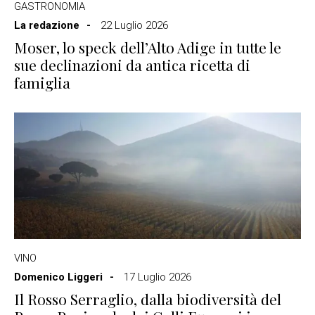
GASTRONOMIA
La redazione
22 Luglio 2026
Moser, lo speck dell’Alto Adige in tutte le
sue declinazioni da antica ricetta di
famiglia
VINO
Domenico Liggeri
17 Luglio 2026
Il Rosso Serraglio, dalla biodiversità del