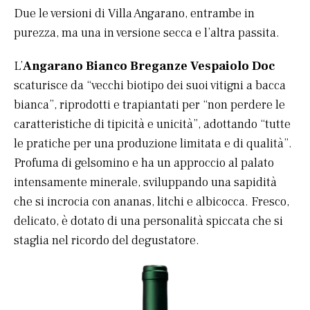
Due le versioni di Villa Angarano, entrambe in
purezza, ma una in versione secca e l’altra passita.
L’
Angarano Bianco Breganze Vespaiolo Doc
scaturisce da “vecchi biotipo dei suoi vitigni a bacca
bianca”, riprodotti e trapiantati per “non perdere le
caratteristiche di tipicità e unicità”, adottando “tutte
le pratiche per una produzione limitata e di qualità”.
Profuma di gelsomino e ha un approccio al palato
intensamente minerale, sviluppando una sapidità
che si incrocia con ananas, litchi e albicocca. Fresco,
delicato, è dotato di una personalità spiccata che si
staglia nel ricordo del degustatore.