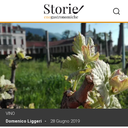
VINO
Domenico Liggeri
28 Giugno 2019