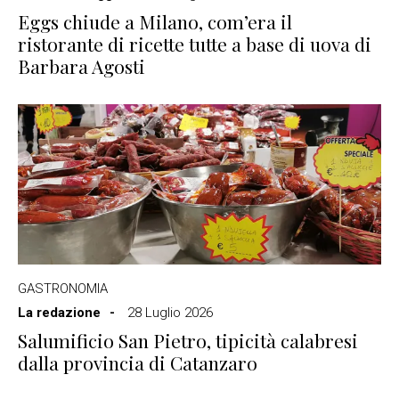
Eggs chiude a Milano, com’era il
ristorante di ricette tutte a base di uova di
Barbara Agosti
GASTRONOMIA
La redazione
28 Luglio 2026
Salumificio San Pietro, tipicità calabresi
dalla provincia di Catanzaro