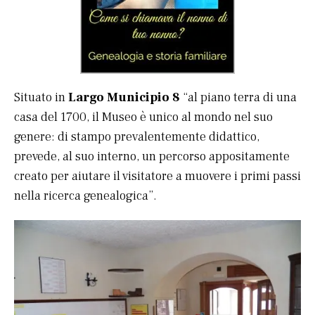
Situato in
Largo Municipio 8
“al piano terra di una
casa del 1700, il Museo è unico al mondo nel suo
genere: di stampo prevalentemente didattico,
prevede, al suo interno, un percorso appositamente
creato per aiutare il visitatore a muovere i primi passi
nella ricerca genealogica”.