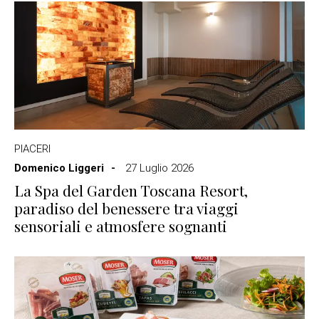
PIACERI
Domenico Liggeri
27 Luglio 2026
La Spa del Garden Toscana Resort,
paradiso del benessere tra viaggi
sensoriali e atmosfere sognanti