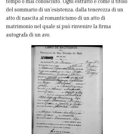
tempo o mai conosciuto. Ogni estratto è come il titolo
del sommario di un’esistenza, dalla tenerezza di un
atto di nascita al romanticismo di un atto di
matrimonio nel quale si può rinvenire la firma
autografa di un avo.