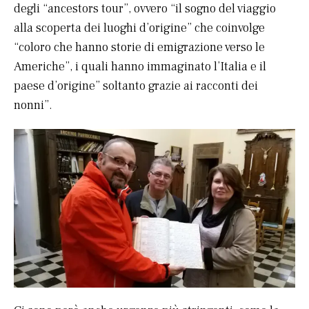
degli “ancestors tour”, ovvero “il sogno del viaggio
alla scoperta dei luoghi d’origine” che coinvolge
“coloro che hanno storie di emigrazione verso le
Americhe”, i quali hanno immaginato l’Italia e il
paese d’origine” soltanto grazie ai racconti dei
nonni”.