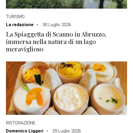
TURISMO
La redazione
30 Luglio 2026
La Spiaggetta di Scanno in Abruzzo,
immersa nella natura di un lago
meraviglioso
RISTORAZIONE
Domenico Liggeri
29 Luglio 2026