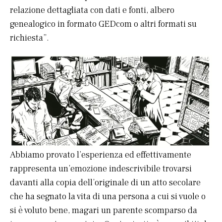
relazione dettagliata con dati e fonti, albero
genealogico in formato GEDcom o altri formati su
richiesta”.
Abbiamo provato l’esperienza ed effettivamente
rappresenta un’emozione indescrivibile trovarsi
davanti alla copia dell’originale di un atto secolare
che ha segnato la vita di una persona a cui si vuole o
si è voluto bene, magari un parente scomparso da