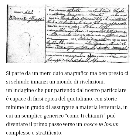
Si parte da un mero dato anagrafico ma ben presto ci
si schiude innanzi un mondo di rivelazioni,
un’indagine che pur partendo dal nostro particolare
è capace di farsi epica del quotidiano, con storie
minime in grado di assurgere a materia letteraria, in
cui un semplice generico “come ti chiami?” può
diventare il primo passo verso un
nosce te ipsum
complesso e stratificato.