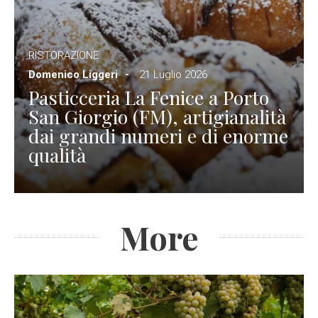
RISTORAZIONE
Domenico Liggeri
21 Luglio 2026
Pasticceria La Fenice a Porto
San Giorgio (FM), artigianalità
dai grandi numeri e di enorme
qualità
More