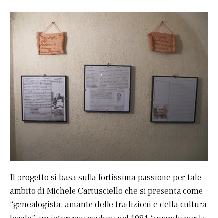
Il progetto si basa sulla fortissima passione per tale
ambito di Michele Cartusciello che si presenta come
“genealogista, amante delle tradizioni e della cultura