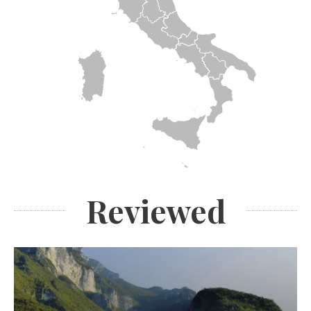
Reviewed