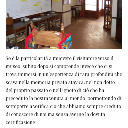
Se è la particolarità a muovere il visitatore verso il
museo, subito dopo si comprende invece che ci si
trova immersi in un’esperienza di rara profondità che
scava nella memoria privata atavica, nel non detto
del proprio passato e nell’ignoto di ciò che ha
preceduto la nostra venuta al mondo, permettendo di
sottoporre a verifica ciò che abbiamo sempre creduto
di conoscere di noi ma senza averne la dovuta
certificazione.