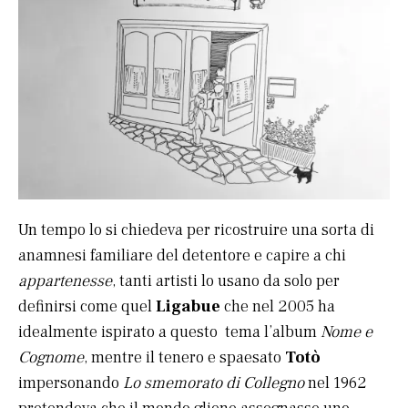
Un tempo lo si chiedeva per ricostruire una sorta di
anamnesi familiare del detentore e capire a chi
appartenesse
, tanti artisti lo usano da solo per
definirsi come quel
Ligabue
che nel 2005 ha
idealmente ispirato a questo tema l’album
Nome e
Cognome
, mentre il tenero e spaesato
Totò
impersonando
Lo smemorato di Collegno
nel 1962