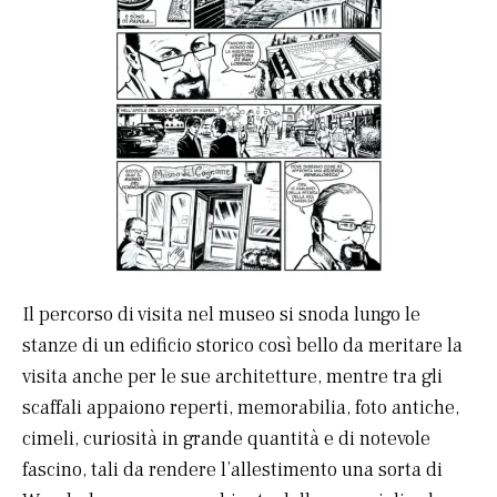
Il percorso di visita nel museo si snoda lungo le
stanze di un edificio storico così bello da meritare la
visita anche per le sue architetture, mentre tra gli
scaffali appaiono reperti, memorabilia, foto antiche,
cimeli, curiosità in grande quantità e di notevole
fascino, tali da rendere l’allestimento una sorta di