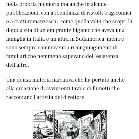
nella propria memoria ma anche in alcune
pubblicazioni, con abbondanza di risvolti tragicomici
e a tratti romanzeschi, come quella volta che scoprì la
doppia vita di un emigrante bigamo che aveva una
famiglia in Italia e un’altra in Sudamerica, mentre
sono sempre commoventi i ricongiungimenti di
familiari che nemmeno sapevano dell’esistenza
dell’altro.
Una densa materia narrativa che ha portato anche
alla creazione di avvincenti tavole di fumetti che
raccontano l’attività del direttore.