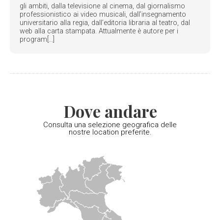
gli ambiti, dalla televisione al cinema, dal giornalismo
professionistico ai video musicali, dall’insegnamento
universitario alla regia, dall’editoria libraria al teatro, dal
web alla carta stampata. Attualmente è autore per i
program[...]
Dove andare
Consulta una selezione geografica delle
nostre location preferite.