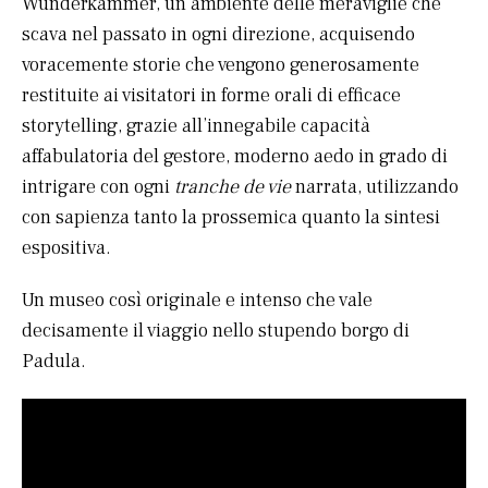
Wunderkammer, un ambiente delle meraviglie che
scava nel passato in ogni direzione, acquisendo
voracemente storie che vengono generosamente
restituite ai visitatori in forme orali di efficace
storytelling, grazie all’innegabile capacità
affabulatoria del gestore, moderno aedo in grado di
intrigare con ogni
tranche de vie
narrata, utilizzando
con sapienza tanto la prossemica quanto la sintesi
espositiva.
Un museo così originale e intenso che vale
decisamente il viaggio nello stupendo borgo di
Padula.