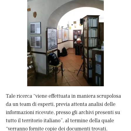
Tale ricerca “viene effettuata in maniera scrupolosa
da un team di esperti, previa attenta analisi delle
informazioni ricevute, presso gli archivi presenti su
tutto il territorio italiano”, al termine della quale
“verranno fornite copie dei documenti trovati,