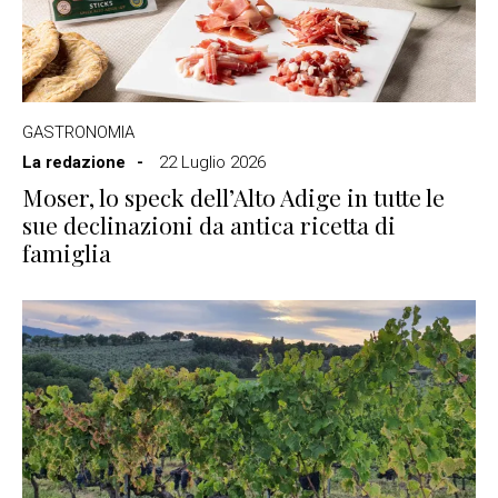
GASTRONOMIA
La redazione
22 Luglio 2026
Moser, lo speck dell’Alto Adige in tutte le
sue declinazioni da antica ricetta di
famiglia