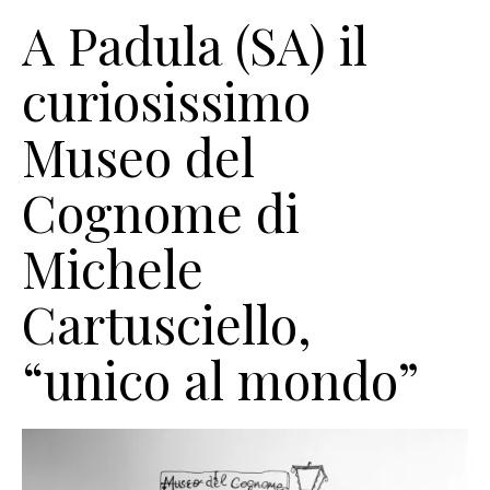
A Padula (SA) il
curiosissimo
Museo del
Cognome di
Michele
Cartusciello,
“unico al mondo”