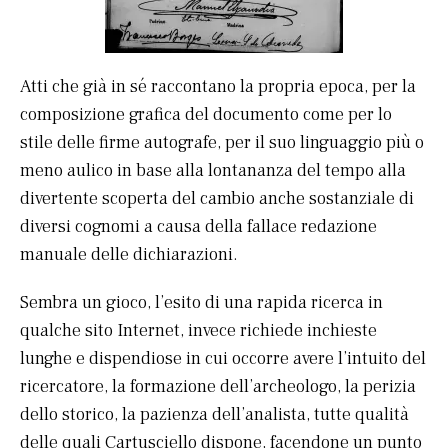
Atti che già in sé raccontano la propria epoca, per la
composizione grafica del documento come per lo
stile delle firme autografe, per il suo linguaggio più o
meno aulico in base alla lontananza del tempo alla
divertente scoperta del cambio anche sostanziale di
diversi cognomi a causa della fallace redazione
manuale delle dichiarazioni.
Sembra un gioco, l’esito di una rapida ricerca in
qualche sito Internet, invece richiede inchieste
lunghe e dispendiose in cui occorre avere l’intuito del
ricercatore, la formazione dell’archeologo, la perizia
dello storico, la pazienza dell’analista, tutte qualità
delle quali Cartusciello dispone, facendone un punto