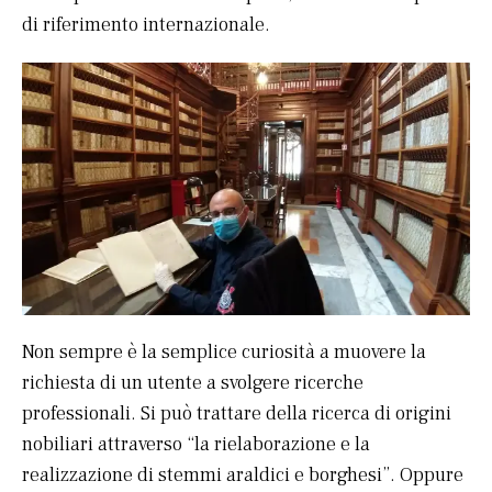
di riferimento internazionale.
Non sempre è la semplice curiosità a muovere la
richiesta di un utente a svolgere ricerche
professionali. Si può trattare della ricerca di origini
nobiliari attraverso “la rielaborazione e la
realizzazione di stemmi araldici e borghesi”. Oppure