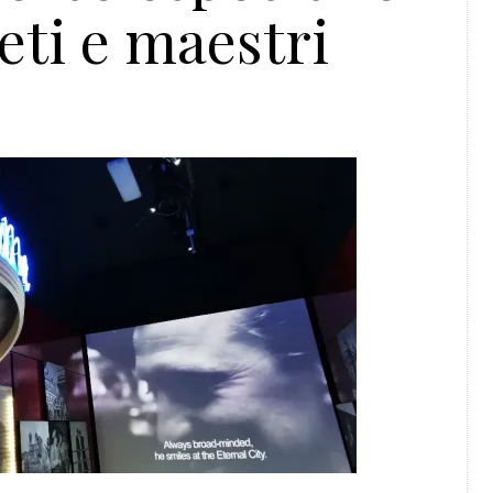
reti e maestri