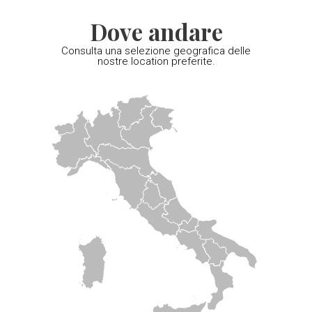
Dove andare
Consulta una selezione geografica delle
nostre location preferite.