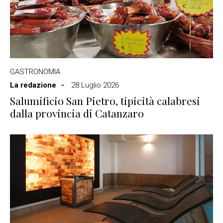
GASTRONOMIA
La redazione
28 Luglio 2026
Salumificio San Pietro, tipicità calabresi
dalla provincia di Catanzaro