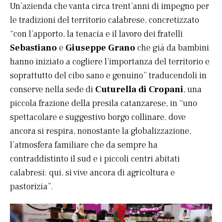
Un’azienda che vanta circa trent’anni di impegno per
le tradizioni del territorio calabrese, concretizzato
“con l’apporto, la tenacia e il lavoro dei fratelli
Sebastiano
e
Giuseppe Grano
che già da bambini
hanno iniziato a cogliere l’importanza del territorio e
soprattutto del cibo sano e genuino” traducendoli in
conserve nella sede di
Cuturella di Cropani
, una
piccola frazione della presila catanzarese, in “uno
spettacolare e suggestivo borgo collinare, dove
ancora si respira, nonostante la globalizzazione,
l’atmosfera familiare che da sempre ha
contraddistinto il sud e i piccoli centri abitati
calabresi: qui, si vive ancora di agricoltura e
pastorizia”.