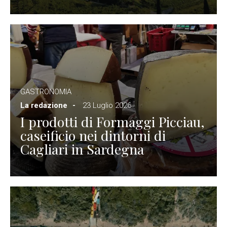
GASTRONOMIA
La redazione
23 Luglio 2026
I prodotti di Formaggi Picciau,
caseificio nei dintorni di
Cagliari in Sardegna