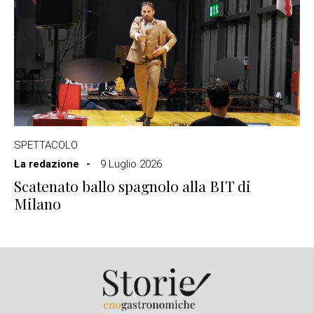
SPETTACOLO
La redazione
9 Luglio 2026
Scatenato ballo spagnolo alla BIT di
Milano