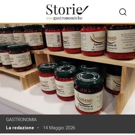
GASTRONOMIA
La redazione
14 Maggio 2026