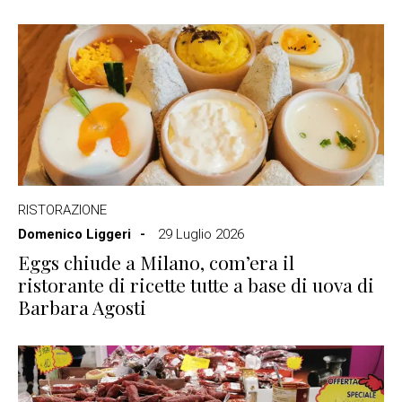
RISTORAZIONE
Domenico Liggeri
29 Luglio 2026
Eggs chiude a Milano, com’era il
ristorante di ricette tutte a base di uova di
Barbara Agosti