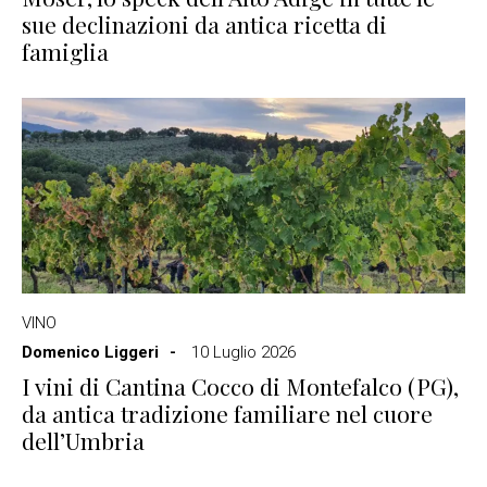
sue declinazioni da antica ricetta di
famiglia
VINO
Domenico Liggeri
10 Luglio 2026
I vini di Cantina Cocco di Montefalco (PG),
da antica tradizione familiare nel cuore
dell’Umbria