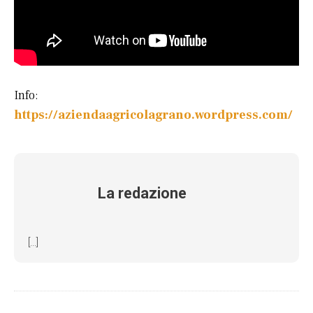
Info:
https://aziendaagricolagrano.wordpress.com/
La redazione
[...]