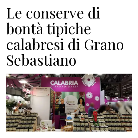
Le conserve di
bontà tipiche
calabresi di Grano
Sebastiano