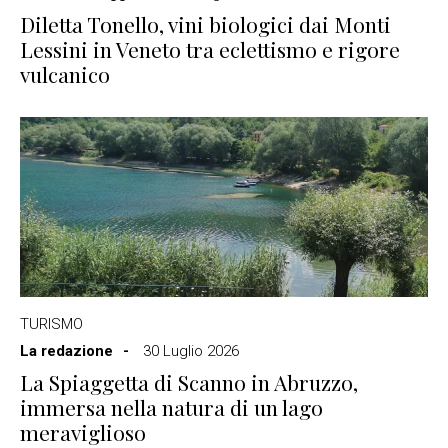
Diletta Tonello, vini biologici dai Monti
Lessini in Veneto tra eclettismo e rigore
vulcanico
TURISMO
La redazione
30 Luglio 2026
La Spiaggetta di Scanno in Abruzzo,
immersa nella natura di un lago
meraviglioso