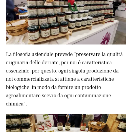
La filosofia aziendale prevede “preservare la qualità
originaria delle derrate, per noi è caratteristica
essenziale, per questo, ogni singola produzione da
noi commercializzata si attiene a caratteristiche
biologiche, in modo da fornire un prodotto
agroalimentare scevro da ogni contaminazione
chimica”.