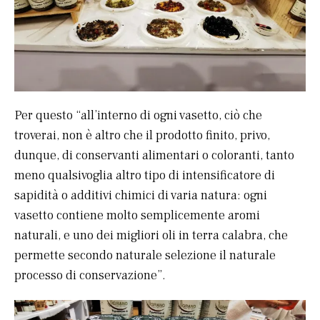
Per questo “all’interno di ogni vasetto, ciò che
troverai, non è altro che il prodotto finito, privo,
dunque, di conservanti alimentari o coloranti, tanto
meno qualsivoglia altro tipo di intensificatore di
sapidità o additivi chimici di varia natura: ogni
vasetto contiene molto semplicemente aromi
naturali, e uno dei migliori oli in terra calabra, che
permette secondo naturale selezione il naturale
processo di conservazione”.