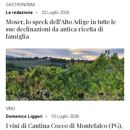
GASTRONOMIA
La redazione
22 Luglio 2026
Moser, lo speck dell’Alto Adige in tutte le
sue declinazioni da antica ricetta di
famiglia
VINO
Domenico Liggeri
10 Luglio 2026
I vini di Cantina Cocco di Montefalco (PG),