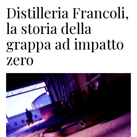
Distilleria Francoli,
la storia della
grappa ad impatto
zero