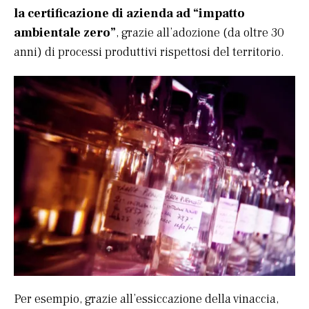
la certificazione di azienda ad “impatto
ambientale zero”
, grazie all’adozione (da oltre 30
anni) di processi produttivi rispettosi del territorio.
Per esempio, grazie all’essiccazione della vinaccia,