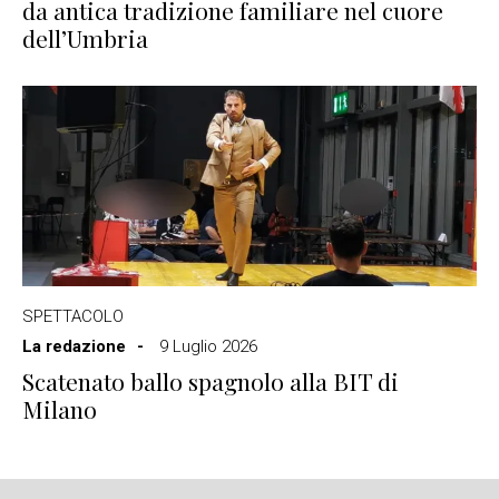
da antica tradizione familiare nel cuore
dell’Umbria
SPETTACOLO
La redazione
9 Luglio 2026
Scatenato ballo spagnolo alla BIT di
Milano