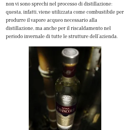
non vi sono sprechi nel processo di distillazione:
questa, infatti, viene utilizzata come combustibile per
produrre il vapore acqueo necessario alla
distillazione, ma anche per il riscaldamento nel
periodo invernale di tutte le strutture dell’azienda.