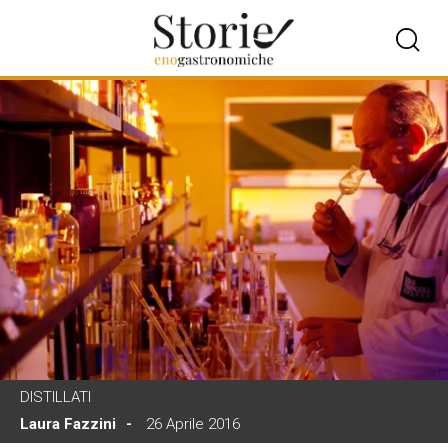
DISTILLATI
Laura Fazzini
26 Aprile 2016