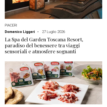
PIACERI
Domenico Liggeri
27 Luglio 2026
La Spa del Garden Toscana Resort,
paradiso del benessere tra viaggi
sensoriali e atmosfere sognanti