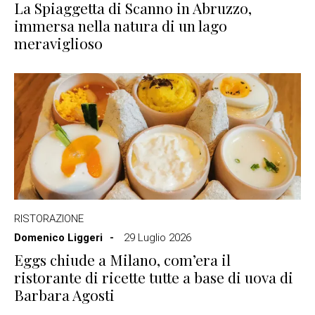
La Spiaggetta di Scanno in Abruzzo,
immersa nella natura di un lago
meraviglioso
RISTORAZIONE
Domenico Liggeri
29 Luglio 2026
Eggs chiude a Milano, com’era il
ristorante di ricette tutte a base di uova di
Barbara Agosti