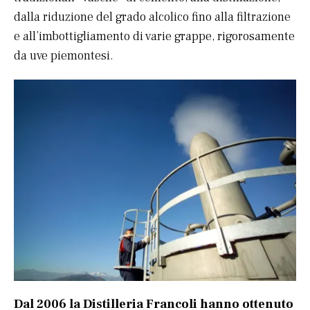
dalla riduzione del grado alcolico fino alla filtrazione
e all’imbottigliamento di varie grappe, rigorosamente
da uve piemontesi.
Dal 2006 la Distilleria Francoli hanno ottenuto