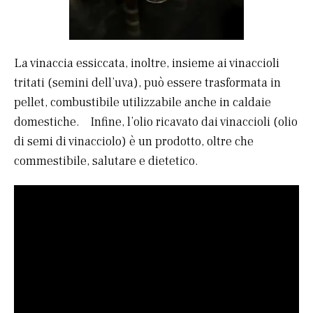
La vinaccia essiccata, inoltre, insieme ai vinaccioli
tritati (semini dell’uva), può essere trasformata in
pellet, combustibile utilizzabile anche in caldaie
domestiche. Infine, l’olio ricavato dai vinaccioli (olio
di semi di vinacciolo) è un prodotto, oltre che
commestibile, salutare e dietetico.