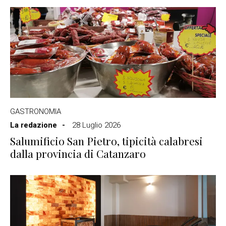
GASTRONOMIA
La redazione
28 Luglio 2026
Salumificio San Pietro, tipicità calabresi
dalla provincia di Catanzaro