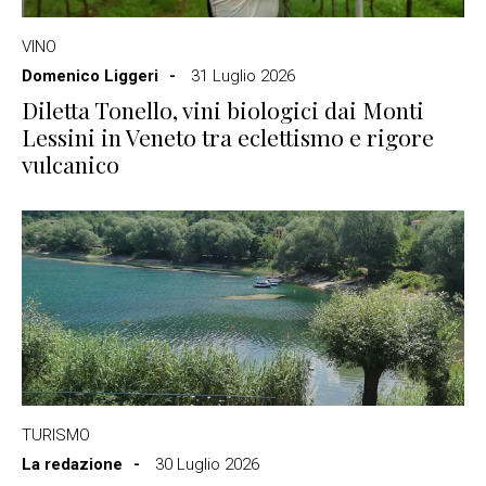
VINO
Domenico Liggeri
31 Luglio 2026
Diletta Tonello, vini biologici dai Monti
Lessini in Veneto tra eclettismo e rigore
vulcanico
TURISMO
La redazione
30 Luglio 2026