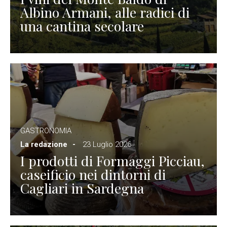
Albino Armani, alle radici di
una cantina secolare
GASTRONOMIA
La redazione
23 Luglio 2026
I prodotti di Formaggi Picciau,
caseificio nei dintorni di
Cagliari in Sardegna