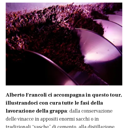
Alberto Francoli ci accompagna in questo tour,
illustrandoci con cura tutte le fasi della
lavorazione della grappa
: dalla conservazione
delle vinacce in appositi enormi sacchi o in
tradizionali “vasche” di cemento, alla distillazione,