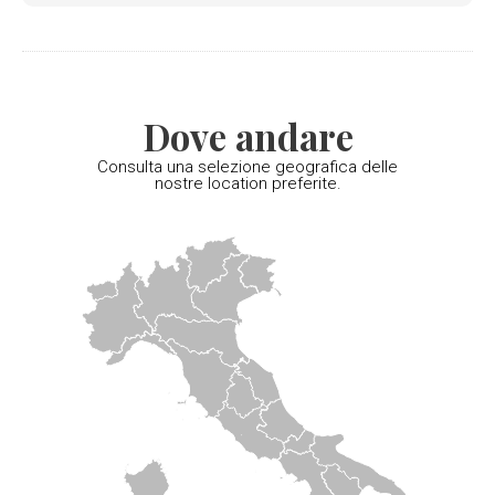
Dove andare
Consulta una selezione geografica delle
nostre location preferite.