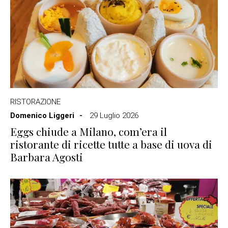
RISTORAZIONE
Domenico Liggeri
29 Luglio 2026
Eggs chiude a Milano, com’era il
ristorante di ricette tutte a base di uova di
Barbara Agosti