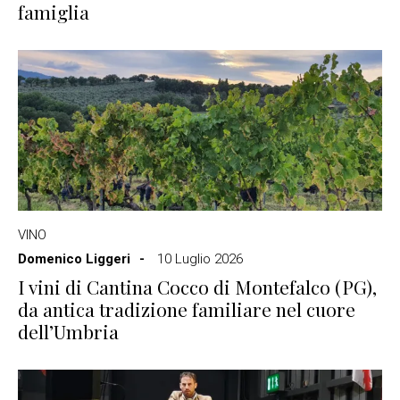
famiglia
VINO
Domenico Liggeri
10 Luglio 2026
I vini di Cantina Cocco di Montefalco (PG),
da antica tradizione familiare nel cuore
dell’Umbria