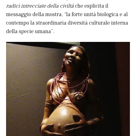
radici intrecciate della civiltà
che esplicita il
messaggio della mostra, “la forte unità biologica e al
contempo la straordinaria diversità culturale interna
della specie umana”.