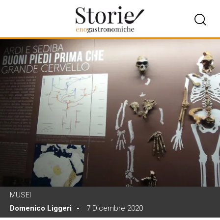
MUSEI
Domenico Liggeri
7 Dicembre 2020