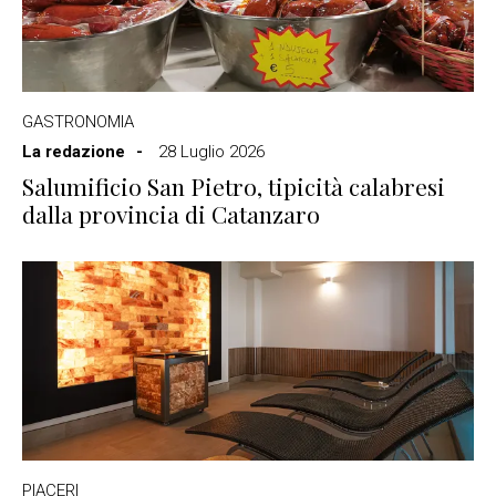
GASTRONOMIA
La redazione
28 Luglio 2026
Salumificio San Pietro, tipicità calabresi
dalla provincia di Catanzaro
PIACERI