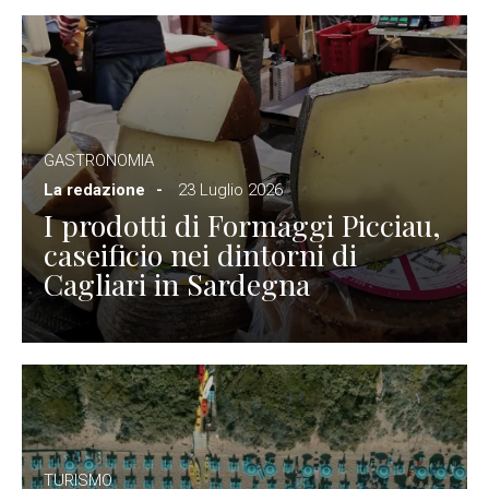
GASTRONOMIA
La redazione
23 Luglio 2026
I prodotti di Formaggi Picciau,
caseificio nei dintorni di
Cagliari in Sardegna
TURISMO