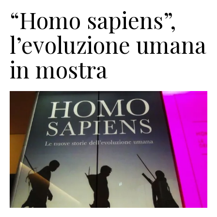
“Homo sapiens”,
l’evoluzione umana
in mostra