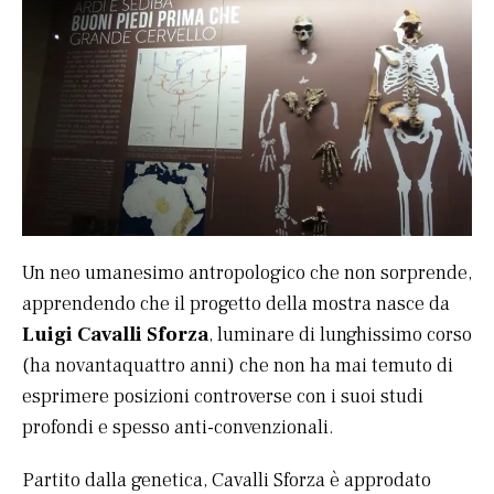
Un neo umanesimo antropologico che non sorprende,
apprendendo che il progetto della mostra nasce da
Luigi Cavalli Sforza
, luminare di lunghissimo corso
(ha novantaquattro anni) che non ha mai temuto di
esprimere posizioni controverse con i suoi studi
profondi e spesso anti-convenzionali.
Partito dalla genetica, Cavalli Sforza è approdato