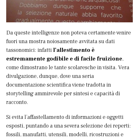
Da queste intelligenze non poteva certamente venire
fuori una mostra noiosamente avvitata su dati
tassonomici: infatti
l’allestimento è
estremamente godibile e di facile fruizione
,
come dimostrano le tante scolaresche in visita. Vera
divulgazione, dunque, dove una seria
documentazione scientifica viene tradotta in
storytelling ammirevole per sintesi e capacità di
racconto.
Si evita l’affastellamento di informazioni e oggetti
esposti, puntando a una severa selezione dei reperti:
fossili, manufatti, utensili, modelli, ricostruzioni e