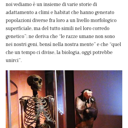
noi vediamo è un insieme di varie storie di
adattamento a climi e habitat che hanno generato
popolazioni diverse fra loro a un livello morfologico
superficiale, ma del tutto simili nel loro corredo
genetico”; ne deriva che “le razze umane non sono
nei nostri geni, bensì nella nostra mente” e che “quel
che un tempo ci divise, la biologia, oggi potrebbe
unirci”.