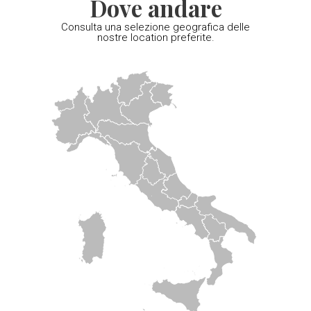
Dove andare
Consulta una selezione geografica delle
nostre location preferite.