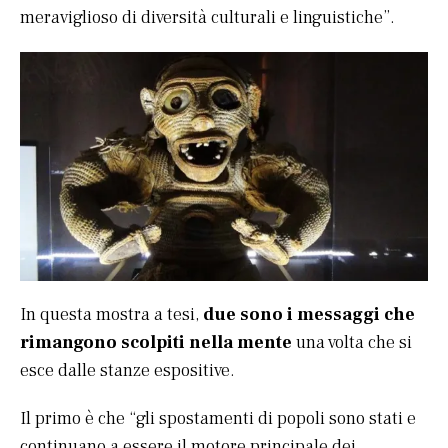
meraviglioso di diversità culturali e linguistiche”.
In questa mostra a tesi,
due sono i messaggi che
rimangono scolpiti nella mente
una volta che si
esce dalle stanze espositive.
Il primo è che “gli spostamenti di popoli sono stati e
continuano a essere il motore principale dei