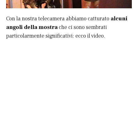
Con la nostra telecamera abbiamo catturato
alcuni
angoli della mostra
che ci sono sembrati
particolarmente significativi: ecco il video.