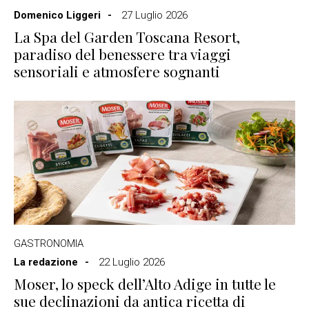
Domenico Liggeri
27 Luglio 2026
La Spa del Garden Toscana Resort,
paradiso del benessere tra viaggi
sensoriali e atmosfere sognanti
GASTRONOMIA
La redazione
22 Luglio 2026
Moser, lo speck dell’Alto Adige in tutte le
sue declinazioni da antica ricetta di