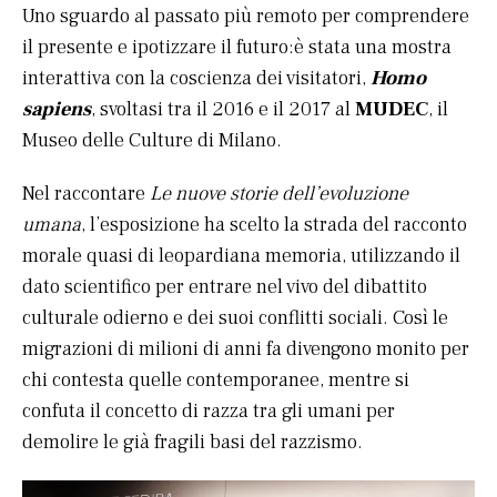
Uno sguardo al passato più remoto per comprendere
il presente e ipotizzare il futuro:è stata una mostra
interattiva con la coscienza dei visitatori,
Homo
sapiens
, svoltasi tra il 2016 e il 2017 al
MUDEC
, il
Museo delle Culture di Milano.
Nel raccontare
Le nuove storie dell’evoluzione
umana
, l’esposizione ha scelto la strada del racconto
morale quasi di leopardiana memoria, utilizzando il
dato scientifico per entrare nel vivo del dibattito
culturale odierno e dei suoi conflitti sociali. Così le
migrazioni di milioni di anni fa divengono monito per
chi contesta quelle contemporanee, mentre si
confuta il concetto di razza tra gli umani per
demolire le già fragili basi del razzismo.