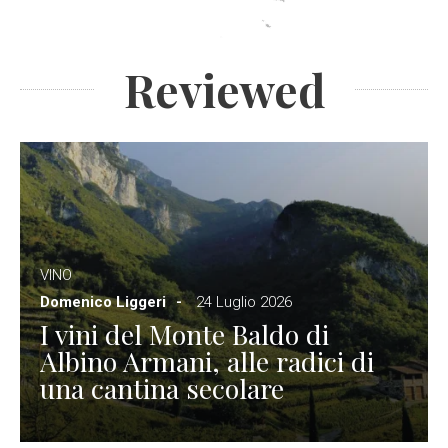
Reviewed
VINO
Domenico Liggeri
24 Luglio 2026
I vini del Monte Baldo di
Albino Armani, alle radici di
una cantina secolare