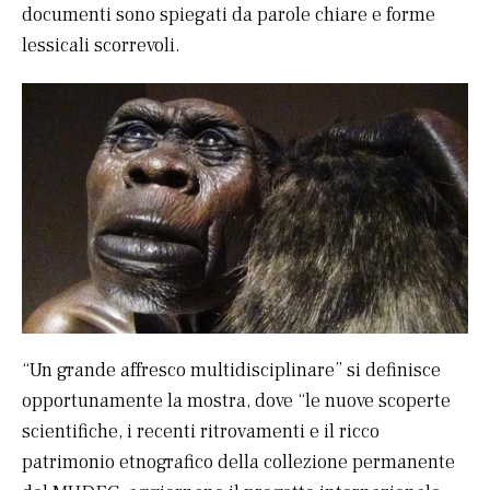
documenti sono spiegati da parole chiare e forme
lessicali scorrevoli.
“Un grande affresco multidisciplinare” si definisce
opportunamente la mostra, dove “le nuove scoperte
scientifiche, i recenti ritrovamenti e il ricco
patrimonio etnografico della collezione permanente