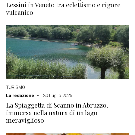
Lessini in Veneto tra eclettismo e rigore
vulcanico
TURISMO
La redazione
30 Luglio 2026
La Spiaggetta di Scanno in Abruzzo,
immersa nella natura di un lago
meraviglioso