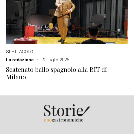
SPETTACOLO
La redazione
9 Luglio 2026
Scatenato ballo spagnolo alla BIT di
Milano