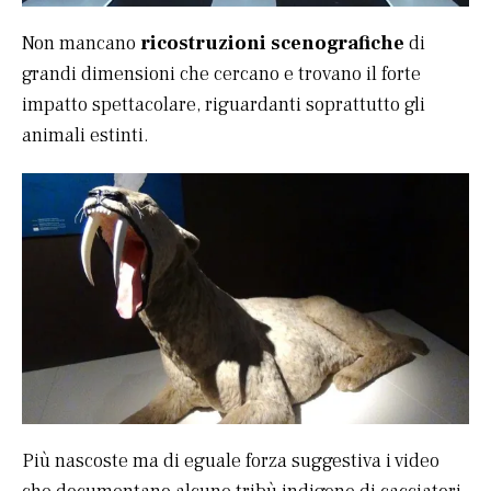
Non mancano
ricostruzioni scenografiche
di
grandi dimensioni che cercano e trovano il forte
impatto spettacolare, riguardanti soprattutto gli
animali estinti.
Più nascoste ma di eguale forza suggestiva i video