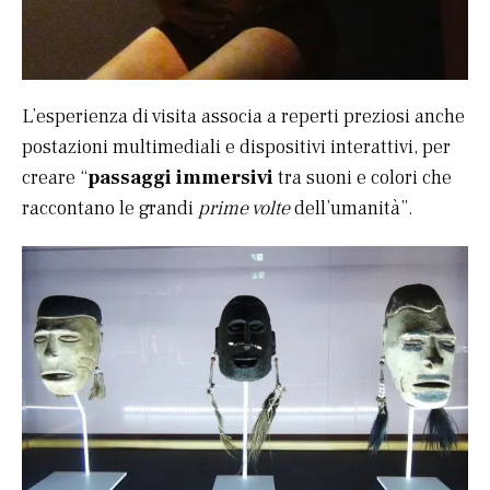
L’esperienza di visita associa a reperti preziosi anche
postazioni multimediali e dispositivi interattivi, per
creare “
passaggi immersivi
tra suoni e colori che
raccontano le grandi
prime volte
dell’umanità”.