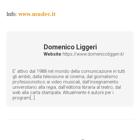
Info:
www.mudec.it
Domenico Liggeri
Website
https://www.domenicoliggeri.it/
E’ attivo dal 1988 nel mondo della comunicazione in tutti
gli ambiti, dalla televisione al cinema, dal giornalismo
professionistico ai video musicali, dall’insegnamento
universitario alla regia, dall’editoria libraria al teatro, dal
web alla carta stampata. Attualmente è autore per i
program[...]