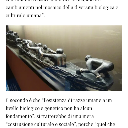
cambiamenti nel mosaico della diversità biologica e
culturale umana”.
Il secondo è che “l’esistenza di razze umane a un
livello biologico e genetico non ha alcun
fondamento”: si tratterebbe di una mera
“costruzione culturale e sociale”, perché “quel che