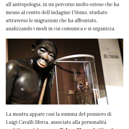
all’antropologia, in un percorso molto esteso che ha
messo al centro dell’indagine l’Uomo, studiato
attraverso le migrazioni che ha affrontato,
analizzando i modi in cui comunica e si organizza.
La mostra appare così la summa del pensiero di
Luigi Cavalli Sforza, associato alla personalità