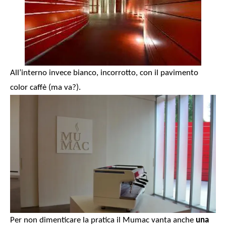
All’interno invece bianco, incorrotto, con il pavimento
color caffè (ma va?).
Per non dimenticare la pratica il Mumac vanta anche
una