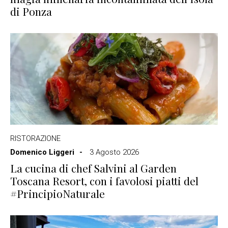
di Ponza
RISTORAZIONE
Domenico Liggeri
3 Agosto 2026
La cucina di chef Salvini al Garden
Toscana Resort, con i favolosi piatti del
#PrincipioNaturale