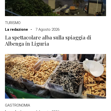
TURISMO
La redazione
7 Agosto 2026
La spettacolare alba sulla spiaggia di
Albenga in Liguria
GASTRONOMIA