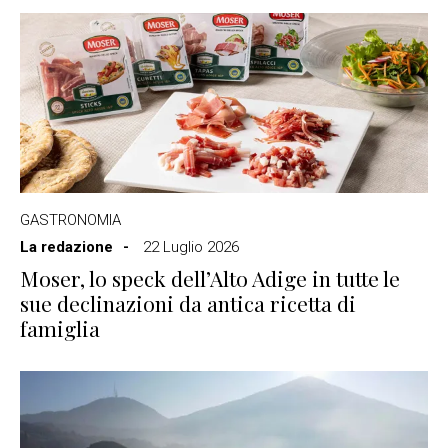
GASTRONOMIA
La redazione
22 Luglio 2026
Moser, lo speck dell’Alto Adige in tutte le
sue declinazioni da antica ricetta di
famiglia