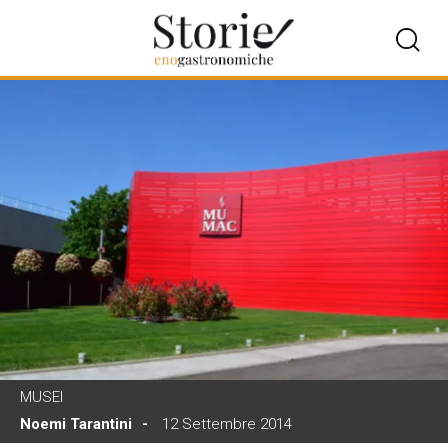
MUSEI
Noemi Tarantini
12 Settembre 2014