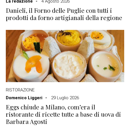
La redazione
4 Agosto 2026
Danieli, il Forno delle Puglie con tutti i
prodotti da forno artigianali della regione
RISTORAZIONE
Domenico Liggeri
29 Luglio 2026
Eggs chiude a Milano, com’era il
ristorante di ricette tutte a base di uova di
Barbara Agosti