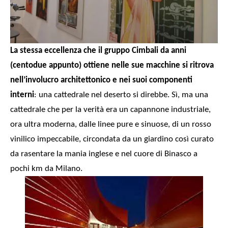
La stessa eccellenza che il gruppo Cimbali da anni
(centodue appunto) ottiene nelle sue
macchine si ritrova
nell’involucro architettonico e nei suoi componenti
interni
: una
cattedrale nel deserto si direbbe. Sì, ma una
cattedrale che per la verità era un capannone industriale,
ora ultra moderna, dalle linee pure e sinuose, di un rosso
vinilico impeccabile, circondata da un giardino così curato
da rasentare la mania inglese e nel cuore di Binasco a
pochi km da Milano.