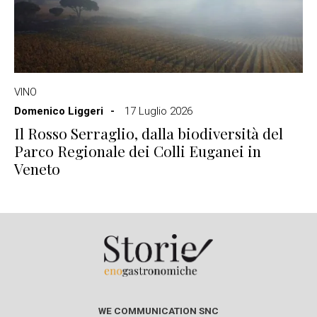
VINO
Domenico Liggeri
17 Luglio 2026
Il Rosso Serraglio, dalla biodiversità del
Parco Regionale dei Colli Euganei in
Veneto
WE COMMUNICATION SNC