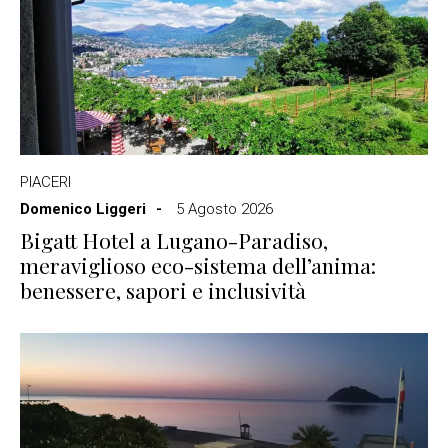
PIACERI
Domenico Liggeri
5 Agosto 2026
Bigatt Hotel a Lugano-Paradiso,
meraviglioso eco-sistema dell’anima:
benessere, sapori e inclusività