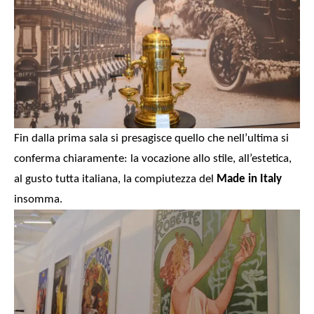
Fin dalla prima sala si presagisce quello che nell’ultima si
conferma chiaramente: la vocazione allo stile, all’estetica,
al gusto tutta italiana,
la compiutezza del
Made in Italy
insomma.