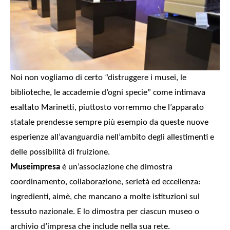
Noi non vogliamo di certo “distruggere i musei, le
biblioteche, le accademie d’ogni specie” come intimava
esaltato Marinetti, piuttosto vorremmo che l’apparato
statale prendesse sempre più esempio da queste nuove
esperienze all’avanguardia nell’ambito degli
allestimenti e
delle possibilità di fruizione.
Museimpresa
è
un’associazione
che dimostra
coordinamento, collaborazione, serietà ed eccellenza:
ingredienti, aimè, che mancano a molte istituzioni sul
tessuto nazionale. E lo
dimostra per ciascun museo o
archivio d’impresa che include nella
sua rete.