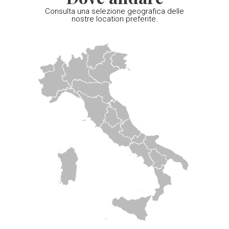
Consulta una selezione geografica delle
nostre location preferite.