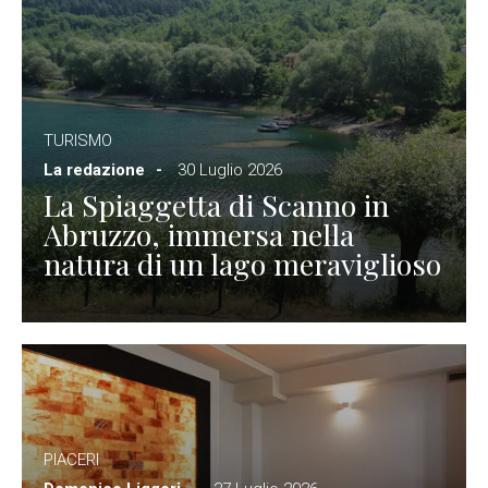
TURISMO
La redazione
30 Luglio 2026
La Spiaggetta di Scanno in
Abruzzo, immersa nella
natura di un lago meraviglioso
PIACERI