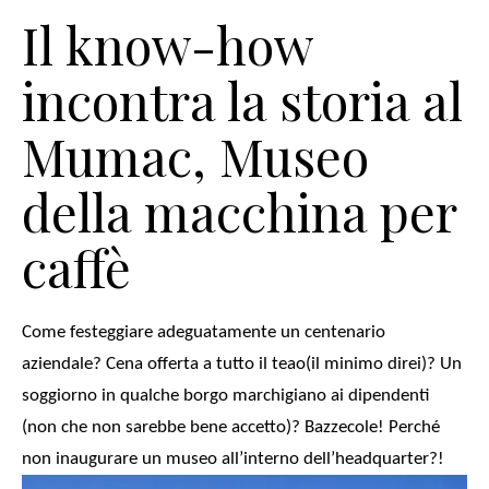
Il know-how
incontra la storia al
Mumac, Museo
della macchina per
caffè
Come festeggiare adeguatamente un centenario
aziendale? Cena offerta a tutto il teao
(il minimo direi)? Un
soggiorno in qualche borgo marchigiano ai dipendenti
(non che non sarebbe bene accetto)?
Bazzecole! Perché
non inaugurare un museo all’interno dell’headquarter
?!