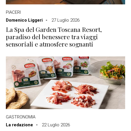
PIACERI
Domenico Liggeri
27 Luglio 2026
La Spa del Garden Toscana Resort,
paradiso del benessere tra viaggi
sensoriali e atmosfere sognanti
GASTRONOMIA
La redazione
22 Luglio 2026