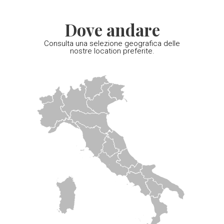
Dove andare
Consulta una selezione geografica delle
nostre location preferite.