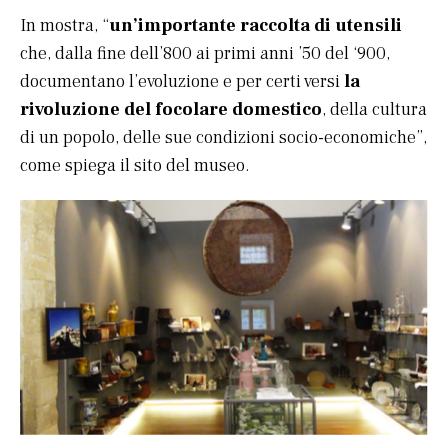
In mostra, “
un’importante raccolta di utensili
che, dalla fine dell’800 ai primi anni ’50 del ‘900,
documentano l’evoluzione e per certi versi
la
rivoluzione del focolare domestico
, della cultura
di un popolo, delle sue condizioni socio-economiche”,
come spiega il sito del museo.