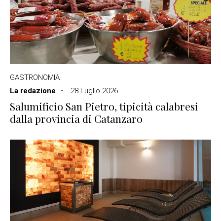
GASTRONOMIA
La redazione
28 Luglio 2026
Salumificio San Pietro, tipicità calabresi
dalla provincia di Catanzaro