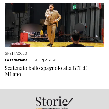
SPETTACOLO
La redazione
9 Luglio 2026
Scatenato ballo spagnolo alla BIT di
Milano