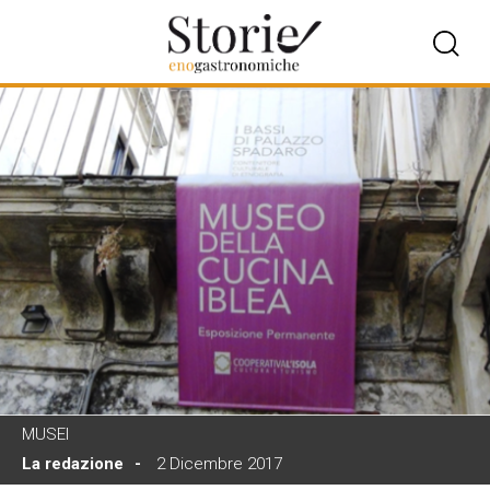
MUSEI
La redazione
2 Dicembre 2017