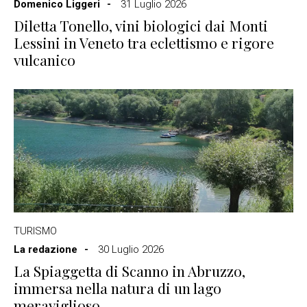
Domenico Liggeri
31 Luglio 2026
Diletta Tonello, vini biologici dai Monti
Lessini in Veneto tra eclettismo e rigore
vulcanico
TURISMO
La redazione
30 Luglio 2026
La Spiaggetta di Scanno in Abruzzo,
immersa nella natura di un lago
meraviglioso