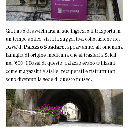
Già l’atto di avvicinarsi al suo ingresso ti trasporta in
un tempo antico, vista la suggestiva collocazione nei
bassi
di
Palazzo Spadaro
, appartenuto all’omonima
famiglia di origine modicana che si trasferì a Scicli
nel ‘600. I Bassi di questo palazzo erano utilizzati
come magazzini e stalle: recuperati e ristrutturati,
sono diventati la sede di questo museo.