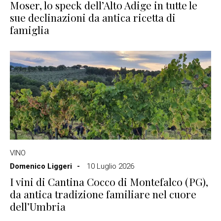
Moser, lo speck dell’Alto Adige in tutte le
sue declinazioni da antica ricetta di
famiglia
VINO
Domenico Liggeri
10 Luglio 2026
I vini di Cantina Cocco di Montefalco (PG),
da antica tradizione familiare nel cuore
dell’Umbria