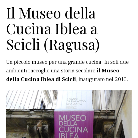
Il Museo della
Cucina Iblea a
Scicli (Ragusa)
Un piccolo museo per una grande cucina. In soli due
ambienti raccoglie una storia secolare
il Museo
della Cucina Iblea di Scicli
, inaugurato nel 2010.