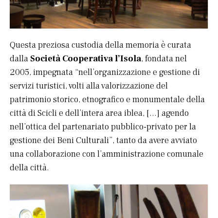
Questa preziosa custodia della memoria è curata
dalla
Società Cooperativa l’Isola
, fondata nel
2005, impegnata “nell’organizzazione e gestione di
servizi turistici, volti alla valorizzazione del
patrimonio storico, etnografico e monumentale della
città di Scicli e dell’intera area iblea, […] agendo
nell’ottica del partenariato pubblico-privato per la
gestione dei Beni Culturali”, tanto da avere avviato
una collaborazione con l’amministrazione comunale
della città.