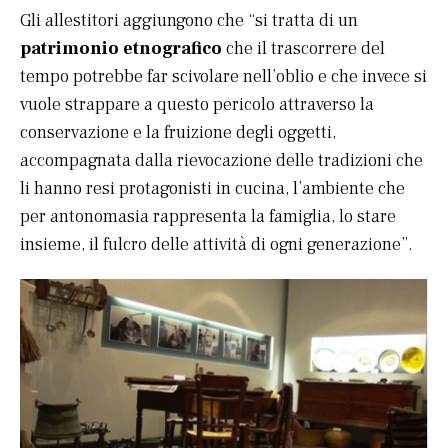
Gli allestitori aggiungono che “si tratta di un
patrimonio etnografico
che il trascorrere del
tempo potrebbe far scivolare nell’oblio e che invece si
vuole strappare a questo pericolo attraverso la
conservazione e la fruizione degli oggetti,
accompagnata dalla rievocazione delle tradizioni che
li hanno resi protagonisti in cucina, l’ambiente che
per antonomasia rappresenta la famiglia, lo stare
insieme, il fulcro delle attività di ogni generazione”.