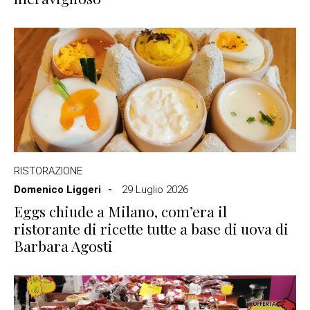
RISTORAZIONE
Domenico Liggeri
29 Luglio 2026
Eggs chiude a Milano, com’era il
ristorante di ricette tutte a base di uova di
Barbara Agosti