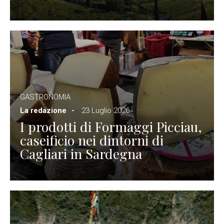
GASTRONOMIA
La redazione
23 Luglio 2026
I prodotti di Formaggi Picciau,
caseificio nei dintorni di
Cagliari in Sardegna