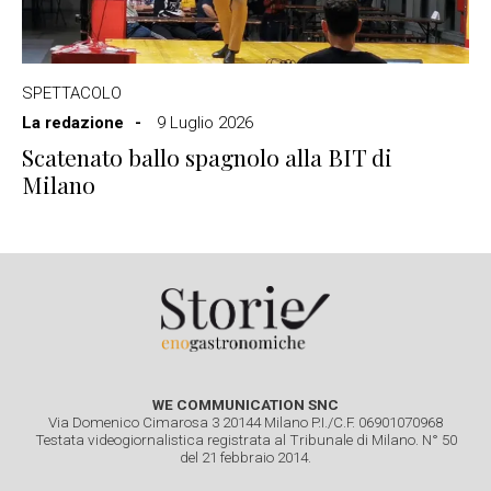
SPETTACOLO
La redazione
9 Luglio 2026
Scatenato ballo spagnolo alla BIT di
Milano
WE COMMUNICATION SNC
Via Domenico Cimarosa 3 20144 Milano P.I./C.F. 06901070968
Testata videogiornalistica registrata al Tribunale di Milano. N° 50
del 21 febbraio 2014.