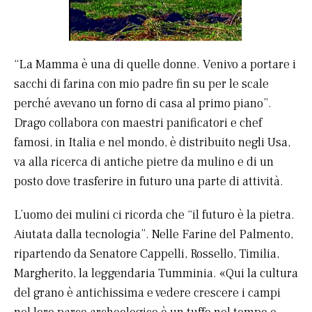
“La Mamma è una di quelle donne. Venivo a portare i
sacchi di farina con mio padre fin su per le scale
perché avevano un forno di casa al primo piano”.
Drago collabora con maestri panificatori e chef
famosi, in Italia e nel mondo, è distribuito negli Usa,
va alla ricerca di antiche pietre da mulino e di un
posto dove trasferire in futuro una parte di attività.
L’uomo dei mulini ci ricorda che “il futuro è la pietra.
Aiutata dalla tecnologia”. Nelle Farine del Palmento,
ripartendo da Senatore Cappelli, Rossello, Timilia,
Margherito, la leggendaria Tumminia. «Qui la cultura
del grano è antichissima e vedere crescere i campi