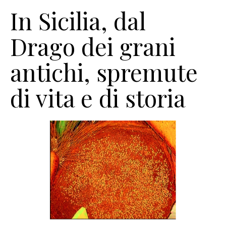
In Sicilia, dal
Drago dei grani
antichi, spremute
di vita e di storia