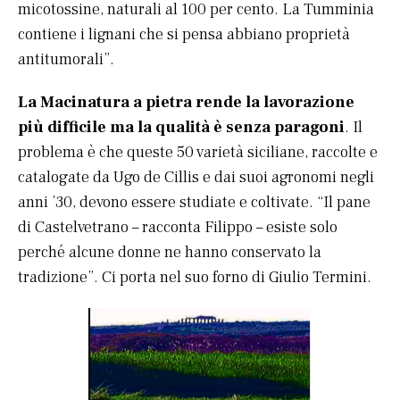
micotossine, naturali al 100 per cento. La Tumminia
contiene i lignani che si pensa abbiano proprietà
antitumorali”.
La Macinatura a pietra rende la lavorazione
più difficile ma la qualità è senza paragoni
. Il
problema è che queste 50 varietà siciliane, raccolte e
catalogate da Ugo de Cillis e dai suoi agronomi negli
anni ’30, devono essere studiate e coltivate. “Il pane
di Castelvetrano – racconta Filippo – esiste solo
perché alcune donne ne hanno conservato la
tradizione”. Ci porta nel suo forno di Giulio Termini.