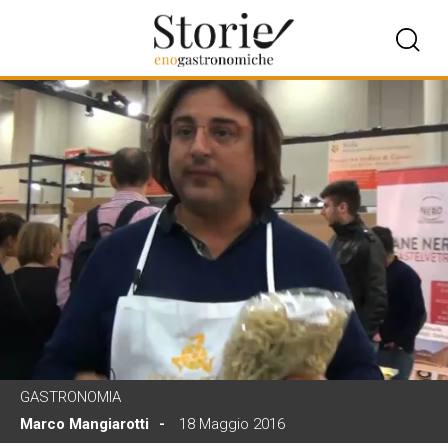
GASTRONOMIA
Marco Mangiarotti
18 Maggio 2016