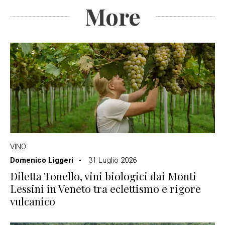
More
VINO
Domenico Liggeri
31 Luglio 2026
Diletta Tonello, vini biologici dai Monti
Lessini in Veneto tra eclettismo e rigore
vulcanico