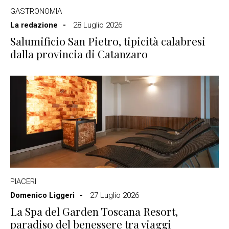
GASTRONOMIA
La redazione
28 Luglio 2026
Salumificio San Pietro, tipicità calabresi
dalla provincia di Catanzaro
PIACERI
Domenico Liggeri
27 Luglio 2026
La Spa del Garden Toscana Resort,
paradiso del benessere tra viaggi