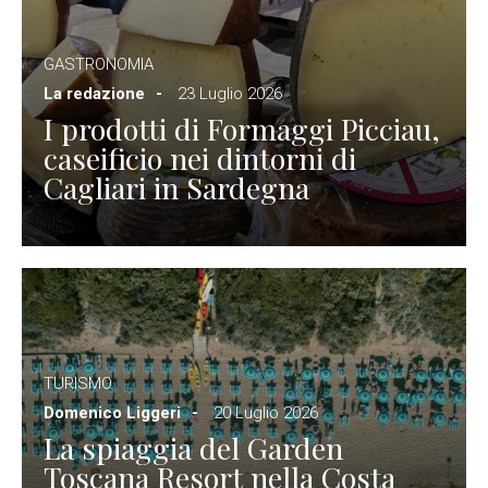
GASTRONOMIA
La redazione
23 Luglio 2026
I prodotti di Formaggi Picciau,
caseificio nei dintorni di
Cagliari in Sardegna
TURISMO
Domenico Liggeri
20 Luglio 2026
La spiaggia del Garden
Toscana Resort nella Costa