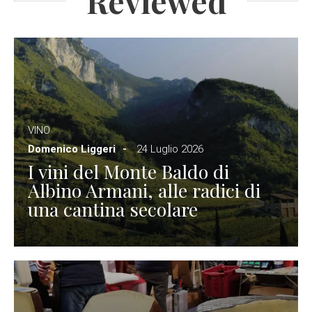
Reviewed
VINO
Domenico Liggeri
24 Luglio 2026
I vini del Monte Baldo di
Albino Armani, alle radici di
una cantina secolare