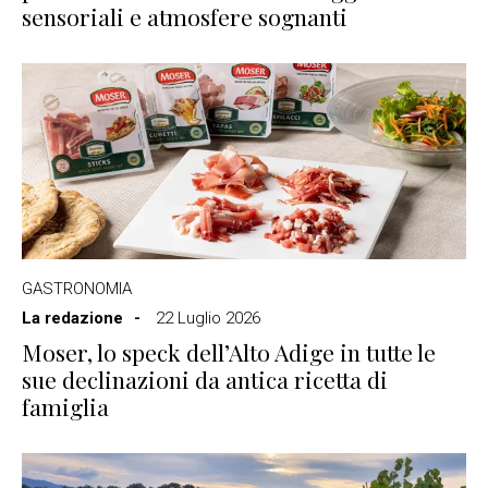
sensoriali e atmosfere sognanti
GASTRONOMIA
La redazione
22 Luglio 2026
Moser, lo speck dell’Alto Adige in tutte le
sue declinazioni da antica ricetta di
famiglia