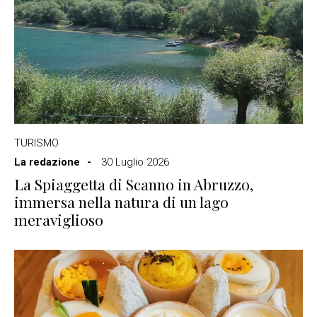
TURISMO
La redazione
30 Luglio 2026
La Spiaggetta di Scanno in Abruzzo,
immersa nella natura di un lago
meraviglioso