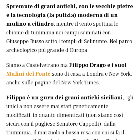
Spremute di grani antichi, con le vecchie pietre
e la tecnologia (la pulizia) moderna di un
mulino a cilindro
, mentre il vento spettina le
chiome di tumminia nei campi seminati con
Giuseppe Russo sotto i templi di Selinunte. Nel parco
archeologico più grande d’Europa.
Siamo a Castelvetrano ma
Filippo Drago e i suoi
Mulini del Ponte
sono di casa a Londra e New York,
anche sulle pagine del New York Times.
Filippo è un guru dei grani antichi siciliani
, “gli
unici a non essere mai stati geneticamente
modificati, in quanto dimenticati (non siamo così
sicuri con il pugliese Senatore Cappelli), dalla
Tumminia, il marzuolo a bassa resa con cui si fa il