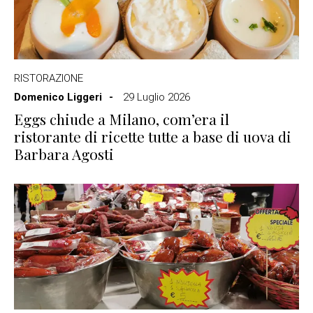
RISTORAZIONE
Domenico Liggeri
29 Luglio 2026
Eggs chiude a Milano, com’era il
ristorante di ricette tutte a base di uova di
Barbara Agosti