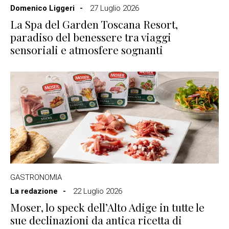
Domenico Liggeri
27 Luglio 2026
La Spa del Garden Toscana Resort,
paradiso del benessere tra viaggi
sensoriali e atmosfere sognanti
GASTRONOMIA
La redazione
22 Luglio 2026
Moser, lo speck dell’Alto Adige in tutte le
sue declinazioni da antica ricetta di