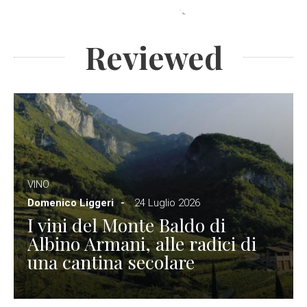
Reviewed
VINO
Domenico Liggeri
24 Luglio 2026
I vini del Monte Baldo di
Albino Armani, alle radici di
una cantina secolare