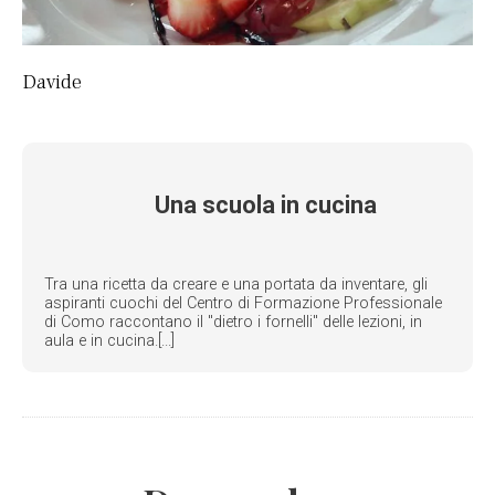
Davide
Una scuola in cucina
Tra una ricetta da creare e una portata da inventare, gli
aspiranti cuochi del Centro di Formazione Professionale
di Como raccontano il "dietro i fornelli" delle lezioni, in
aula e in cucina.[...]