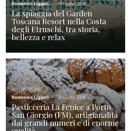
Domenico Liggeri
20 Luglio 2026
La spiaggia del Garden
Toscana Resort nella Costa
degli Etruschi, tra storia,
bellezza e relax
RISTORAZIONE
Domenico Liggeri
21 Luglio 2026
Pasticceria La Fenice a Porto
San Giorgio (FM), artigianalità
dai grandi numeri e di enorme
qualità