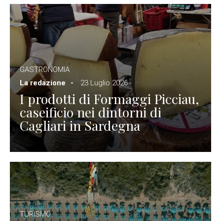
GASTRONOMIA
La redazione
23 Luglio 2026
I prodotti di Formaggi Picciau,
caseificio nei dintorni di
Cagliari in Sardegna
TURISMO