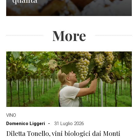
More
VINO
Domenico Liggeri
31 Luglio 2026
Diletta Tonello, vini biologici dai Monti