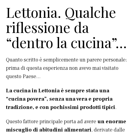
Lettonia. Qualche
riflessione da
“dentro la cucina”…
Quanto scritto è semplicemente un parere personale;
prima di questa esperienza non avevo mai visitato
questo Paese…
La cucina in Lettonia è sempre stata una
“cucina povera”, senza una vera e propria
tradizione, e con pochissimi prodotti tipici
.
Questo fattore principale porta ad avere
un enorme
miscuglio di abitudini alimentari
, derivate dalle