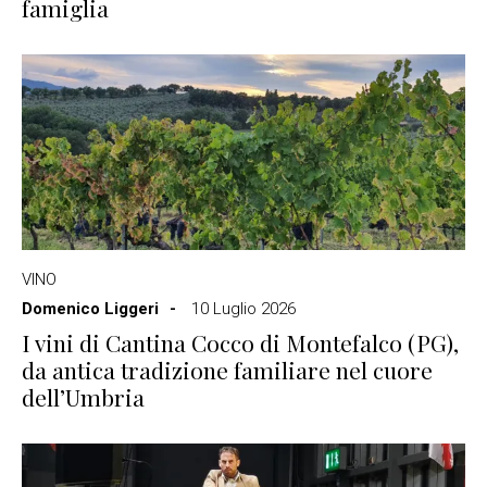
famiglia
VINO
Domenico Liggeri
10 Luglio 2026
I vini di Cantina Cocco di Montefalco (PG),
da antica tradizione familiare nel cuore
dell’Umbria