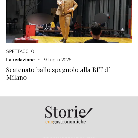
SPETTACOLO
La redazione
9 Luglio 2026
Scatenato ballo spagnolo alla BIT di
Milano