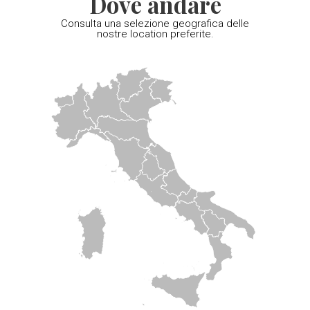
Dove andare
Consulta una selezione geografica delle
nostre location preferite.