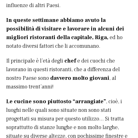
influenze di altri Paesi.
In queste settimane abbiamo avuto la
possibilità di visitare e lavorare in alcuni dei
migliori ristoranti della capitale, Riga,
ed ho
notato diversi fattori che li accomunano.
Il principale è l’età degli
chef
e dei cuochi che
lavorano in questi ristoranti, che a differenza del
nostro Paese sono
davvero molto giovani
, al
massimo trent’anni!
Le cucine sono piuttosto “arrangiate”
, cioè, i
luoghi nelle quali sono situate non sono stati
progettati su misura per questo utilizzo… Si tratta
soprattutto di stanze lunghe e non molto larghe,
situate su diverse altezze, con pochissime finestre e