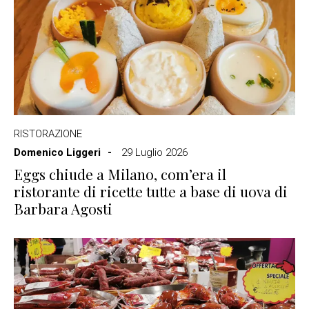
RISTORAZIONE
Domenico Liggeri
29 Luglio 2026
Eggs chiude a Milano, com’era il
ristorante di ricette tutte a base di uova di
Barbara Agosti