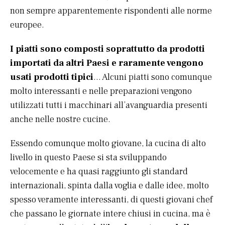
non sempre apparentemente rispondenti alle norme
europee.
I piatti sono composti soprattutto da prodotti
importati da altri Paesi e raramente vengono
usati prodotti tipici
… Alcuni piatti sono comunque
molto interessanti e nelle preparazioni vengono
utilizzati tutti i macchinari all’avanguardia presenti
anche nelle nostre cucine.
Essendo comunque molto giovane, la cucina di alto
livello in questo Paese si sta sviluppando
velocemente e ha quasi raggiunto gli standard
internazionali, spinta dalla voglia e dalle idee, molto
spesso veramente interessanti, di questi giovani chef
che passano le giornate intere chiusi in cucina, ma è