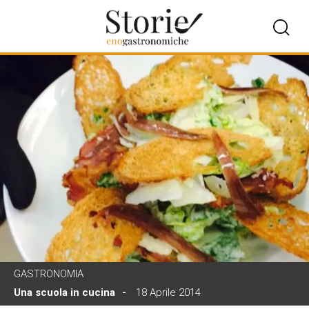
GASTRONOMIA
Una scuola in cucina
18 Aprile 2014