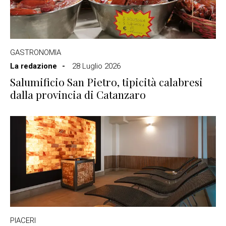
GASTRONOMIA
La redazione
28 Luglio 2026
Salumificio San Pietro, tipicità calabresi
dalla provincia di Catanzaro
PIACERI