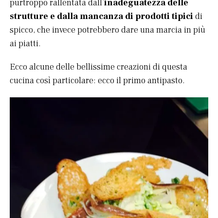
purtroppo rallentata dall’
inadeguatezza delle
strutture e dalla mancanza di prodotti tipici
di
spicco, che invece potrebbero dare una marcia in più
ai piatti.
Ecco alcune delle bellissime creazioni di questa
cucina così particolare: ecco il primo antipasto.