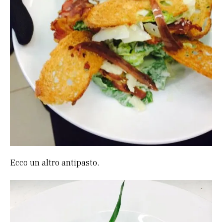
Ecco un altro antipasto.