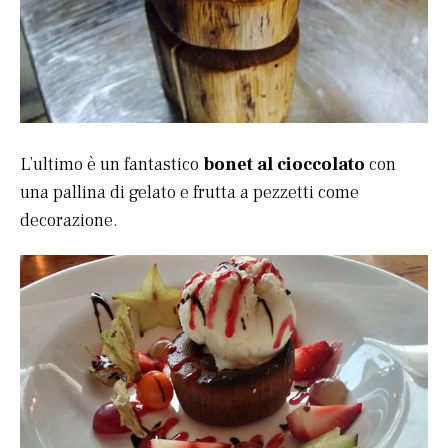
L’ultimo è un fantastico
bonet al cioccolato
con
una pallina di gelato e frutta a pezzetti come
decorazione.