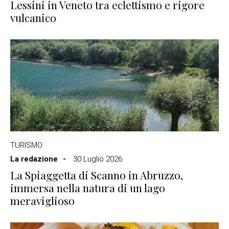
Lessini in Veneto tra eclettismo e rigore
vulcanico
TURISMO
La redazione
30 Luglio 2026
La Spiaggetta di Scanno in Abruzzo,
immersa nella natura di un lago
meraviglioso