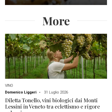
More
VINO
Domenico Liggeri
31 Luglio 2026
Diletta Tonello, vini biologici dai Monti
Lessini in Veneto tra eclettismo e rigore