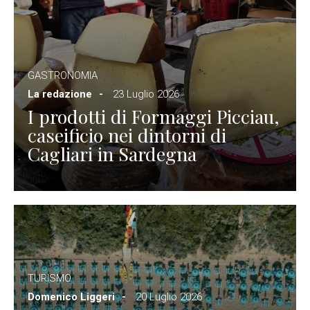
GASTRONOMIA
La redazione
23 Luglio 2026
I prodotti di Formaggi Picciau,
caseificio nei dintorni di
Cagliari in Sardegna
TURISMO
Domenico Liggeri
20 Luglio 2026