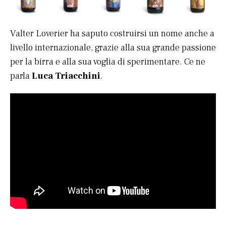
Valter Loverier ha saputo costruirsi un nome anche a
livello internazionale, grazie alla sua grande passione
per la birra e alla sua voglia di sperimentare. Ce ne
parla
Luca Triacchini
.