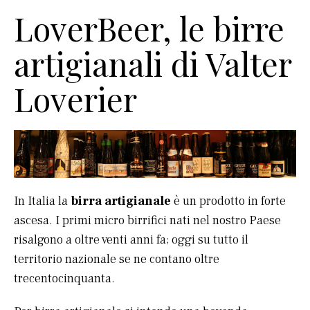
LoverBeer, le birre
artigianali di Valter
Loverier
In Italia la
birra artigianale
è un prodotto in forte
ascesa. I primi micro birrifici nati nel nostro Paese
risalgono a oltre venti anni fa; oggi su tutto il
territorio nazionale se ne contano oltre
trecentocinquanta.