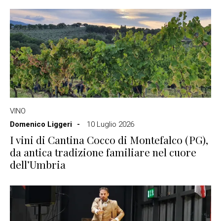
VINO
Domenico Liggeri
10 Luglio 2026
I vini di Cantina Cocco di Montefalco (PG),
da antica tradizione familiare nel cuore
dell’Umbria