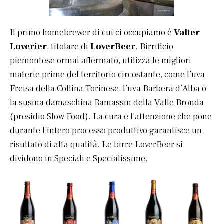
Il primo homebrewer di cui ci occupiamo è
Valter
Loverier
, titolare di
LoverBeer
. Birrificio
piemontese ormai affermato, utilizza le migliori
materie prime del territorio circostante, come l’uva
Freisa della Collina Torinese, l’uva Barbera d’Alba o
la susina damaschina Ramassin della Valle Bronda
(presidio Slow Food). La cura e l’attenzione che pone
durante l’intero processo produttivo garantisce un
risultato di alta qualità. Le birre LoverBeer si
dividono in Speciali e Specialissime.