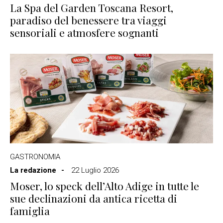
La Spa del Garden Toscana Resort,
paradiso del benessere tra viaggi
sensoriali e atmosfere sognanti
GASTRONOMIA
La redazione
22 Luglio 2026
Moser, lo speck dell’Alto Adige in tutte le
sue declinazioni da antica ricetta di
famiglia