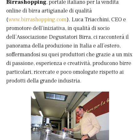
Birrashopping
, portale italiano per la vendita
online di birra artigianale di qualità
(
www.birrashopping.com
). Luca Triacchini, CEO e
promotore dell’iniziativa, in qualità di socio
dell’Associazione Degustatori Birra
,
ci racconterà il
panorama della produzione in Italia e all’estero,
soffermandosi su quei produttori che grazie a un mix
di passione, esperienza e creatività, producono birre
particolari, ricercate e poco omologate rispetto ai
prodotti della grande industria.