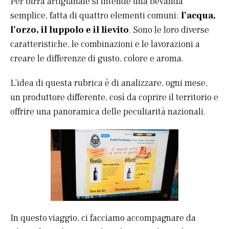
Per birra artigianale si intende una bevanda
semplice, fatta di quattro elementi comuni:
l’acqua,
l’orzo, il luppolo e il lievito
. Sono le loro diverse
caratteristiche, le combinazioni e le lavorazioni a
creare le differenze di gusto, colore e aroma.
L’idea di questa rubrica è di analizzare, ogni mese,
un produttore differente, così da coprire il territorio e
offrire una panoramica delle peculiarità nazionali.
In questo viaggio, ci facciamo accompagnare da