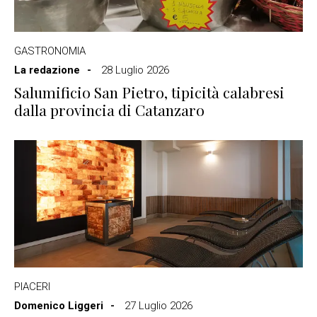
GASTRONOMIA
La redazione
28 Luglio 2026
Salumificio San Pietro, tipicità calabresi
dalla provincia di Catanzaro
PIACERI
Domenico Liggeri
27 Luglio 2026