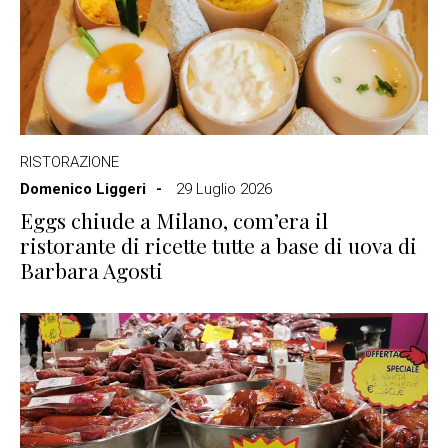
RISTORAZIONE
Domenico Liggeri
29 Luglio 2026
Eggs chiude a Milano, com’era il
ristorante di ricette tutte a base di uova di
Barbara Agosti