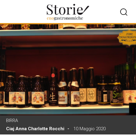
BIRRA
Ciaj Anna Charlotte Rocchi
10 Maggio 2020