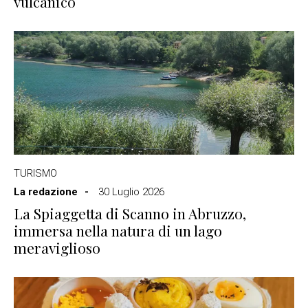
vulcanico
TURISMO
La redazione
30 Luglio 2026
La Spiaggetta di Scanno in Abruzzo,
immersa nella natura di un lago
meraviglioso