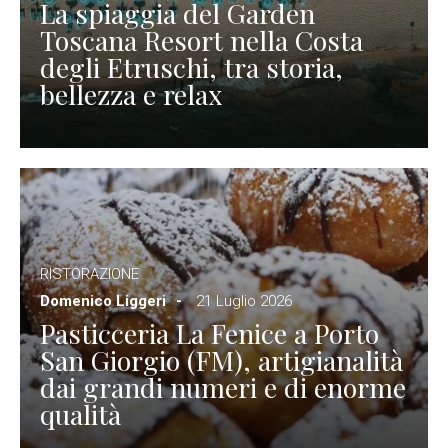
La spiaggia del Garden
Toscana Resort nella Costa
degli Etruschi, tra storia,
bellezza e relax
RISTORAZIONE
Domenico Liggeri
21 Luglio 2026
Pasticceria La Fenice a Porto
San Giorgio (FM), artigianalità
dai grandi numeri e di enorme
qualità