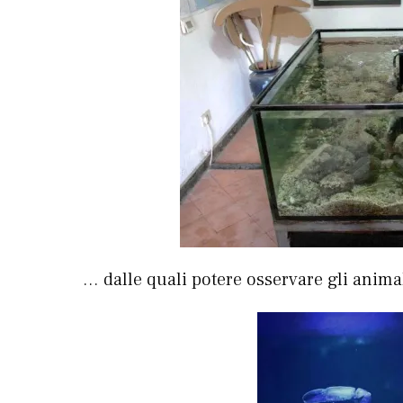
… dalle quali potere osservare gli anim