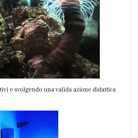
ivi e svolgendo una valida azione didattica