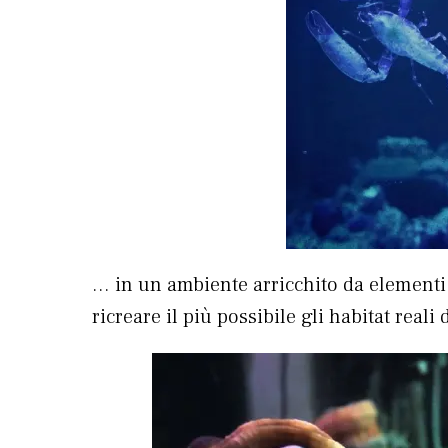
… in un ambiente arricchito da elementi
ricreare il più possibile gli habitat reali