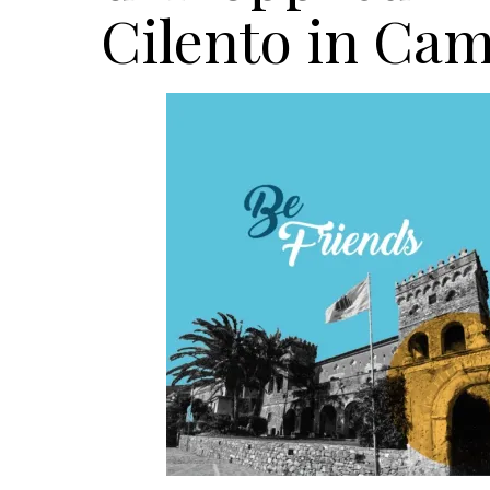
Cilento in Ca