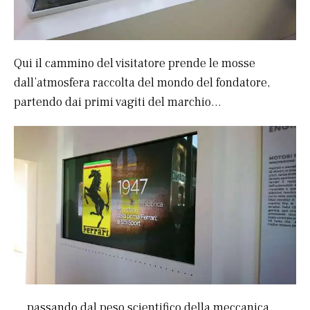
Qui il cammino del visitatore prende le mosse
dall’atmosfera raccolta del mondo del fondatore,
partendo dai primi vagiti del marchio…
… passando dal peso scientifico della meccanica…