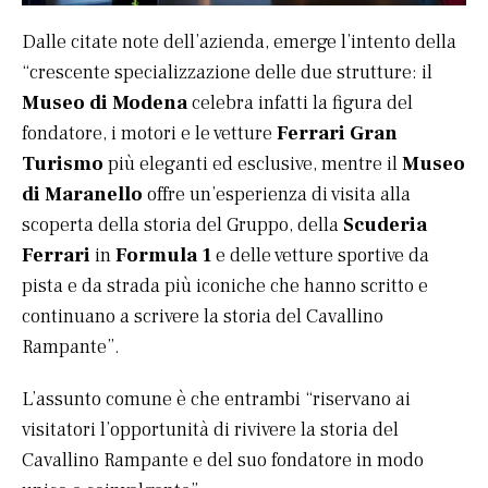
Dalle citate note dell’azienda, emerge l’intento della
“crescente specializzazione delle due strutture: il
Museo di Modena
celebra infatti la figura del
fondatore, i motori e le vetture
Ferrari Gran
Turismo
più eleganti ed esclusive, mentre il
Museo
di Maranello
offre un’esperienza di visita alla
scoperta della storia del Gruppo, della
Scuderia
Ferrari
in
Formula 1
e delle vetture sportive da
pista e da strada più iconiche che hanno scritto e
continuano a scrivere la storia del Cavallino
Rampante”.
L’assunto comune è che entrambi “riservano ai
visitatori l’opportunità di rivivere la storia del
Cavallino Rampante e del suo fondatore in modo