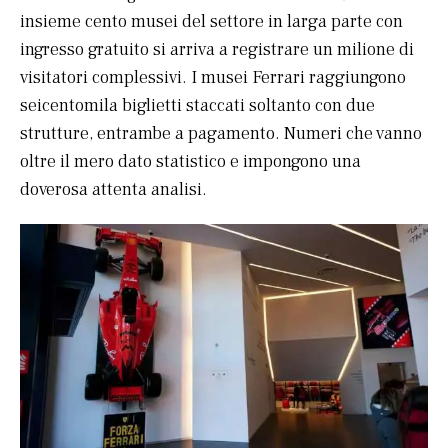
insieme cento musei del settore in larga parte con
ingresso gratuito si arriva a registrare un milione di
visitatori complessivi. I musei Ferrari raggiungono
seicentomila biglietti staccati soltanto con due
strutture, entrambe a pagamento. Numeri che vanno
oltre il mero dato statistico e impongono una
doverosa attenta analisi.