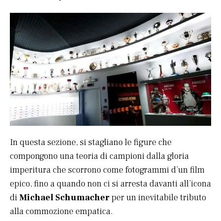
In questa sezione, si stagliano le figure che
compongono una teoria di campioni dalla gloria
imperitura che scorrono come fotogrammi d’un film
epico, fino a quando non ci si arresta davanti all’icona
di
Michael Schumacher
per un inevitabile tributo
alla commozione empatica.