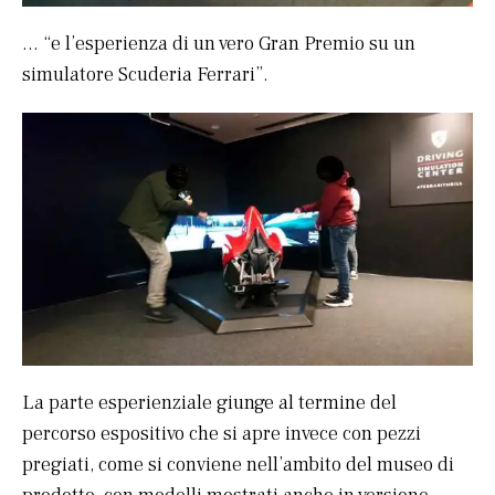
… “e l’esperienza di un vero Gran Premio su un
simulatore Scuderia Ferrari”.
La parte esperienziale giunge al termine del
percorso espositivo che si apre invece con pezzi
pregiati, come si conviene nell’ambito del museo di