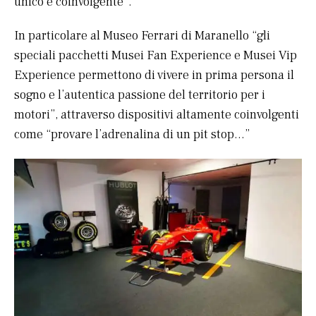
unico e coinvolgente”.
In particolare al Museo Ferrari di Maranello “gli
speciali pacchetti Musei Fan Experience e Musei Vip
Experience permettono di vivere in prima persona il
sogno e l’autentica passione del territorio per i
motori”, attraverso dispositivi altamente coinvolgenti
come “provare l’adrenalina di un pit stop…”