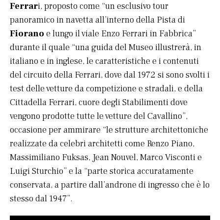
Ferrar
i, proposto come “un esclusivo tour
panoramico in navetta all’interno della Pista di
Fiorano
e lungo il viale Enzo Ferrari in Fabbrica”
durante il quale “una guida del Museo illustrerà, in
italiano e in inglese, le caratteristiche e i contenuti
del circuito della Ferrari, dove dal 1972 si sono svolti i
test delle vetture da competizione e stradali, e della
Cittadella Ferrari, cuore degli Stabilimenti dove
vengono prodotte tutte le vetture del Cavallino”,
occasione per ammirare “le strutture architettoniche
realizzate da celebri architetti come Renzo Piano,
Massimiliano Fuksas, Jean Nouvel, Marco Visconti e
Luigi Sturchio” e la “parte storica accuratamente
conservata, a partire dall’androne di ingresso che è lo
stesso dal 1947”.