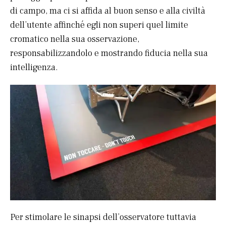
di campo, ma ci si affida al buon senso e alla civiltà
dell’utente affinché egli non superi quel limite
cromatico nella sua osservazione,
responsabilizzandolo e mostrando fiducia nella sua
intelligenza.
Per stimolare le sinapsi dell’osservatore tuttavia