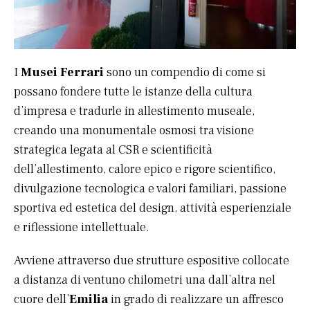
I
Musei Ferrari
sono un compendio di come si
possano fondere tutte le istanze della cultura
d’impresa e tradurle in allestimento museale,
creando una monumentale osmosi tra visione
strategica legata al CSR e scientificità
dell’allestimento, calore epico e rigore scientifico,
divulgazione tecnologica e valori familiari, passione
sportiva ed estetica del design, attività esperienziale
e riflessione intellettuale.
Avviene attraverso due strutture espositive collocate
a distanza di ventuno chilometri una dall’altra nel
cuore dell’
Emilia
in grado di realizzare un affresco