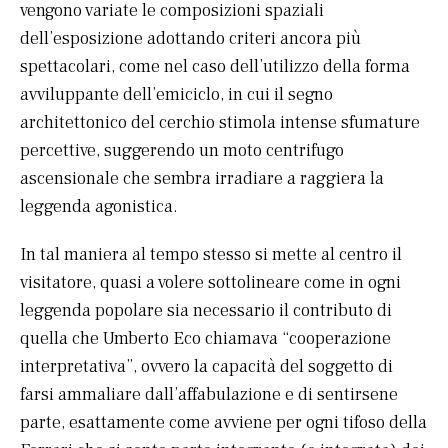
vengono variate le composizioni spaziali
dell’esposizione adottando criteri ancora più
spettacolari, come nel caso dell’utilizzo della forma
avviluppante dell’emiciclo, in cui il segno
architettonico del cerchio stimola intense sfumature
percettive, suggerendo un moto centrifugo
ascensionale che sembra irradiare a raggiera la
leggenda agonistica.
In tal maniera al tempo stesso si mette al centro il
visitatore, quasi a volere sottolineare come in ogni
leggenda popolare sia necessario il contributo di
quella che Umberto Eco chiamava “cooperazione
interpretativa”, ovvero la capacità del soggetto di
farsi ammaliare dall’affabulazione e di sentirsene
parte, esattamente come avviene per ogni tifoso della