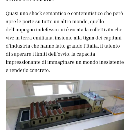
Quasi uno shock semantico e contenutistico che però
apre le porte su tutto un altro mondo, quello
dell’impegno indefesso cui è vocata la collettività che
vive in terra emiliana, insieme alla tigna dei capitani
d’industria che hanno fatto grande l’Italia, il talento
di superare i limiti dell’ovvio, la capacità
impressionante di immaginare un mondo inesistente
e renderlo concreto.