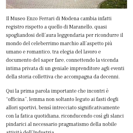
Il Museo Enzo Ferrari di Modena cambia infatti
registro rispetto a quello di Maranello, quasi
spogliandosi dell’aura leggendaria per ricondurre il
mondo del celeberrimo marchio all’aspetto più
umano e romantico, tra elegia del lavoro e
documento del saper fare, connettendo la vicenda
intima privata di un geniale imprenditore agli eventi
della storia collettiva che accompagna da decenni.
Qui la prima parola importante che incontri è
“officina”, lemma non soltanto legato ai fasti degli
allori sportivi, bensì intrecciato significativamente
con la fatica quotidiana, riconducendo così gli slanci
pindarici al necessario pragmatismo della nobile
attività dell’Industria.