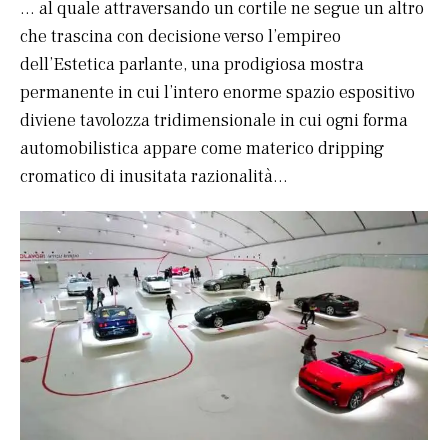
… al quale attraversando un cortile ne segue un altro
che trascina con decisione verso l’empireo
dell’Estetica parlante, una prodigiosa mostra
permanente in cui l’intero enorme spazio espositivo
diviene tavolozza tridimensionale in cui ogni forma
automobilistica appare come materico dripping
cromatico di inusitata razionalità…