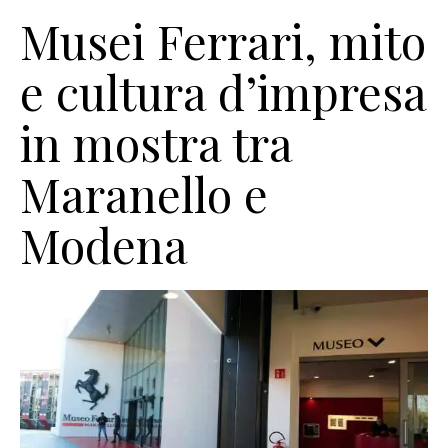
Musei Ferrari, mito
e cultura d’impresa
in mostra tra
Maranello e
Modena