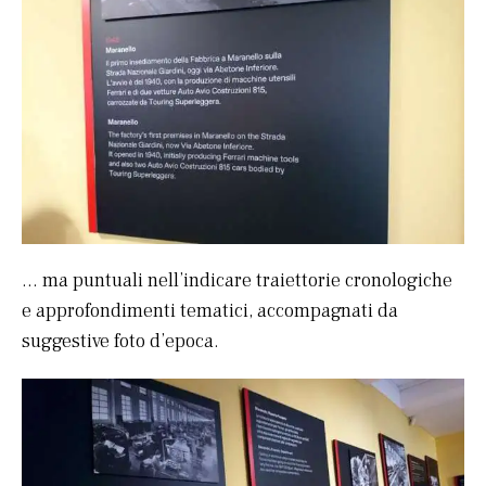
… ma puntuali nell’indicare traiettorie cronologiche
e approfondimenti tematici, accompagnati da
suggestive foto d’epoca.