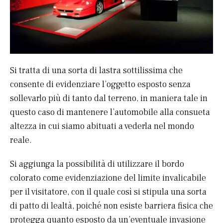
Si tratta di una sorta di lastra sottilissima che
consente di evidenziare l’oggetto esposto senza
sollevarlo più di tanto dal terreno, in maniera tale in
questo caso di mantenere l’automobile alla consueta
altezza in cui siamo abituati a vederla nel mondo
reale.
Si aggiunga la possibilità di utilizzare il bordo
colorato come evidenziazione del limite invalicabile
per il visitatore, con il quale così si stipula una sorta
di patto di lealtà, poiché non esiste barriera fisica che
protegga quanto esposto da un’eventuale invasione