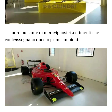
… cuore pulsante di meravigliosi rivestimenti che
contrassegnano questo primo ambiente…