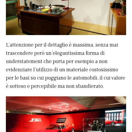
L’attenzione per il dettaglio è massima, senza mai
trascendere però un’elegantissima forma di
understatement che porta per esempio a non
evidenziare l’utilizzo di un materiale costosissimo
per le basi su cui poggiano le automobili, il cui valore
è sotteso e percepibile ma non sbandierato.