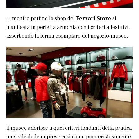
… mentre perfino lo shop del
Ferrari Store
si
manifesta in perfetta armonia con i criteri allestitivi,
assorbendo la forma esemplare del negozio-museo.
Il museo aderisce a quei criteri fondanti della pratica
museale delle imprese così come pionieristicamente