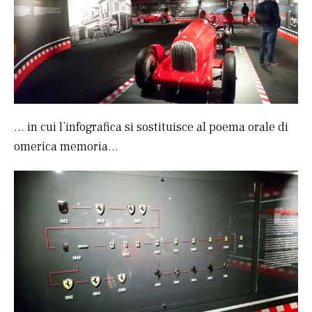
… in cui l’infografica si sostituisce al poema orale di
omerica memoria…