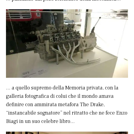
… a quello supremo della Memoria privata, con la
galleria fotografica di colui che il mondo amava
definire con ammirata metafora The Drake,
“instancabile sognatore” nel ritratto che ne fece Enzo
Biagi in un suo celebre libro…