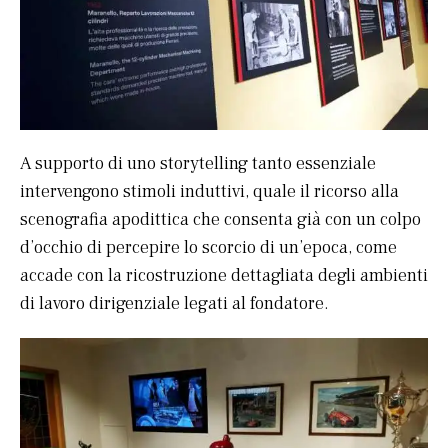
A supporto di uno storytelling tanto essenziale
intervengono stimoli induttivi, quale il ricorso alla
scenografia apodittica che consenta già con un colpo
d’occhio di percepire lo scorcio di un’epoca, come
accade con la ricostruzione dettagliata degli ambienti
di lavoro dirigenziale legati al fondatore.