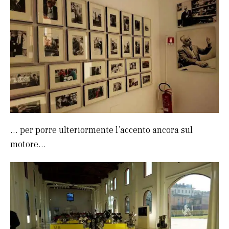
… per porre ulteriormente l’accento ancora sul
motore…