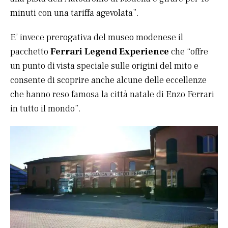
minuti con una tariffa agevolata”.
E’ invece prerogativa del museo modenese il
pacchetto
Ferrari Legend Experience
che “offre
un punto di vista speciale sulle origini del mito e
consente di scoprire anche alcune delle eccellenze
che hanno reso famosa la città natale di Enzo Ferrari
in tutto il mondo”.