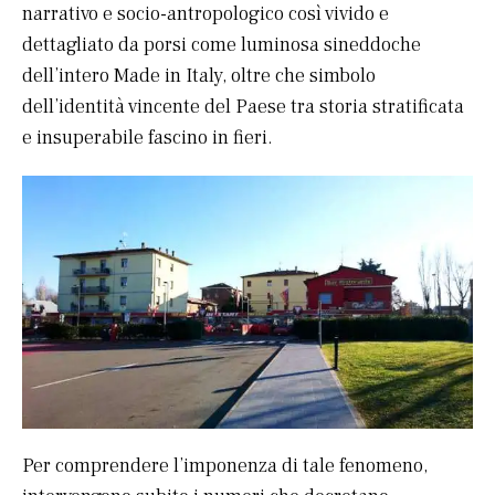
narrativo e socio-antropologico così vivido e
dettagliato da porsi come luminosa sineddoche
dell’intero Made in Italy, oltre che simbolo
dell’identità vincente del Paese tra storia stratificata
e insuperabile fascino in fieri.
Per comprendere l’imponenza di tale fenomeno,