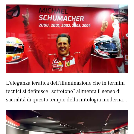
L’eleganza ieratica dell’illuminazione che in termini
tecnici si definisce “sottotono” alimenta il senso di
sacralità di questo tempio della mitologia moderna…