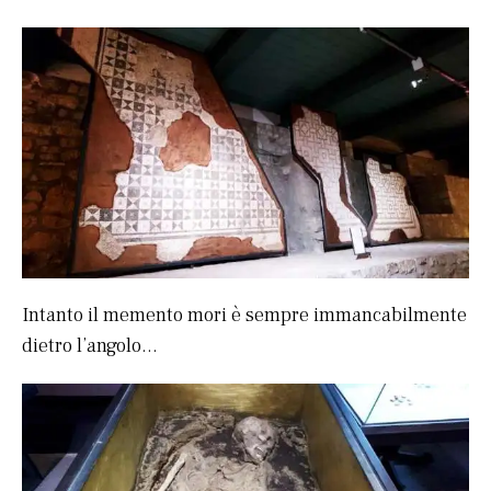
Intanto il memento mori è sempre immancabilmente
dietro l’angolo…