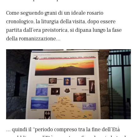
Come seguendo grani di un ideale rosario
cronologico, la liturgia della visita, dopo essere
partita dall’era preistorica, si dipana lungo la fase
della romanizzazione…
… quindi il “periodo compreso tra la fine dell’Età