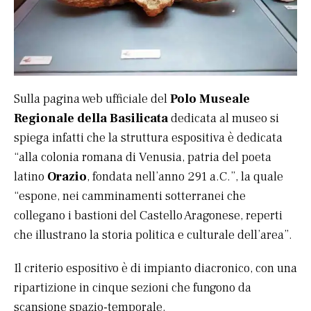
Sulla pagina web ufficiale del
Polo Museale
Regionale della Basilicata
dedicata al museo si
spiega infatti che la struttura espositiva è dedicata
“alla colonia romana di Venusia, patria del poeta
latino
Orazio
, fondata nell’anno 291 a.C.”, la quale
“espone, nei camminamenti sotterranei che
collegano i bastioni del Castello Aragonese, reperti
che illustrano la storia politica e culturale dell’area”.
Il criterio espositivo è di impianto diacronico, con una
ripartizione in cinque sezioni che fungono da
scansione spazio-temporale.