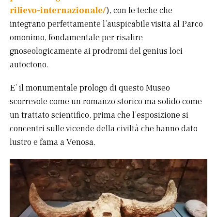
rilievo-internazionale/
), con le teche che
integrano perfettamente l’auspicabile visita al Parco
omonimo, fondamentale per risalire
gnoseologicamente ai prodromi del genius loci
autoctono.
E’ il monumentale prologo di questo Museo
scorrevole come un romanzo storico ma solido come
un trattato scientifico, prima che l’esposizione si
concentri sulle vicende della civiltà che hanno dato
lustro e fama a Venosa.