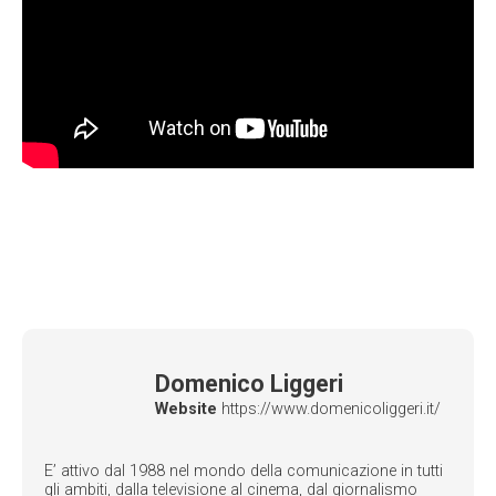
Domenico Liggeri
Website
https://www.domenicoliggeri.it/
E’ attivo dal 1988 nel mondo della comunicazione in tutti
gli ambiti, dalla televisione al cinema, dal giornalismo