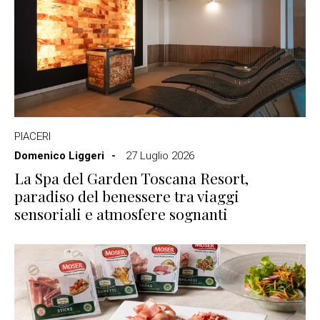
PIACERI
Domenico Liggeri
27 Luglio 2026
La Spa del Garden Toscana Resort,
paradiso del benessere tra viaggi
sensoriali e atmosfere sognanti