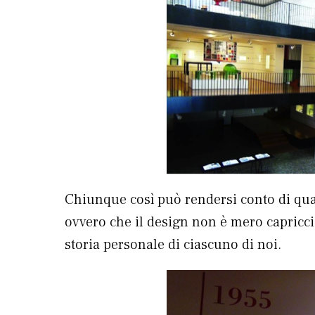
Chiunque così può rendersi conto di qua
ovvero che il design non è mero capriccio
storia personale di ciascuno di noi.