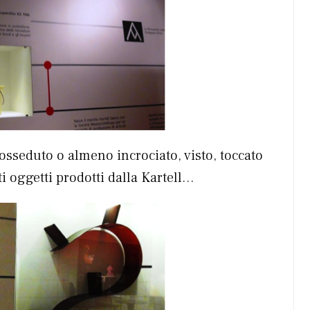
sseduto o almeno incrociato, visto, toccato
i oggetti prodotti dalla Kartell…