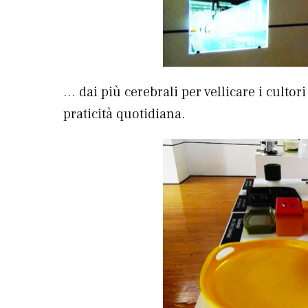
… dai più cerebrali per vellicare i cultori
praticità quotidiana.