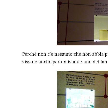
Perché non c’è nessuno che non abbia po
vissuto anche per un istante uno dei tant