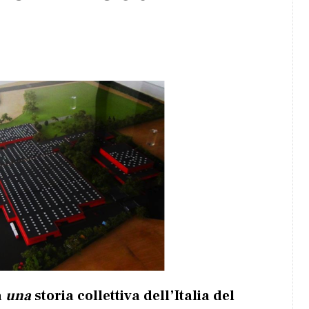
a
una
storia collettiva dell’Italia del