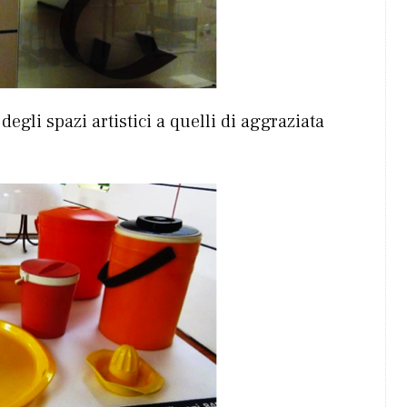
 degli spazi artistici a quelli di aggraziata