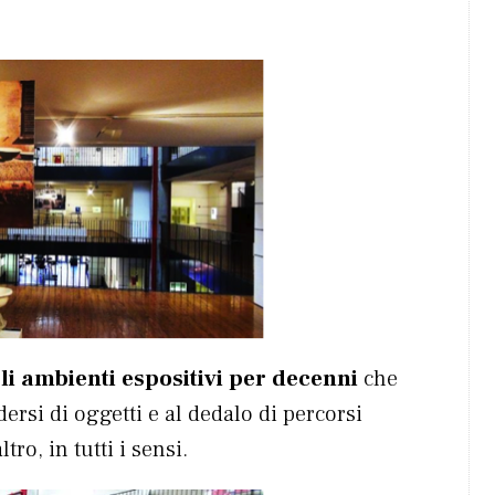
li ambienti espositivi per decenni
che
ersi di oggetti e al dedalo di percorsi
tro, in tutti i sensi.