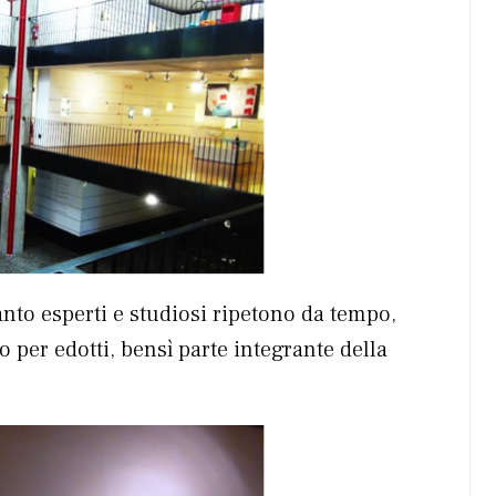
nto esperti e studiosi ripetono da tempo,
 per edotti, bensì parte integrante della