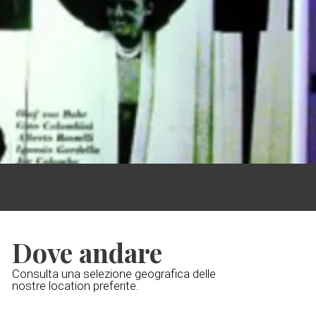
Dove andare
Consulta una selezione geografica delle
nostre location preferite.