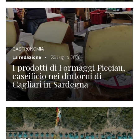
GASTRONOMIA
La redazione
23 Luglio 2026
I prodotti di Formaggi Picciau,
caseificio nei dintorni di
Cagliari in Sardegna