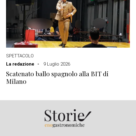
SPETTACOLO
La redazione
9 Luglio 2026
Scatenato ballo spagnolo alla BIT di
Milano