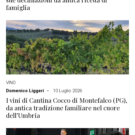
famiglia
VINO
Domenico Liggeri
10 Luglio 2026
I vini di Cantina Cocco di Montefalco (PG),
da antica tradizione familiare nel cuore
dell’Umbria