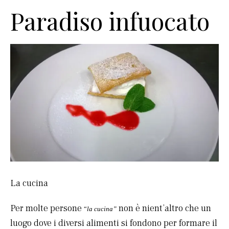
Paradiso infuocato
La cucina
Per molte persone
non è nient’altro che un
“
la cucina”
luogo dove i diversi alimenti si fondono per formare il