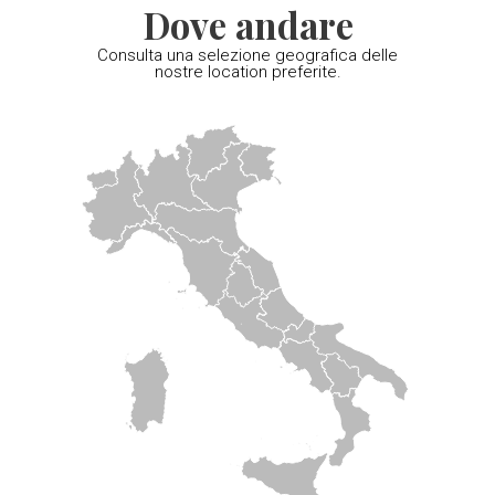
Dove andare
Consulta una selezione geografica delle
nostre location preferite.