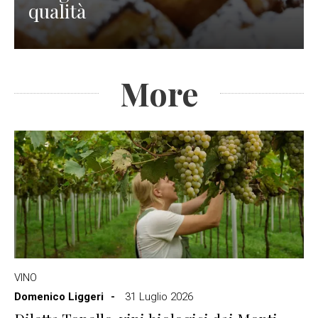
qualità
More
VINO
Domenico Liggeri
31 Luglio 2026