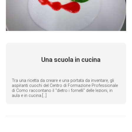
Una scuola in cucina
Tra una ricetta da creare e una portata da inventare, gli
aspiranti cuochi del Centro di Formazione Professionale
di Como raccontano il "dietro i fornelli" delle lezioni, in
aula e in cucina.[...]