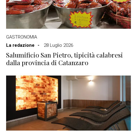
GASTRONOMIA
La redazione
28 Luglio 2026
Salumificio San Pietro, tipicità calabresi
dalla provincia di Catanzaro