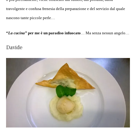
travolgente e confusa frenesia della preparazione e del servizio dal quale
nascono tante piccole perle…
“
La cucina”
per me è un paradiso infuocato
… Ma senza nessun angelo…
Davide