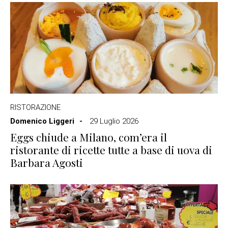
RISTORAZIONE
Domenico Liggeri
29 Luglio 2026
Eggs chiude a Milano, com’era il
ristorante di ricette tutte a base di uova di
Barbara Agosti