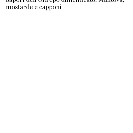
mostarde e capponi