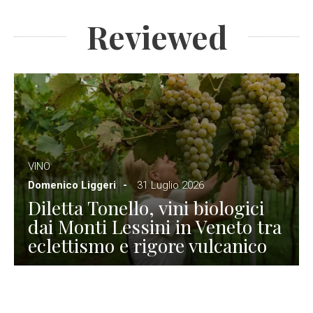
Reviewed
VINO
Domenico Liggeri
31 Luglio 2026
Diletta Tonello, vini biologici
dai Monti Lessini in Veneto tra
eclettismo e rigore vulcanico