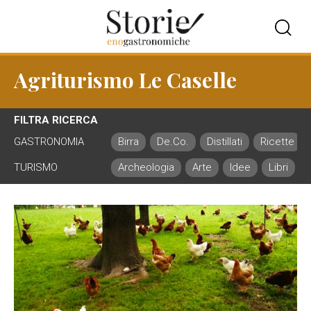
Agriturismo Le Caselle
FILTRA RICERCA
GASTRONOMIA
Birra
De.Co.
Distillati
Ricette
TURISMO
Archeologia
Arte
Idee
Libri