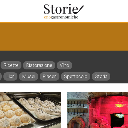
Ricette
Ristorazione
Vino
Libri
Musei
Piaceri
Spettacolo
Storia