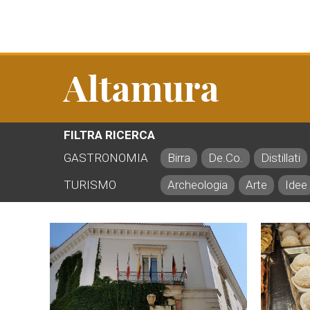
Altamura
FILTRA RICERCA
GASTRONOMIA
Birra
De.Co.
Distillati
TURISMO
Archeologia
Arte
Idee